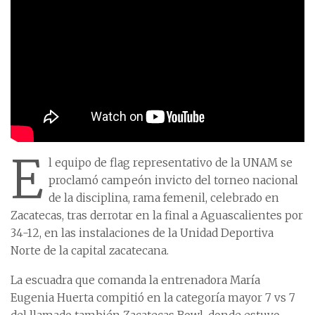
E
l equipo de flag representativo de la UNAM se
proclamó campeón invicto del torneo nacional
de la disciplina, rama femenil, celebrado en
Zacatecas, tras derrotar en la final a Aguascalientes por
34-12, en las instalaciones de la Unidad Deportiva
Norte de la capital zacatecana.
La escuadra que comanda la entrenadora María
Eugenia Huerta compitió en la categoría mayor 7 vs 7