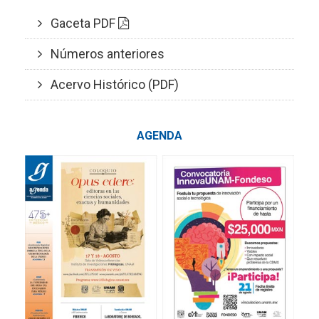
Gaceta PDF
Números anteriores
Acervo Histórico (PDF)
AGENDA