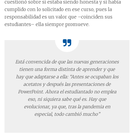
cuestionó sobre si estaba siendo honesta y si había
cumplido con lo solicitado en ese curso, pues la
responsabilidad es un valor que –coinciden sus
estudiantes– ella siempre promueve.
Está convencida de que las nuevas generaciones
tienen una forma distinta de aprender y que
hay que adaptarse a ella: “Antes se ocupaban los
acetatos y después las presentaciones de
PowerPoint. Ahora el estudiantado no emplea
eso, ni siquiera sabe qué es. Hay que
evolucionar, ya que, tras la pandemia en
especial, todo cambió mucho”