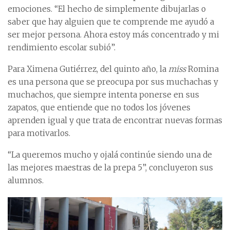
emociones. “El hecho de simplemente dibujarlas o
saber que hay alguien que te comprende me ayudó a
ser mejor persona. Ahora estoy más concentrado y mi
rendimiento escolar subió”.
Para Ximena Gutiérrez, del quinto año, la
miss
Romina
es una persona que se preocupa por sus muchachas y
muchachos, que siempre intenta ponerse en sus
zapatos, que entiende que no todos los jóvenes
aprenden igual y que trata de encontrar nuevas formas
para motivarlos.
“La queremos mucho y ojalá continúe siendo una de
las mejores maestras de la prepa 5”, concluyeron sus
alumnos.