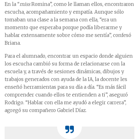
En la “
miss
Romina”, como le llaman ellos, encontraron
escucha, acompañamiento y empatía. Aunque sólo
tomaban una clase a la semana con ella, “era un
momento que esperaba porque podía liberarme y
hablar extensamente sobre cómo me sentía”, confesó
Briana.
Para el alumnado, encontrar un espacio donde alguien
los escucha cambió su forma de relacionarse con la
escuela y, a través de sesiones dinámicas, dibujos y
trabajos generados con ayuda de la IA, la docente les
enseñó herramientas para su día a día. “Es más fácil
comprender cuando ellos te entienden a ti”, aseguró
Rodrigo. “Hablar con ella me ayudó a elegir carrera”,
agregó su compañero Gabriel Díaz.