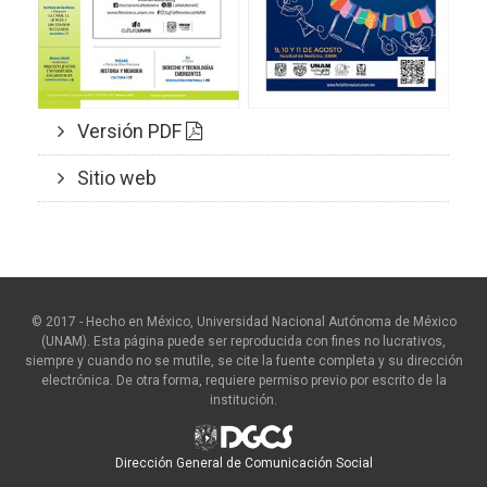
Versión PDF
Sitio web
© 2017 - Hecho en México, Universidad Nacional Autónoma de México
(UNAM). Esta página puede ser reproducida con fines no lucrativos,
siempre y cuando no se mutile, se cite la fuente completa y su dirección
electrónica. De otra forma, requiere permiso previo por escrito de la
institución.
Dirección General de Comunicación Social