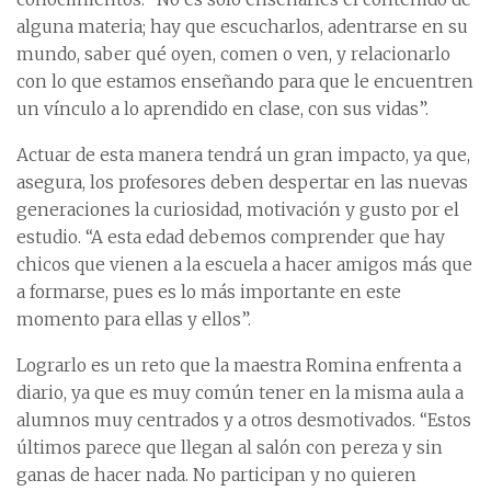
alguna materia; hay que escucharlos, adentrarse en su
mundo, saber qué oyen, comen o ven, y relacionarlo
con lo que estamos enseñando para que le encuentren
un vínculo a lo aprendido en clase, con sus vidas”.
Actuar de esta manera tendrá un gran impacto, ya que,
asegura, los profesores deben despertar en las nuevas
generaciones la curiosidad, motivación y gusto por el
estudio. “A esta edad debemos comprender que hay
chicos que vienen a la escuela a hacer amigos más que
a formarse, pues es lo más importante en este
momento para ellas y ellos”.
Lograrlo es un reto que la maestra Romina enfrenta a
diario, ya que es muy común tener en la misma aula a
alumnos muy centrados y a otros desmotivados. “Estos
últimos parece que llegan al salón con pereza y sin
ganas de hacer nada. No participan y no quieren