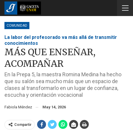
COMUNIDAD
La labor del profesorado va más allá de transmitir
conocimientos
MÁS QUE ENSEÑAR,
ACOMPAÑAR
En la Prepa 5, la maestra Romina Medina ha hecho
que su salón sea mucho más que un espacio de
clases al transformarlo en un lugar de confianza,
escucha y orientación vocacional
Fabiola Méndez
May 14, 2026
Compartir