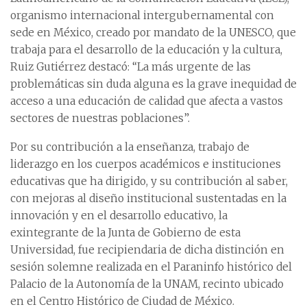
organismo internacional intergubernamental con
sede en México, creado por mandato de la UNESCO, que
trabaja para el desarrollo de la educación y la cultura,
Ruiz Gutiérrez destacó: “La más urgente de las
problemáticas sin duda alguna es la grave inequidad de
acceso a una educación de calidad que afecta a vastos
sectores de nuestras poblaciones”.
Por su contribución a la enseñanza, trabajo de
liderazgo en los cuerpos académicos e instituciones
educativas que ha dirigido, y su contribución al saber,
con mejoras al diseño institucional sustentadas en la
innovación y en el desarrollo educativo, la
exintegrante de la Junta de Gobierno de esta
Universidad, fue recipiendaria de dicha distinción en
sesión solemne realizada en el Paraninfo histórico del
Palacio de la Autonomía de la UNAM, recinto ubicado
en el Centro Histórico de Ciudad de México.