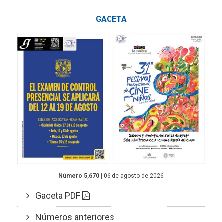
GACETA
Número 5,670
| 06 de agosto de 2026
Gaceta PDF
Números anteriores