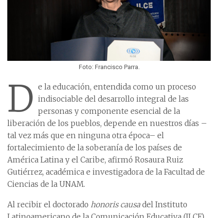
Foto: Francisco Parra.
D
e la educación, entendida como un proceso
indisociable del desarrollo integral de las
personas y componente esencial de la
liberación de los pueblos, depende en nuestros días –
tal vez más que en ninguna otra época– el
fortalecimiento de la soberanía de los países de
América Latina y el Caribe, afirmó Rosaura Ruiz
Gutiérrez, académica e investigadora de la Facultad de
Ciencias de la UNAM.
Al recibir el doctorado
honoris causa
del Instituto
Latinoamericano de la Comunicación Educativa (ILCE),