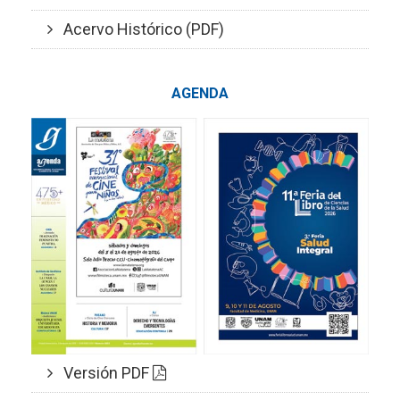
Acervo Histórico (PDF)
AGENDA
Versión PDF