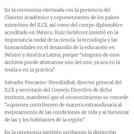
En la ceremonia efectuada con la presencia del
Claustro Académico y representantes de los países
miembros del ILCE, así como del cuerpo diplomático
acreditado en México, Ruiz Gutiérrez insistió en la
importancia nodal de la ciencia, la tecnología y las
humanidades en el desarrollo de la educación en
México y América Latina, porque “ninguno de esos
ámbitos puede abstraerse uno del otro, ya sea en la
teoría o en la práctica”.
Salvador Percastre-Mendizábal, director general del
ILCE y secretario del Consejo Directivo de dicho
instituto, manifestó que el reconocimiento se concede
“a quienes contribuyen de manera extraordinaria al
mejoramiento de las condiciones de vida y al bienestar
de las y los habitantes de la región”.
En la ceremonia también recibieron la distinción