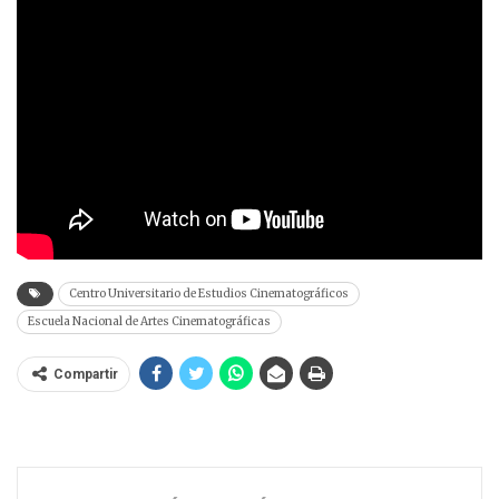
Centro Universitario de Estudios Cinematográficos
Escuela Nacional de Artes Cinematográficas
Compartir