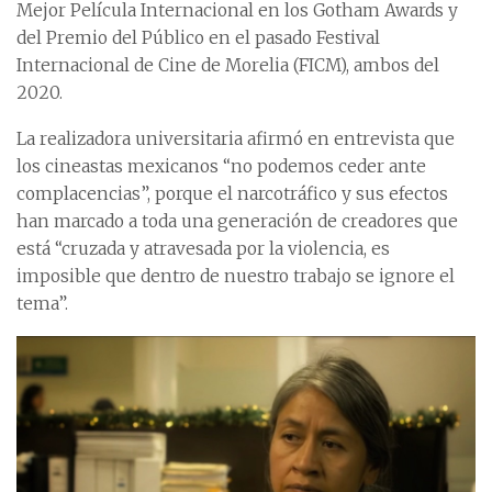
Mejor Película Internacional en los Gotham Awards y
del Premio del Público en el pasado Festival
Internacional de Cine de Morelia (FICM), ambos del
2020.
La realizadora universitaria afirmó en entrevista que
los cineastas mexicanos “no podemos ceder ante
complacencias”, porque el narcotráfico y sus efectos
han marcado a toda una generación de creadores que
está “cruzada y atravesada por la violencia, es
imposible que dentro de nuestro trabajo se ignore el
tema”.