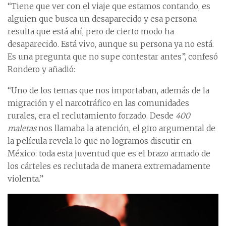
“Tiene que ver con el viaje que estamos contando, es
alguien que busca un desaparecido y esa persona
resulta que está ahí, pero de cierto modo ha
desaparecido. Está vivo, aunque su persona ya no está.
Es una pregunta que no supe contestar antes”, confesó
Rondero y añadió:
“Uno de los temas que nos importaban, además de la
migración y el narcotráfico en las comunidades
rurales, era el reclutamiento forzado. Desde
400
maletas
nos llamaba la atención, el giro argumental de
la película revela lo que no logramos discutir en
México: toda esta juventud que es el brazo armado de
los cárteles es reclutada de manera extremadamente
violenta.”