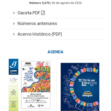
Número 5,670
| 06 de agosto de 2026
Gaceta PDF
Números anteriores
Acervo Histórico (PDF)
AGENDA