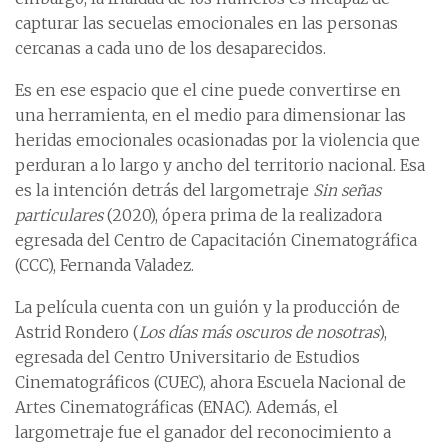
capturar las secuelas emocionales en las personas
cercanas a cada uno de los desaparecidos.
Es en ese espacio que el cine puede convertirse en
una herramienta, en el medio para dimensionar las
heridas emocionales ocasionadas por la violencia que
perduran a lo largo y ancho del territorio nacional. Esa
es la intención detrás del largometraje
Sin señas
particulares
(2020), ópera prima de la realizadora
egresada del Centro de Capacitación Cinematográfica
(CCC), Fernanda Valadez.
La película cuenta con un guión y la producción de
Astrid Rondero (
Los días más oscuros de nosotras
),
egresada del Centro Universitario de Estudios
Cinematográficos (CUEC), ahora Escuela Nacional de
Artes Cinematográficas (ENAC). Además, el
largometraje fue el ganador del reconocimiento a