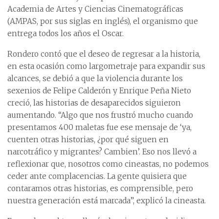
Academia de Artes y Ciencias Cinematográficas
(AMPAS, por sus siglas en inglés), el organismo que
entrega todos los años el Oscar.
Rondero contó que el deseo de regresar a la historia,
en esta ocasión como largometraje para expandir sus
alcances, se debió a que la violencia durante los
sexenios de Felipe Calderón y Enrique Peña Nieto
creció, las historias de desaparecidos siguieron
aumentando. “Algo que nos frustró mucho cuando
presentamos 400 maletas fue ese mensaje de ‘ya,
cuenten otras historias, ¿por qué siguen en
narcotráfico y migrantes? Cambien’. Eso nos llevó a
reflexionar que, nosotros como cineastas, no podemos
ceder ante complacencias. La gente quisiera que
contaramos otras historias, es comprensible, pero
nuestra generación está marcada”, explicó la cineasta.