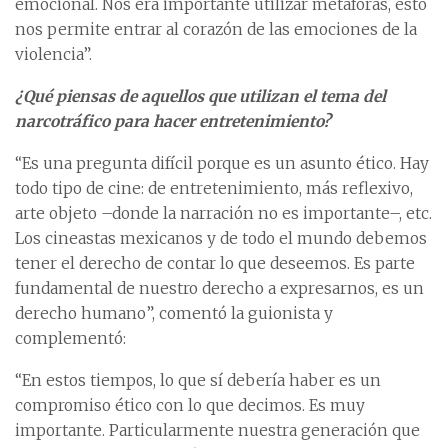
emocional. Nos era importante utilizar metáforas, esto
nos permite entrar al corazón de las emociones de la
violencia”.
¿Qué piensas de aquellos que utilizan el tema del
narcotráfico para hacer entretenimiento?
“Es una pregunta difícil porque es un asunto ético. Hay
todo tipo de cine: de entretenimiento, más reflexivo,
arte objeto –donde la narración no es importante–, etc.
Los cineastas mexicanos y de todo el mundo debemos
tener el derecho de contar lo que deseemos. Es parte
fundamental de nuestro derecho a expresarnos, es un
derecho humano”, comentó la guionista y
complementó:
“En estos tiempos, lo que sí debería haber es un
compromiso ético con lo que decimos. Es muy
importante. Particularmente nuestra generación que