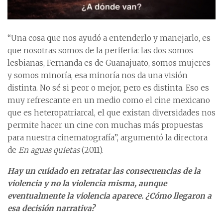
“Una cosa que nos ayudó a entenderlo y manejarlo, es
que nosotras somos de la periferia: las dos somos
lesbianas, Fernanda es de Guanajuato, somos mujeres
y somos minoría, esa minoría nos da una visión
distinta. No sé si peor o mejor, pero es distinta. Eso es
muy refrescante en un medio como el cine mexicano
que es heteropatriarcal, el que existan diversidades nos
permite hacer un cine con muchas más propuestas
para nuestra cinematografía”, argumentó la directora
de
En aguas quietas
(2011).
Hay un cuidado en retratar las consecuencias de la
violencia y no la violencia misma, aunque
eventualmente la violencia aparece. ¿Cómo llegaron a
esa decisión narrativa?