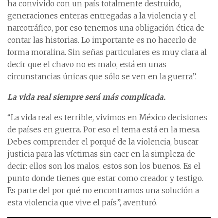
ha convivido con un país totalmente destruido,
generaciones enteras entregadas a la violencia y el
narcotráfico, por eso tenemos una obligación ética de
contar las historias. Lo importante es no hacerlo de
forma moralina. Sin señas particulares es muy clara al
decir que el chavo no es malo, está en unas
circunstancias únicas que sólo se ven en la guerra”.
La vida real siempre será más complicada.
“La vida real es terrible, vivimos en México decisiones
de países en guerra. Por eso el tema está en la mesa.
Debes comprender el porqué de la violencia, buscar
justicia para las víctimas sin caer en la simpleza de
decir: ellos son los malos, estos son los buenos. Es el
punto donde tienes que estar como creador y testigo.
Es parte del por qué no encontramos una solución a
esta violencia que vive el país”, aventuró.