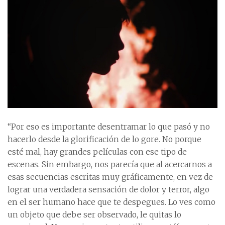
“Por eso es importante desentramar lo que pasó y no
hacerlo desde la glorificación de lo gore. No porque
esté mal, hay grandes películas con ese tipo de
escenas. Sin embargo, nos parecía que al acercarnos a
esas secuencias escritas muy gráficamente, en vez de
lograr una verdadera sensación de dolor y terror, algo
en el ser humano hace que te despegues. Lo ves como
un objeto que debe ser observado, le quitas lo