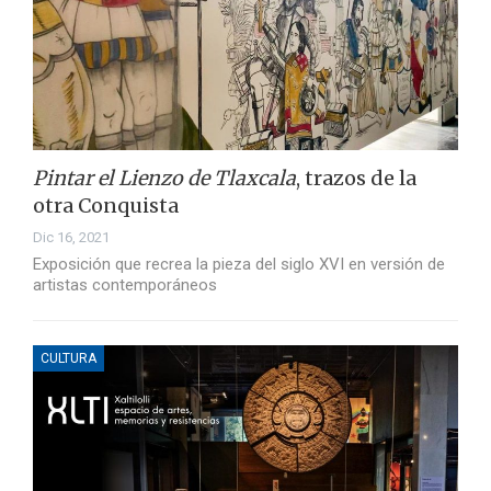
Pintar el Lienzo de Tlaxcala
, trazos de la
otra Conquista
Dic 16, 2021
Exposición que recrea la pieza del siglo XVI en versión de
artistas contemporáneos
CULTURA