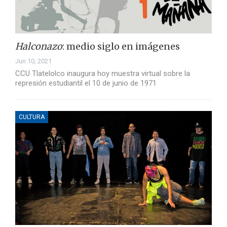
Halconazo
: medio siglo en imágenes
Jun 10, 2021
CCU Tlatelolco inaugura hoy muestra virtual sobre la
represión estudiantil el 10 de junio de 1971
CULTURA