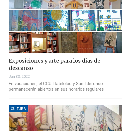
Exposiciones y arte para los días de
descanso
Jun 30, 2022
En vacaciones, el CCU Tlatelolco y San Ildefonso
permanecerán abiertos en sus horarios regulares
CULTURA