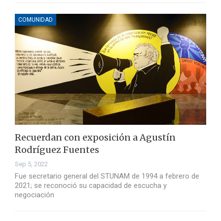
COMUNIDAD
Recuerdan con exposición a Agustín
Rodríguez Fuentes
Sep 5, 2022
Fue secretario general del STUNAM de 1994 a febrero de
2021; se reconoció su capacidad de escucha y
negociación