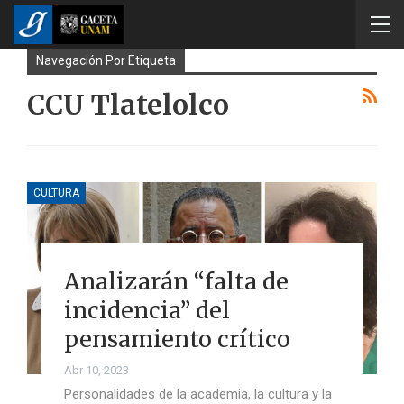
Navegación Por Etiqueta
CCU Tlatelolco
CULTURA
Analizarán “falta de
incidencia” del
pensamiento crítico
Abr 10, 2023
Personalidades de la academia, la cultura y la