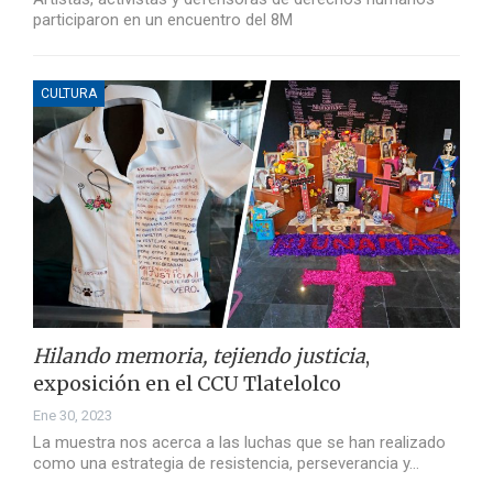
participaron en un encuentro del 8M
CULTURA
Hilando memoria, tejiendo justicia
,
exposición en el CCU Tlatelolco
Ene 30, 2023
La muestra nos acerca a las luchas que se han realizado
como una estrategia de resistencia, perseverancia y…