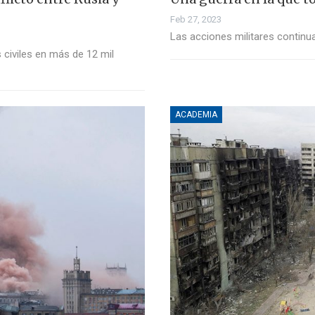
Feb 27, 2023
Las acciones militares contin
s civiles en más de 12 mil
ACADEMIA