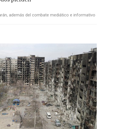
uarán, además del combate mediático e informativo