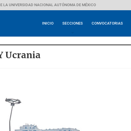
E LA UNIVERSIDAD NACIONAL AUTÓNOMA DE MÉXICO
INICIO
SECCIONES
CONVOCATORIAS
 Y Ucrania