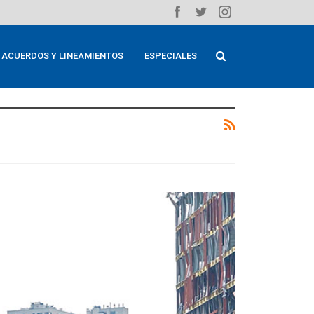
ACUERDOS Y LINEAMIENTOS
ESPECIALES