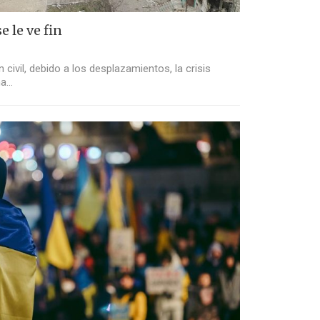
e le ve fin
civil, debido a los desplazamientos, la crisis
ha…