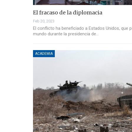
El fracaso de la diplomacia
Feb 20, 2023
El conflicto ha beneficiado a Estados Unidos, que p
mundo durante la presidencia de…
ACADEMIA