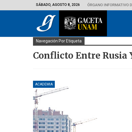
SÁBADO, AGOSTO 8, 2026
ÓRGANO INFORMATIVO D
Navegación Por Etiqueta
Conflicto Entre Rusia
ACADEMIA