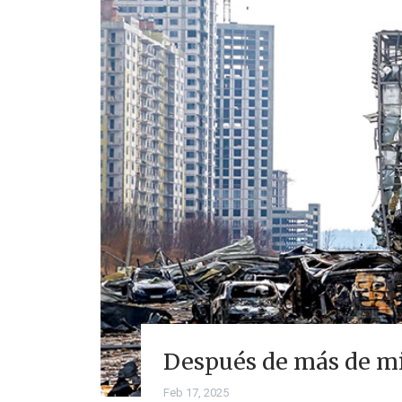
Después de más de mil
Feb 17, 2025