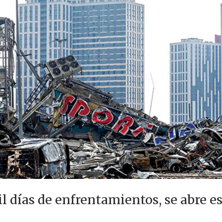
 días de enfrentamientos, se abre es