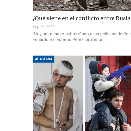
¿Qué viene en el conflicto entre Rusia
Sep 23, 2022
"Hay un rechazo subterráneo a las políticas de Puti
Eduardo Ballesteros Pérez, profesor…
ACADEMIA