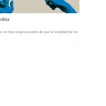
fobia
que no hay ninguna prueba de que la totalidad de los