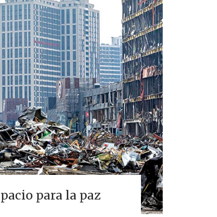
pacio para la paz