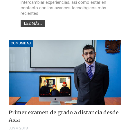
intercambiar experiencias, así como estar en
contacto con los avances tecnológicos más
recientes
LEE MÁS...
COMUNIDAD
Primer examen de grado a distancia desde
Asia
Jun 4, 2018