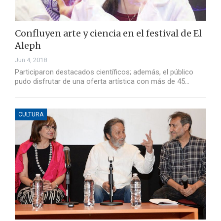
Confluyen arte y ciencia en el festival de El
Aleph
Jun 4, 2018
Participaron destacados científicos; además, el público
pudo disfrutar de una oferta artística con más de 45…
CULTURA