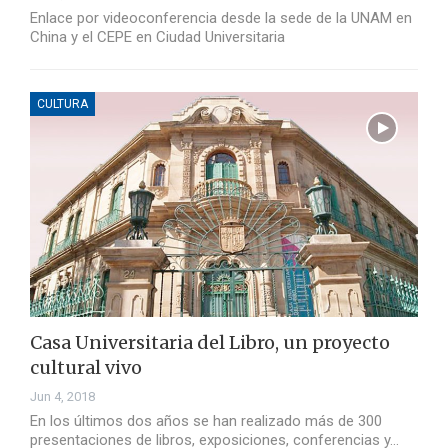
Enlace por videoconferencia desde la sede de la UNAM en
China y el CEPE en Ciudad Universitaria
CULTURA
Casa Universitaria del Libro, un proyecto
cultural vivo
Jun 4, 2018
En los últimos dos años se han realizado más de 300
presentaciones de libros, exposiciones, conferencias y…