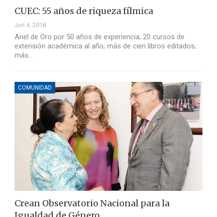
CUEC: 55 años de riqueza fílmica
Jun 4, 2018
Ariel de Oro por 50 años de experiencia; 20 cursos de
extensión académica al año; más de cien libros editados;
más…
COMUNIDAD
Crean Observatorio Nacional para la
Igualdad de Género