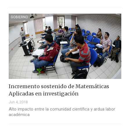
GOBIERNO
Incremento sostenido de Matemáticas
Aplicadas en investigación
Jun 4, 2018
Alto impacto entre la comunidad científica y ardua labor
académica