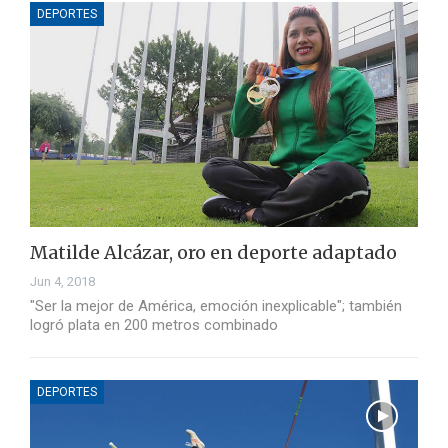
DEPORTES
Matilde Alcázar, oro en deporte adaptado
Jun 4, 2018
"Ser la mejor de América, emoción inexplicable"; también
logró plata en 200 metros combinado
DEPORTES