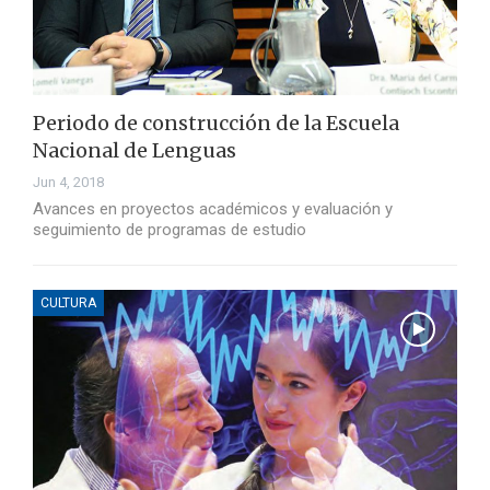
Periodo de construcción de la Escuela
Nacional de Lenguas
Jun 4, 2018
Avances en proyectos académicos y evaluación y
seguimiento de programas de estudio
CULTURA