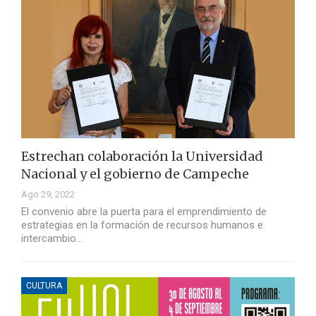
Estrechan colaboración la Universidad
Nacional y el gobierno de Campeche
Ago 29, 2022
El convenio abre la puerta para el emprendimiento de
estrategias en la formación de recursos humanos e
intercambio…
CULTURA