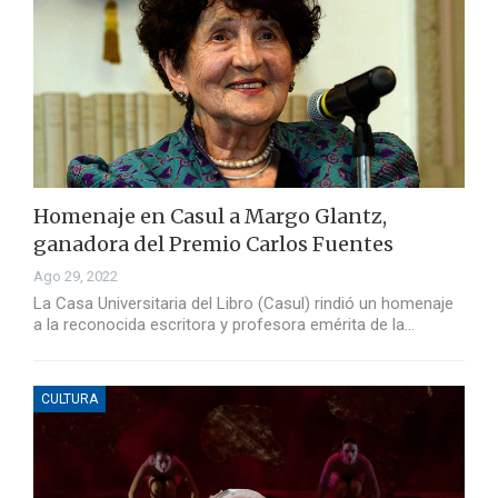
Homenaje en Casul a Margo Glantz,
ganadora del Premio Carlos Fuentes
Ago 29, 2022
La Casa Universitaria del Libro (Casul) rindió un homenaje
a la reconocida escritora y profesora emérita de la…
CULTURA