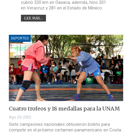
cubrió 320 km en Oaxaca; además, hizo 201
en Veracruz y 281 en el Estado de México
LEE MÁS...
DEPORTES
Cuatro trofeos y 18 medallas para la UNAM
Ago 29, 2022
Siete campeones nacionales obtuvieron boleto para
competir en el próximo certamen panamericano en Costa