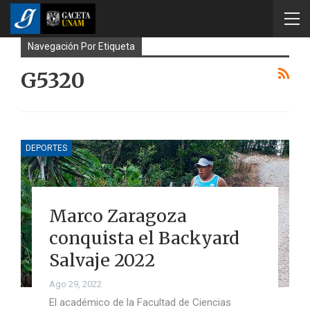
Navegación Por Etiqueta
G5320
DEPORTES
Marco Zaragoza
conquista el Backyard
Salvaje 2022
Ago 29, 2022
El académico de la Facultad de Ciencias