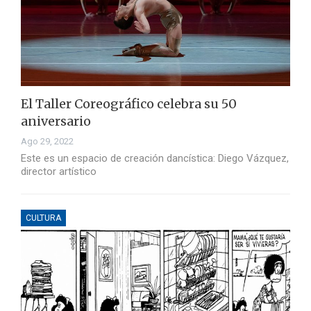
El Taller Coreográfico celebra su 50
aniversario
Ago 29, 2022
Este es un espacio de creación dancística: Diego Vázquez,
director artístico
CULTURA