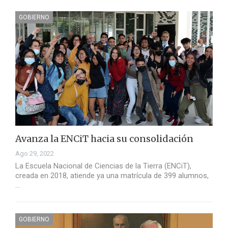
GOBIERNO
Avanza la ENCiT hacia su consolidación
Ago 29, 2022
La Escuela Nacional de Ciencias de la Tierra (ENCiT),
creada en 2018, atiende ya una matrícula de 399 alumnos,
…
GOBIERNO