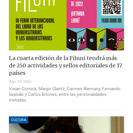
La cuarta edición de la Filuni tendrá más
de 250 actividades y sellos editoriales de 17
países
Ago 29, 2022
Vivian Gornick, Margo Glantz, Carmen Alemany, Fernando
Iwasaki y Carlos Briones, entre las personalidades
invitadas
CULTURA