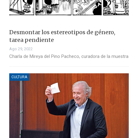
Desmontar los estereotipos de género,
tarea pendiente
Ago 29, 2022
Charla de Mireya del Pino Pacheco, curadora de la muestra
CULTURA