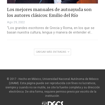
Los mejores manuales de autoayuda son
los autores clásicos: Emilio del Río
Ago 29, 2022
“Los grandes escritores de Grecia y Roma, en los que se
basan nuestra cultura, lengua y manera de entender el…
CARGAR MÁS ENTRADAS
© 2017 - Hecho en México, Universidad Nacional Autónoma de México
(UNAM). Esta página puede ser reproducida con fines no lucrativos,
siempre y cuando no se mutile, se cite la fuente completa y su dirección
electrónica. De otra forma, requiere permiso previo por escrito de la
institución.