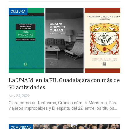
CULTURA
La UNAM, en la FIL Guadalajara con más de
70 actividades
Nov 24, 2022
Clara como un fantasma, Crónica núm. 4, Monstrua, Para
viajeros improbables y El espíritu del 22, entre los títulos…
COMUNIDAD