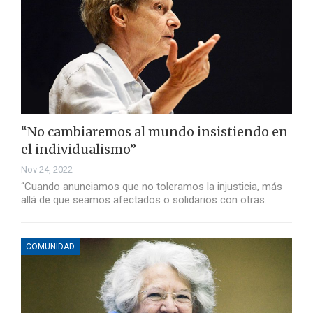
“No cambiaremos al mundo insistiendo en
el individualismo”
Nov 24, 2022
“Cuando anunciamos que no toleramos la injusticia, más
allá de que seamos afectados o solidarios con otras…
COMUNIDAD