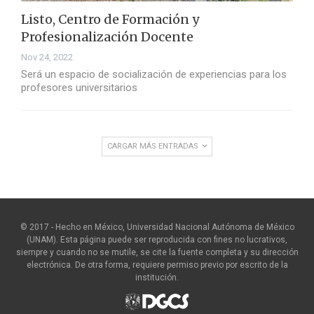
Listo, Centro de Formación y
Profesionalización Docente
Nov 24, 2022
Será un espacio de socialización de experiencias para los
profesores universitarios
CARGAR MÁS ENTRADAS
© 2017 - Hecho en México, Universidad Nacional Autónoma de México
(UNAM). Esta página puede ser reproducida con fines no lucrativos,
siempre y cuando no se mutile, se cite la fuente completa y su dirección
electrónica. De otra forma, requiere permiso previo por escrito de la
institución.