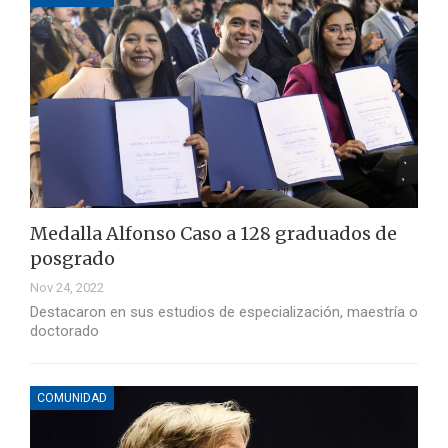
Medalla Alfonso Caso a 128 graduados de
posgrado
Nov 24, 2022
Destacaron en sus estudios de especialización, maestría o
doctorado
COMUNIDAD