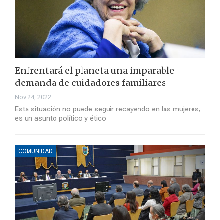
Enfrentará el planeta una imparable
demanda de cuidadores familiares
Nov 24, 2022
Esta situación no puede seguir recayendo en las mujeres;
es un asunto político y ético
COMUNIDAD