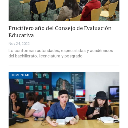
Fructífero año del Consejo de Evaluación
Educativa
Nov 24, 2022
Lo conforman autoridades, especialistas y académicos
del bachillerato, licenciatura y posgrado
COMUNIDAD