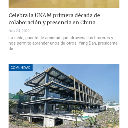
Celebra la UNAM primera década de
colaboración y presencia en China
Nov 24, 2022
La sede, puente de amistad que atraviesa las barreras y
nos permite aprender unos de otros: Yang Dan, presidente
de…
COMUNIDAD