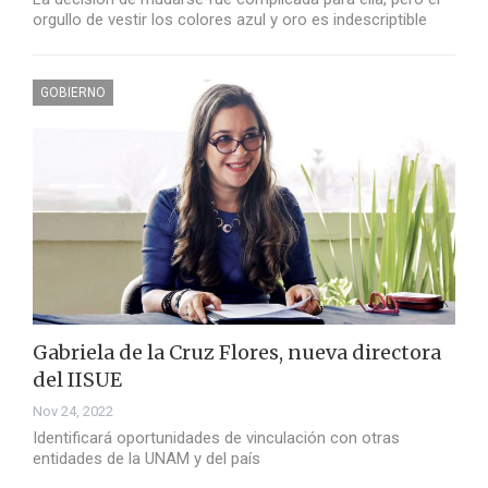
orgullo de vestir los colores azul y oro es indescriptible
GOBIERNO
Gabriela de la Cruz Flores, nueva directora
del IISUE
Nov 24, 2022
Identificará oportunidades de vinculación con otras
entidades de la UNAM y del país