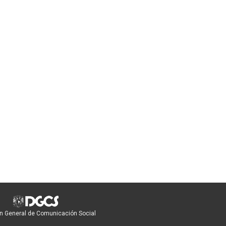
n General de Comunicación Social