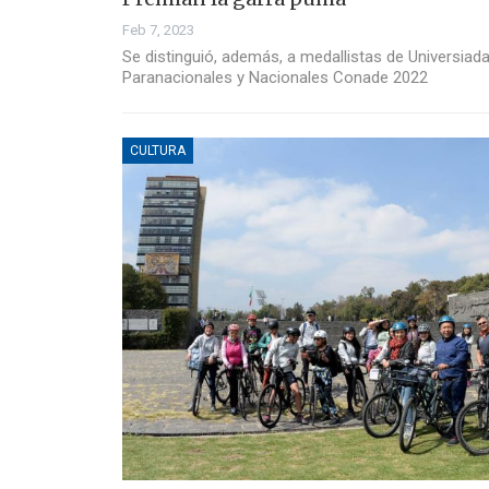
Feb 7, 2023
Se distinguió, además, a medallistas de Universiad
Paranacionales y Nacionales Conade 2022
CULTURA