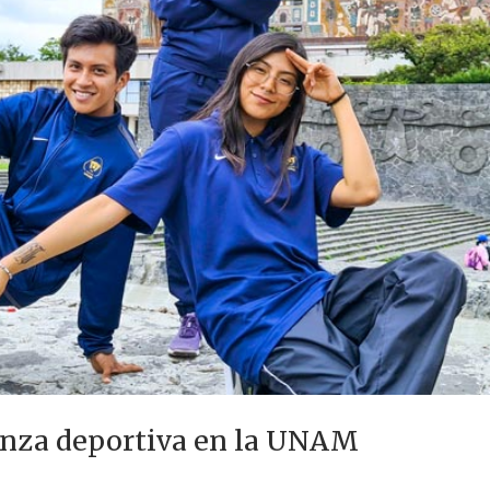
danza deportiva en la UNAM