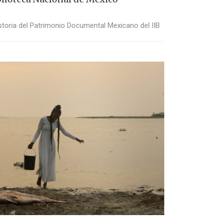
toria del Patrimonio Documental Mexicano del IIB