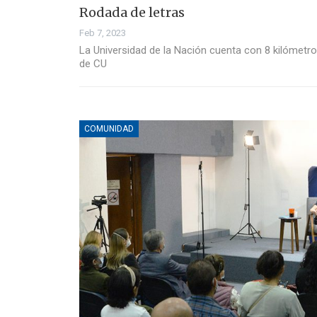
Rodada de letras
Feb 7, 2023
La Universidad de la Nación cuenta con 8 kilómetr
de CU
COMUNIDAD