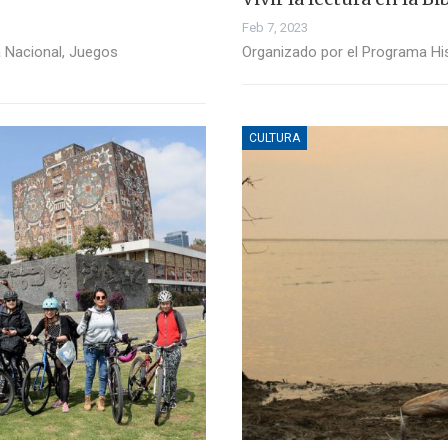
Feb 7, 2023
a Nacional, Juegos
Organizado por el Programa His
CULTURA