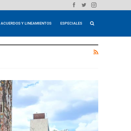
ACUERDOS Y LINEAMIENTOS
ESPECIALES