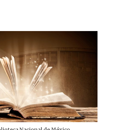
Biblioteca Nacional de México