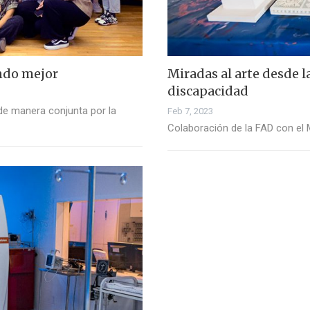
ndo mejor
Miradas al arte desde l
discapacidad
e manera conjunta por la
Feb 7, 2023
Colaboración de la FAD con el 