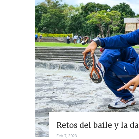
Retos del baile y la 
Feb 7, 2023