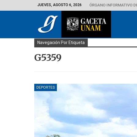
JUEVES, AGOSTO 6, 2026
ÓRGANO INFORMATIVO D
Navegación Por Etiqueta
G5359
DEPORTES