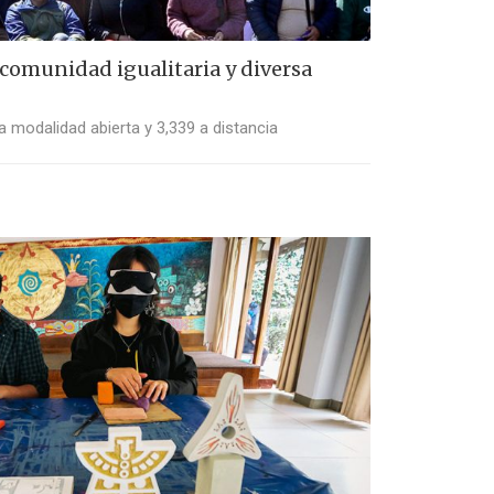
 comunidad igualitaria y diversa
a modalidad abierta y 3,339 a distancia