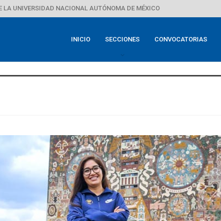
E LA UNIVERSIDAD NACIONAL AUTÓNOMA DE MÉXICO
INICIO
SECCIONES
CONVOCATORIAS