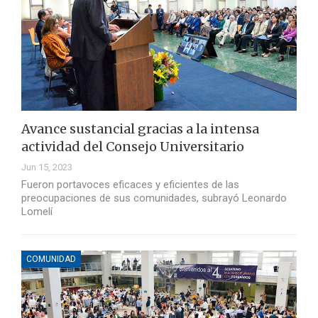
Avance sustancial gracias a la intensa
actividad del Consejo Universitario
Jun 15, 2023
Fueron portavoces eficaces y eficientes de las
preocupaciones de sus comunidades, subrayó Leonardo
Lomelí
COMUNIDAD