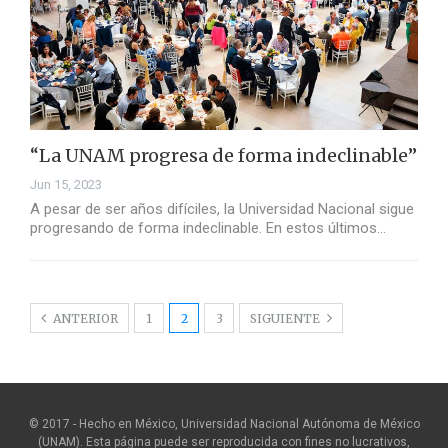
“La UNAM progresa de forma indeclinable”
Jun 15, 2023
A pesar de ser años difíciles, la Universidad Nacional sigue
progresando de forma indeclinable. En estos últimos…
ANTERIOR
1
2
3
SIGUIENTE
© 2017 - Hecho en México, Universidad Nacional Autónoma de México
(UNAM). Esta página puede ser reproducida con fines no lucrativos,