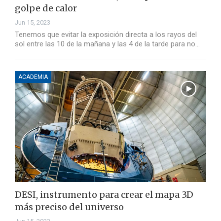
golpe de calor
Jun 15, 2023
Tenemos que evitar la exposición directa a los rayos del
sol entre las 10 de la mañana y las 4 de la tarde para no…
ACADEMIA
DESI, instrumento para crear el mapa 3D
más preciso del universo