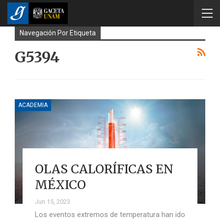
Navegación Por Etiqueta
G5394
ACADEMIA
OLAS CALORÍFICAS EN
MÉXICO
Jun 15, 2023
Los eventos extremos de temperatura han ido