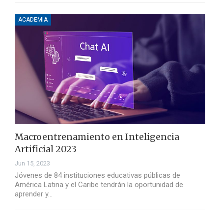
ACADEMIA
Macroentrenamiento en Inteligencia
Artificial 2023
Jun 15, 2023
Jóvenes de 84 instituciones educativas públicas de
América Latina y el Caribe tendrán la oportunidad de
aprender y…