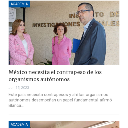
ACADEMIA
México necesita el contrapeso de los
organismos autónomos
Jun 15, 2023
Este país necesita contrapesos y ahí los organismos
autónomos desempeñan un papel fundamental, afirmó
Blanca…
ACADEMIA