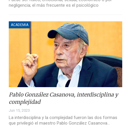
negligencia; el más frecuente es el psicológico
ACADEMIA
Pablo González Casanova, interdisciplina y
complejidad
Jun 15, 2023
La interdisciplina y la complejidad fueron las dos formas
que privilegió el maestro Pablo González Casanova…