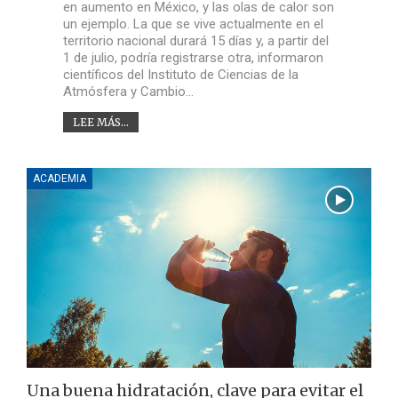
en aumento en México, y las olas de calor son
un ejemplo. La que se vive actualmente en el
territorio nacional durará 15 días y, a partir del
1 de julio, podría registrarse otra, informaron
científicos del Instituto de Ciencias de la
Atmósfera y Cambio…
LEE MÁS...
ACADEMIA
Una buena hidratación, clave para evitar el