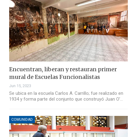
Encuentran, liberan y restauran primer
mural de Escuelas Funcionalistas
Jun 15, 2023
Se ubica en la escuela Carlos A. Carrillo; fue realizado en
1934 y forma parte del conjunto que construyó Juan O’…
COMUNIDAD