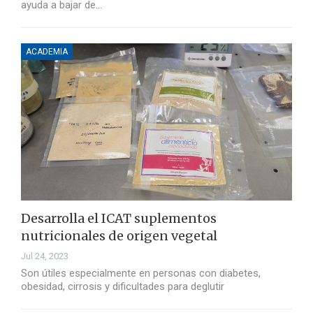
ayuda a bajar de…
ACADEMIA
Desarrolla el ICAT suplementos
nutricionales de origen vegetal
Jul 24, 2023
Son útiles especialmente en personas con diabetes,
obesidad, cirrosis y dificultades para deglutir