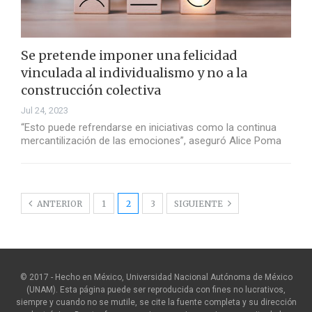
Se pretende imponer una felicidad
vinculada al individualismo y no a la
construcción colectiva
Jul 24, 2023
“Esto puede refrendarse en iniciativas como la continua
mercantilización de las emociones”, aseguró Alice Poma
ANTERIOR
1
2
3
SIGUIENTE
© 2017 - Hecho en México, Universidad Nacional Autónoma de México
(UNAM). Esta página puede ser reproducida con fines no lucrativos,
siempre y cuando no se mutile, se cite la fuente completa y su dirección