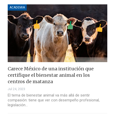
ACADEMIA
Carece México de una institución que
certifique el bienestar animal en los
centros de matanza
Jul 24, 2023
El tema de bienestar animal va más allá de sentir
compasión: tiene que ver con desempeño profesional,
legislación…