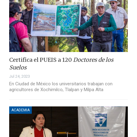
Certifica el PUEIS a 120
Doctores de los
Suelos
Jul 24, 2023
En Ciudad de México los universitarios trabajan con
agricultores de Xochimilco, Tlalpan y Milpa Alta
ACADEMIA