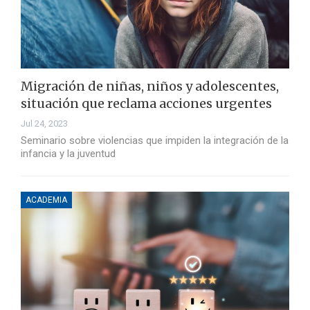
Migración de niñas, niños y adolescentes,
situación que reclama acciones urgentes
Jul 24, 2023
Seminario sobre violencias que impiden la integración de la
infancia y la juventud
ACADEMIA