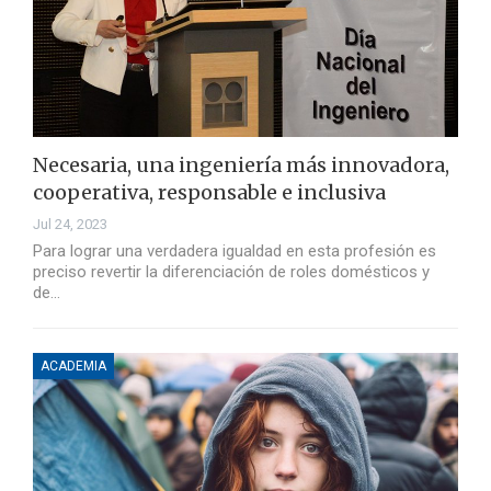
Necesaria, una ingeniería más innovadora,
cooperativa, responsable e inclusiva
Jul 24, 2023
Para lograr una verdadera igualdad en esta profesión es
preciso revertir la diferenciación de roles domésticos y
de…
ACADEMIA