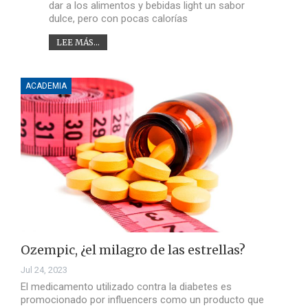
dar a los alimentos y bebidas light un sabor
dulce, pero con pocas calorías
LEE MÁS...
ACADEMIA
Ozempic, ¿el milagro de las estrellas?
Jul 24, 2023
El medicamento utilizado contra la diabetes es
promocionado por influencers como un producto que