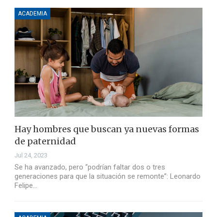
ACADEMIA
Hay hombres que buscan ya nuevas formas
de paternidad
Jul 24, 2023
Se ha avanzado, pero “podrían faltar dos o tres
generaciones para que la situación se remonte”: Leonardo
Felipe…