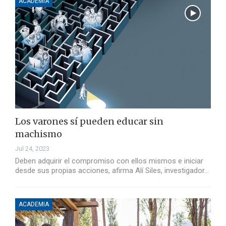
ACADEMIA
Los varones sí pueden educar sin
machismo
Jul 24, 2023
Deben adquirir el compromiso con ellos mismos e iniciar
desde sus propias acciones, afirma Alí Siles, investigador…
ACADEMIA