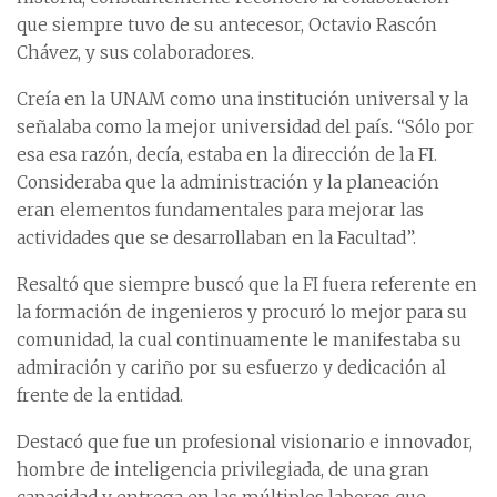
que siempre tuvo de su antecesor, Octavio Rascón
Chávez, y sus colaboradores.
Creía en la UNAM como una institución universal y la
señalaba como la mejor universidad del país. “Sólo por
esa esa razón, decía, estaba en la dirección de la FI.
Consideraba que la administración y la planeación
eran elementos fundamentales para mejorar las
actividades que se desarrollaban en la Facultad”.
Resaltó que siempre buscó que la FI fuera referente en
la formación de ingenieros y procuró lo mejor para su
comunidad, la cual continuamente le manifestaba su
admiración y cariño por su esfuerzo y dedicación al
frente de la entidad.
Destacó que fue un profesional visionario e innovador,
hombre de inteligencia privilegiada, de una gran