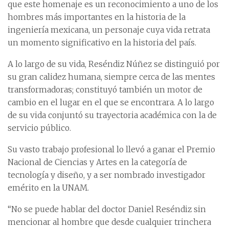
que este homenaje es un reconocimiento a uno de los
hombres más importantes en la historia de la
ingeniería mexicana, un personaje cuya vida retrata
un momento significativo en la historia del país.
A lo largo de su vida, Reséndiz Núñez se distinguió por
su gran calidez humana, siempre cerca de las mentes
transformadoras; constituyó también un motor de
cambio en el lugar en el que se encontrara. A lo largo
de su vida conjuntó su trayectoria académica con la de
servicio público.
Su vasto trabajo profesional lo llevó a ganar el Premio
Nacional de Ciencias y Artes en la categoría de
tecnología y diseño, y a ser nombrado investigador
emérito en la UNAM.
“No se puede hablar del doctor Daniel Reséndiz sin
mencionar al hombre que desde cualquier trinchera