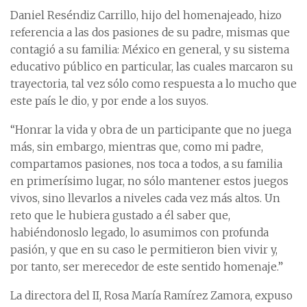
Daniel Reséndiz Carrillo, hijo del homenajeado, hizo
referencia a las dos pasiones de su padre, mismas que
contagió a su familia: México en general, y su sistema
educativo público en particular, las cuales marcaron su
trayectoria, tal vez sólo como respuesta a lo mucho que
este país le dio, y por ende a los suyos.
“Honrar la vida y obra de un participante que no juega
más, sin embargo, mientras que, como mi padre,
compartamos pasiones, nos toca a todos, a su familia
en primerísimo lugar, no sólo mantener estos juegos
vivos, sino llevarlos a niveles cada vez más altos. Un
reto que le hubiera gustado a él saber que,
habiéndonoslo legado, lo asumimos con profunda
pasión, y que en su caso le permitieron bien vivir y,
por tanto, ser merecedor de este sentido homenaje.”
La directora del II, Rosa María Ramírez Zamora, expuso