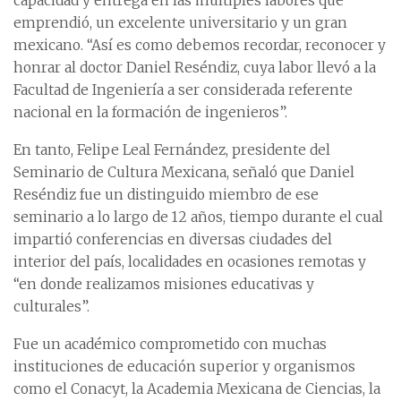
capacidad y entrega en las múltiples labores que
emprendió, un excelente universitario y un gran
mexicano. “Así es como debemos recordar, reconocer y
honrar al doctor Daniel Reséndiz, cuya labor llevó a la
Facultad de Ingeniería a ser considerada referente
nacional en la formación de ingenieros”.
En tanto, Felipe Leal Fernández, presidente del
Seminario de Cultura Mexicana, señaló que Daniel
Reséndiz fue un distinguido miembro de ese
seminario a lo largo de 12 años, tiempo durante el cual
impartió conferencias en diversas ciudades del
interior del país, localidades en ocasiones remotas y
“en donde realizamos misiones educativas y
culturales”.
Fue un académico comprometido con muchas
instituciones de educación superior y organismos
como el Conacyt, la Academia Mexicana de Ciencias, la