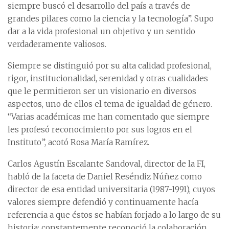
siempre buscó el desarrollo del país a través de
grandes pilares como la ciencia y la tecnología”. Supo
dar a la vida profesional un objetivo y un sentido
verdaderamente valiosos.
Siempre se distinguió por su alta calidad profesional,
rigor, institucionalidad, serenidad y otras cualidades
que le permitieron ser un visionario en diversos
aspectos, uno de ellos el tema de igualdad de género.
“Varias académicas me han comentado que siempre
les profesó reconocimiento por sus logros en el
Instituto”, acotó Rosa María Ramírez.
Carlos Agustín Escalante Sandoval, director de la FI,
habló de la faceta de Daniel Reséndiz Núñez como
director de esa entidad universitaria (1987-1991), cuyos
valores siempre defendió y continuamente hacía
referencia a que éstos se habían forjado a lo largo de su
historia; constantemente reconoció la colaboración