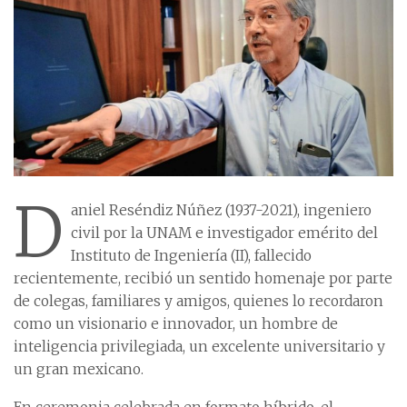
D
aniel Reséndiz Núñez (1937-2021), ingeniero
civil por la UNAM e investigador emérito del
Instituto de Ingeniería (II), fallecido
recientemente, recibió un sentido homenaje por parte
de colegas, familiares y amigos, quienes lo recordaron
como un visionario e innovador, un hombre de
inteligencia privilegiada, un excelente universitario y
un gran mexicano.