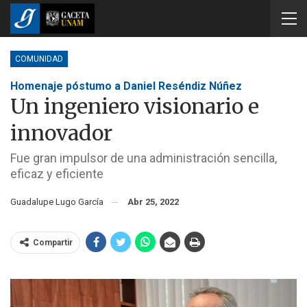
COMUNIDAD
Homenaje póstumo a Daniel Reséndiz Núñez
Un ingeniero visionario e
innovador
Fue gran impulsor de una administración sencilla,
eficaz y eficiente
Guadalupe Lugo García
Abr 25, 2022
Compartir