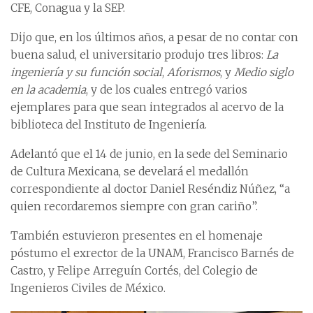
CFE, Conagua y la SEP.
Dijo que, en los últimos años, a pesar de no contar con
buena salud, el universitario produjo tres libros:
La
ingeniería y su función social
,
Aforismos
, y
Medio siglo
en la academia
, y de los cuales entregó varios
ejemplares para que sean integrados al acervo de la
biblioteca del Instituto de Ingeniería.
Adelantó que el 14 de junio, en la sede del Seminario
de Cultura Mexicana, se develará el medallón
correspondiente al doctor Daniel Reséndiz Núñez, “a
quien recordaremos siempre con gran cariño”.
También estuvieron presentes en el homenaje
póstumo el exrector de la UNAM, Francisco Barnés de
Castro, y Felipe Arreguín Cortés, del Colegio de
Ingenieros Civiles de México.