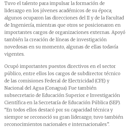
Tuvo el talento para impulsar la formación de
liderazgo en los jóvenes académicos de su época;
algunos ocuparon las direcciones del II y de la Facultad
de Ingeniería, mientras que otros se posicionaron en
importantes cargos de organizaciones externas. Apoyó
también la creación de líneas de investigación
novedosas en su momento, algunas de ellas todavía
vigentes.
Ocupó importantes puestos directivos en el sector
público, entre ellos los cargos de subdirector técnico
de las comisiones Federal de Electricidad (CFE) y
Nacional del Agua (Conagua). Fue también
subsecretario de Educación Superior e Investigación
Científica en la Secretaría de Educación Pública (SEP).
“En todos ellos destacó por su capacidad técnica y
siempre se reconoció su gran liderazgo; tuvo también
reconocimientos nacionales e internacionales”.