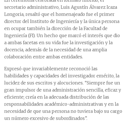
En ceremonia celebrada en formato híbrido, el
secretario administrativo, Luis Agustín Álvarez Icaza
Longoria, resaltó que el homenajeado fue el primer
director del Instituto de Ingeniería y la única persona
en ocupar también la dirección de la Facultad de
Ingeniería (FI). Un hecho que marcó el interés que dio
a ambas facetas en su vida fue la investigación y la
docencia, además de la necesidad de una amplia
colaboración entre ambas entidades.
Expresó que invariablemente reconoció las
habilidades y capacidades del investigador emérito, la
lucidez de sus escritos y alocuciones. “Siempre fue un
gran impulsor de una administración sencilla, eficaz y
eficiente; creía en la adecuada distribución de las
responsabilidades académico-administrativas y en la
necesidad de que una persona no tuviera bajo su cargo
un número excesivo de subordinados”.