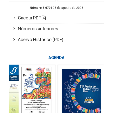
Número 5,670
| 06 de agosto de 2026
Gaceta PDF
Números anteriores
Acervo Histórico (PDF)
AGENDA