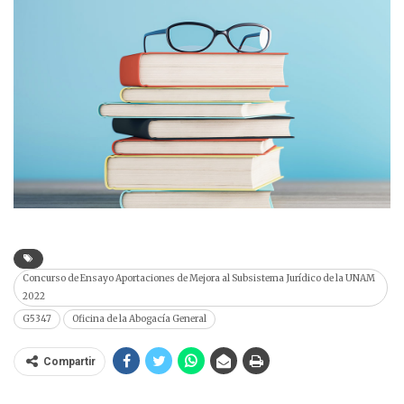
Concurso de Ensayo Aportaciones de Mejora al Subsistema Jurídico de la UNAM
2022
G5347
Oficina de la Abogacía General
Compartir