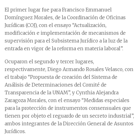
El primer lugar fue para Francisco Emmanuel
Domínguez Morales, de la Coordinación de Oficinas
Jurídicas (COJ), con el ensayo “Actualización,
modificación e implementación de mecanismos de
supervisión para el Subsistema Jurídico a la luz de la
entrada en vigor de la reforma en materia laboral”.
Ocuparon el segundo y tercer lugares,
respectivamente, Diego Armando Rosales Velasco, con
el trabajo “Propuesta de creación del Sistema de
Análisis de Determinaciones del Comité de
Transparencia de la UNAM”, y Cynthia Alejandra
Zaragoza Morales, con el ensayo “Medidas especiales
para la protección de instrumentos consensuales que
tienen por objeto el reguardo de un secreto industrial”,
ambos integrantes de la Dirección General de Asuntos
Jurídicos.