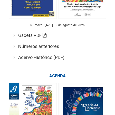
Número 5,670
| 06 de agosto de 2026
Gaceta PDF
Números anteriores
Acervo Histórico (PDF)
AGENDA