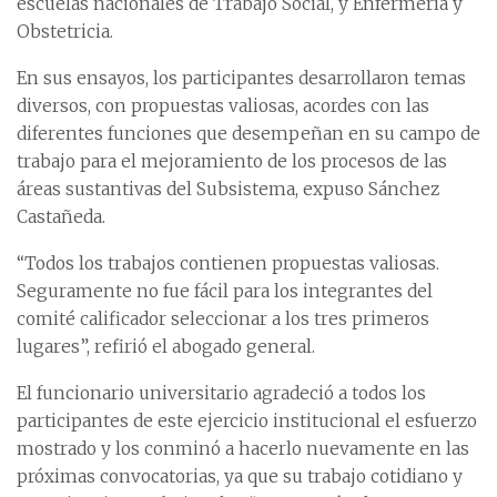
escuelas nacionales de Trabajo Social, y Enfermería y
Obstetricia.
En sus ensayos, los participantes desarrollaron temas
diversos, con propuestas valiosas, acordes con las
diferentes funciones que desempeñan en su campo de
trabajo para el mejoramiento de los procesos de las
áreas sustantivas del Subsistema, expuso Sánchez
Castañeda.
“Todos los trabajos contienen propuestas valiosas.
Seguramente no fue fácil para los integrantes del
comité calificador seleccionar a los tres primeros
lugares”, refirió el abogado general.
El funcionario universitario agradeció a todos los
participantes de este ejercicio institucional el esfuerzo
mostrado y los conminó a hacerlo nuevamente en las
próximas convocatorias, ya que su trabajo cotidiano y