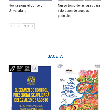
Hoy sesiona el Consejo
Nuevo tomo de las guías para
Universitario
valoración de pruebas
periciales
PREV
NEXT
GACETA