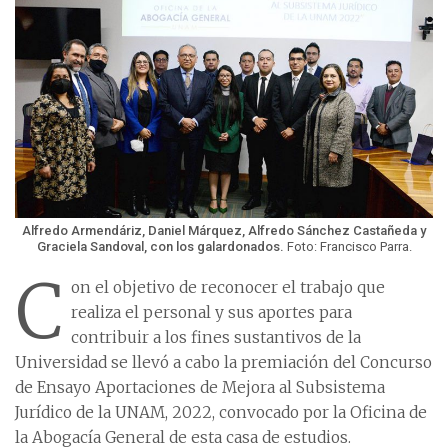
Alfredo Armendáriz, Daniel Márquez, Alfredo Sánchez Castañeda y
Graciela Sandoval, con los galardonados.
Foto: Francisco Parra.
C
on el objetivo de reconocer el trabajo que
realiza el personal y sus aportes para
contribuir a los fines sustantivos de la
Universidad se llevó a cabo la premiación del Concurso
de Ensayo Aportaciones de Mejora al Subsistema
Jurídico de la UNAM, 2022, convocado por la Oficina de
la Abogacía General de esta casa de estudios.