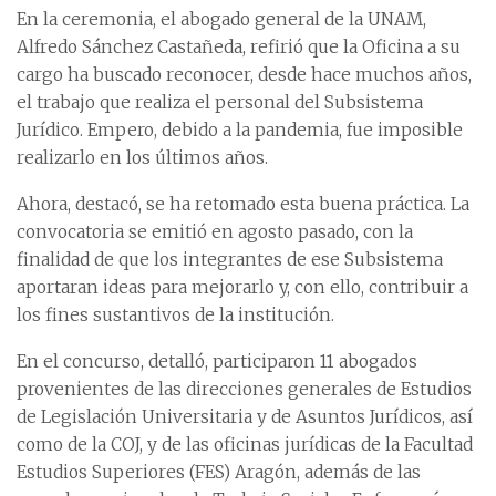
En la ceremonia, el abogado general de la UNAM,
Alfredo Sánchez Castañeda, refirió que la Oficina a su
cargo ha buscado reconocer, desde hace muchos años,
el trabajo que realiza el personal del Subsistema
Jurídico. Empero, debido a la pandemia, fue imposible
realizarlo en los últimos años.
Ahora, destacó, se ha retomado esta buena práctica. La
convocatoria se emitió en agosto pasado, con la
finalidad de que los integrantes de ese Subsistema
aportaran ideas para mejorarlo y, con ello, contribuir a
los fines sustantivos de la institución.
En el concurso, detalló, participaron 11 abogados
provenientes de las direcciones generales de Estudios
de Legislación Universitaria y de Asuntos Jurídicos, así
como de la COJ, y de las oficinas jurídicas de la Facultad
Estudios Superiores (FES) Aragón, además de las