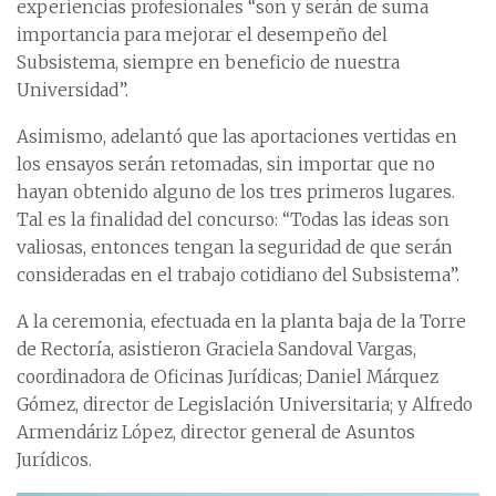
experiencias profesionales “son y serán de suma
importancia para mejorar el desempeño del
Subsistema, siempre en beneficio de nuestra
Universidad”.
Asimismo, adelantó que las aportaciones vertidas en
los ensayos serán retomadas, sin importar que no
hayan obtenido alguno de los tres primeros lugares.
Tal es la finalidad del concurso: “Todas las ideas son
valiosas, entonces tengan la seguridad de que serán
consideradas en el trabajo cotidiano del Subsistema”.
A la ceremonia, efectuada en la planta baja de la Torre
de Rectoría, asistieron Graciela Sandoval Vargas,
coordinadora de Oficinas Jurídicas; Daniel Márquez
Gómez, director de Legislación Universitaria; y Alfredo
Armendáriz López, director general de Asuntos
Jurídicos.