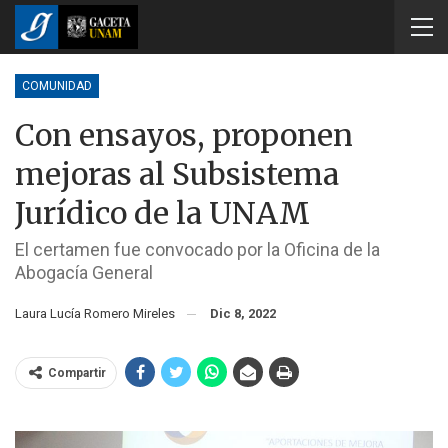
COMUNIDAD
Con ensayos, proponen
mejoras al Subsistema
Jurídico de la UNAM
El certamen fue convocado por la Oficina de la
Abogacía General
Laura Lucía Romero Mireles
Dic 8, 2022
Compartir