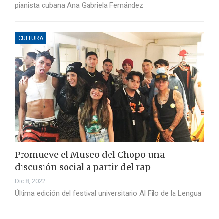
pianista cubana Ana Gabriela Fernández
CULTURA
Promueve el Museo del Chopo una
discusión social a partir del rap
Dic 8, 2022
Última edición del festival universitario Al Filo de la Lengua