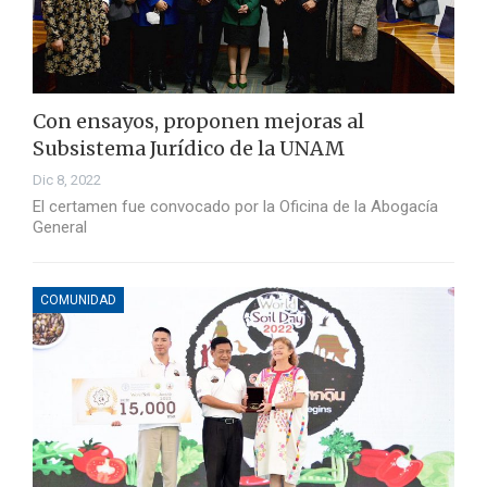
Con ensayos, proponen mejoras al
Subsistema Jurídico de la UNAM
Dic 8, 2022
El certamen fue convocado por la Oficina de la Abogacía
General
COMUNIDAD