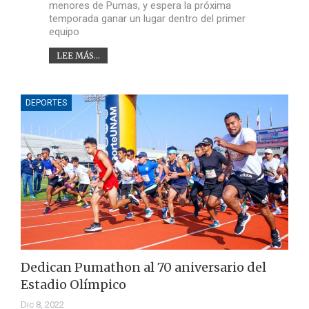
menores de Pumas, y espera la próxima
temporada ganar un lugar dentro del primer
equipo
LEE MÁS...
DEPORTES
Dedican Pumathon al 70 aniversario del
Estadio Olímpico
Dic 8, 2022