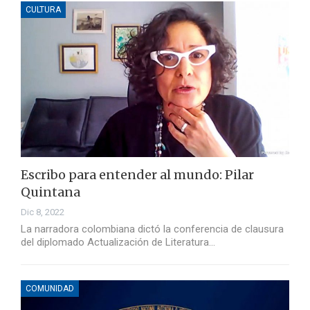
CULTURA
Escribo para entender al mundo: Pilar
Quintana
Dic 8, 2022
La narradora colombiana dictó la conferencia de clausura
del diplomado Actualización de Literatura…
COMUNIDAD