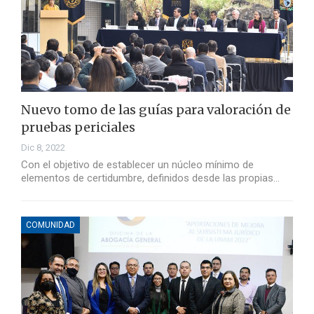
Nuevo tomo de las guías para valoración de
pruebas periciales
Dic 8, 2022
Con el objetivo de establecer un núcleo mínimo de
elementos de certidumbre, definidos desde las propias…
COMUNIDAD