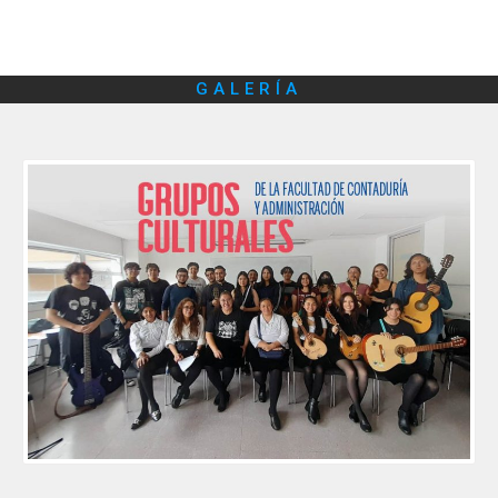
GALERÍA