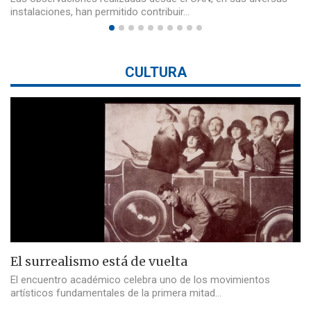
instalaciones, han permitido contribuir…
CULTURA
El surrealismo está de vuelta
El encuentro académico celebra uno de los movimientos
artísticos fundamentales de la primera mitad…