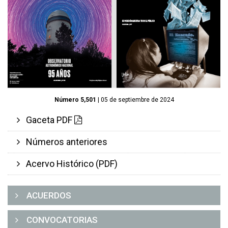
Número 5,501
| 05 de septiembre de 2024
Gaceta PDF
Números anteriores
Acervo Histórico (PDF)
ACUERDOS
CONVOCATORIAS