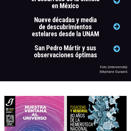
en México
Nueve décadas y media
de descubrimientos
estelares desde la UNAM
San Pedro Mártir y sus
observaciones óptimas
Foto (intervenida):
Stéphane Guisard.