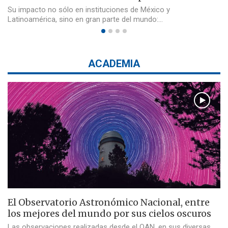
Su impacto no sólo en instituciones de México y
Latinoamérica, sino en gran parte del mundo:…
ACADEMIA
El Observatorio Astronómico Nacional, entre
los mejores del mundo por sus cielos oscuros
Las observaciones realizadas desde el OAN, en sus diversas