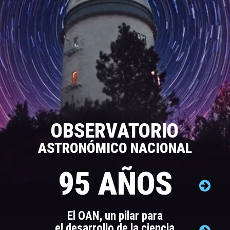
OBSERVATORIO
ASTRONÓMICO NACIONAL
95 AÑOS
El OAN, un pilar para
el desarrollo de la ciencia