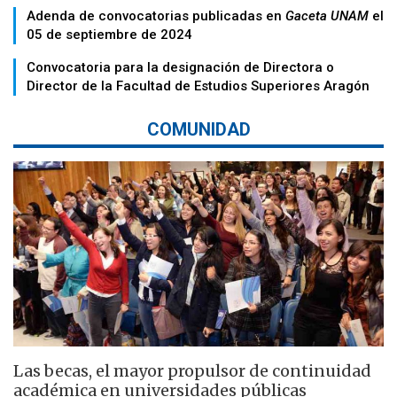
Adenda de convocatorias publicadas en
Gaceta UNAM
el
05 de septiembre de 2024
Convocatoria para la designación de Directora o
Director de la Facultad de Estudios Superiores Aragón
COMUNIDAD
Las becas, el mayor propulsor de continuidad
académica en universidades públicas