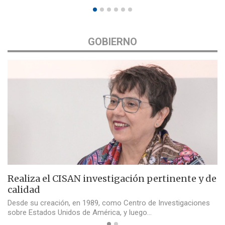
GOBIERNO
Realiza el CISAN investigación pertinente y de
calidad
Desde su creación, en 1989, como Centro de Investigaciones
sobre Estados Unidos de América, y luego…