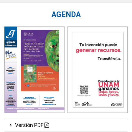
AGENDA
Versión PDF