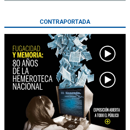
CONTRAPORTADA