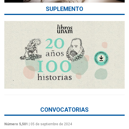
SUPLEMENTO
CONVOCATORIAS
Número 5,501
| 05 de septiembre de 2024