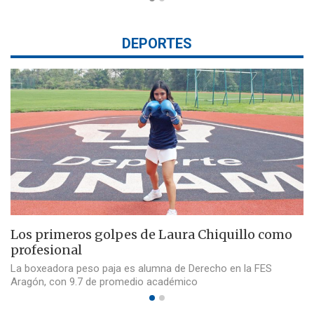
DEPORTES
Los primeros golpes de Laura Chiquillo como
profesional
La boxeadora peso paja es alumna de Derecho en la FES
Aragón, con 9.7 de promedio académico