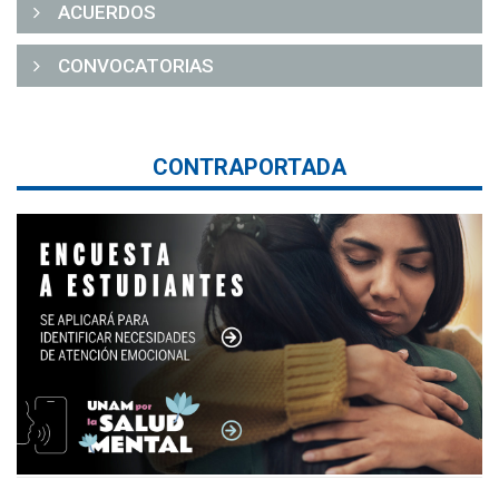
ACUERDOS
CONVOCATORIAS
CONTRAPORTADA