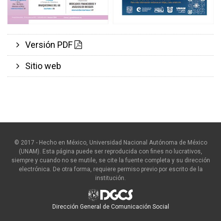
Versión PDF
Sitio web
© 2017 - Hecho en México, Universidad Nacional Autónoma de México
(UNAM). Esta página puede ser reproducida con fines no lucrativos,
siempre y cuando no se mutile, se cite la fuente completa y su dirección
electrónica. De otra forma, requiere permiso previo por escrito de la
institución.
Dirección General de Comunicación Social