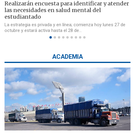
Realizarán encuesta para identificar y atender
las necesidades en salud mental del
estudiantado
La estrategia es privada y en línea; comienza hoy lunes 27 de
octubre y estará activa hasta el 28 de…
ACADEMIA