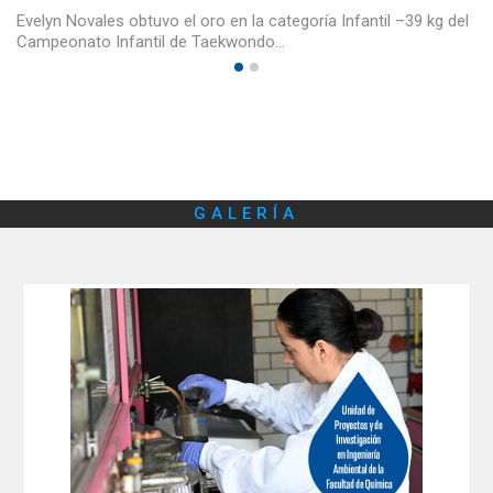
Evelyn Novales obtuvo el oro en la categoría Infantil –39 kg del
Campeonato Infantil de Taekwondo…
GALERÍA