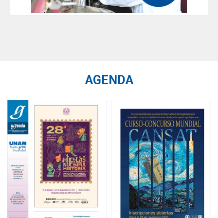
AGENDA