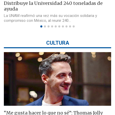
Distribuye la Universidad 240 toneladas de
ayuda
La UNAM reafirmó una vez más su vocación solidaria y
compromiso con México, al reunir 240…
CULTURA
“Me gusta hacer lo que no sé”: Thomas Jolly