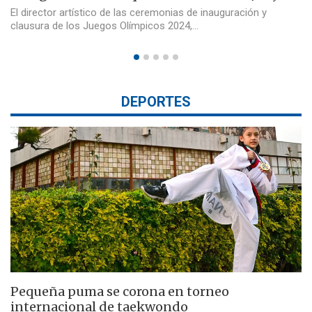
El director artístico de las ceremonias de inauguración y
clausura de los Juegos Olímpicos 2024,…
DEPORTES
Pequeña puma se corona en torneo
internacional de taekwondo