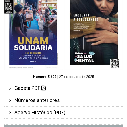
Número 5,603
| 27 de octubre de 2025
Gaceta PDF
Números anteriores
Acervo Histórico (PDF)