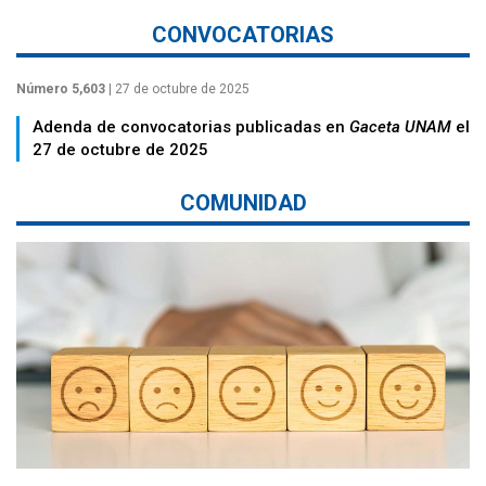
CONVOCATORIAS
Número 5,603
| 27 de octubre de 2025
Adenda de convocatorias publicadas en
Gaceta UNAM
el
27 de octubre de 2025
COMUNIDAD