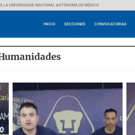
E LA UNIVERSIDAD NACIONAL AUTÓNOMA DE MÉXICO
INICIO
SECCIONES
CONVOCATORIAS
Y Humanidades