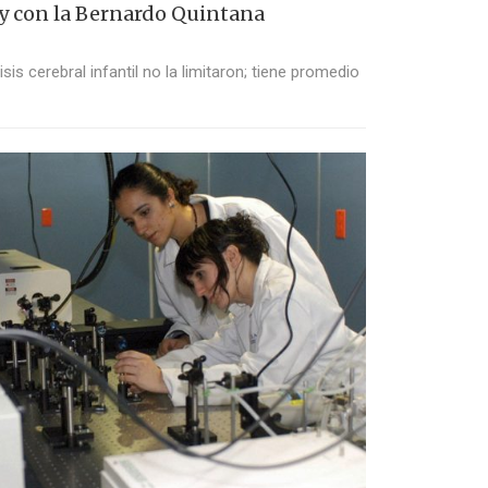
y con la Bernardo Quintana
sis cerebral infantil no la limitaron; tiene promedio