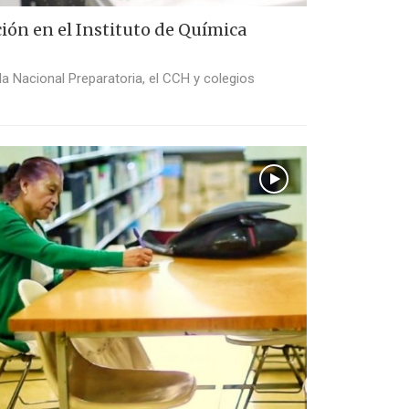
ción en el Instituto de Química
a Nacional Preparatoria, el CCH y colegios