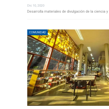
Dic 10, 2020
Desarrolla materiales de divulgación de la ciencia 
COMUNIDAD