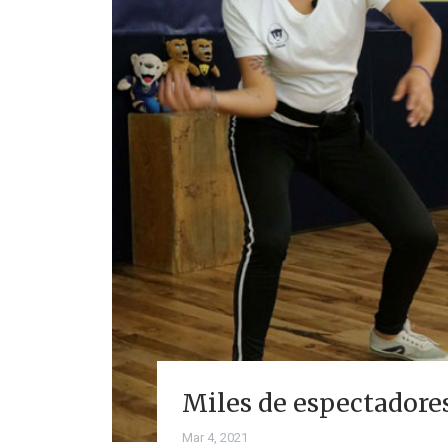
Miles de espectadores
Mar 4, 2021