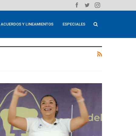
ACUERDOS Y LINEAMIENTOS
ESPECIALES