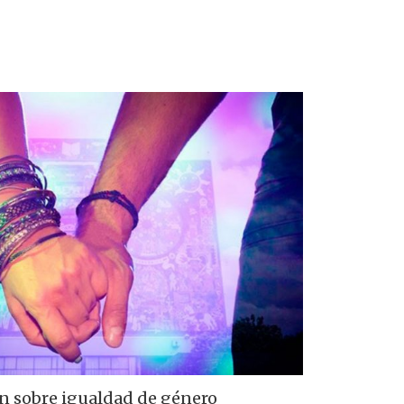
ón sobre igualdad de género