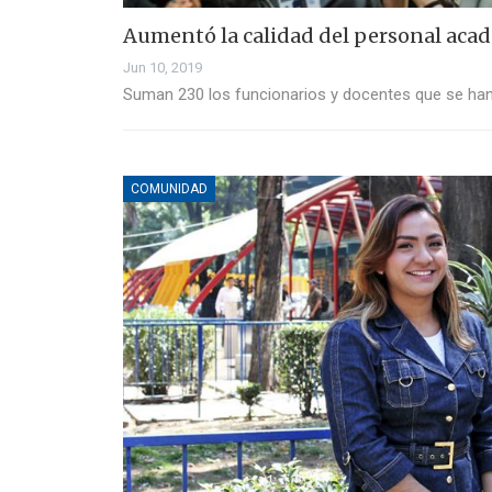
Aumentó la calidad del personal aca
Jun 10, 2019
Suman 230 los funcionarios y docentes que se han
COMUNIDAD