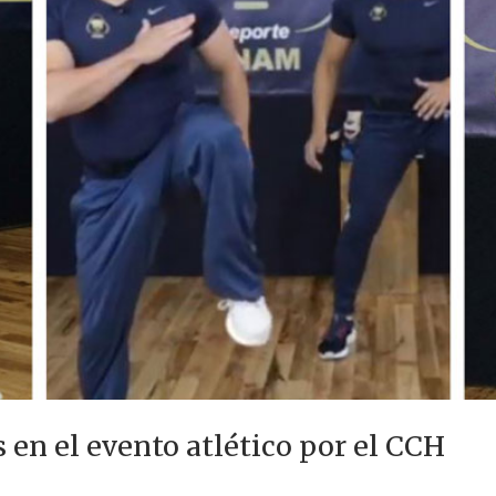
 en el evento atlético por el CCH