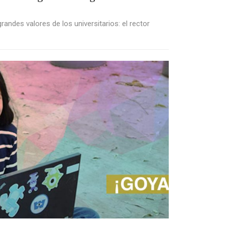
randes valores de los universitarios: el rector