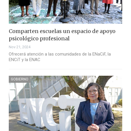
Comparten escuelas un espacio de apoyo
psicológico profesional
Nov 21, 2024
Ofrecerá atención a las comunidades de la ENaCiF, la
ENCiT y la ENAC
GOBIERNO