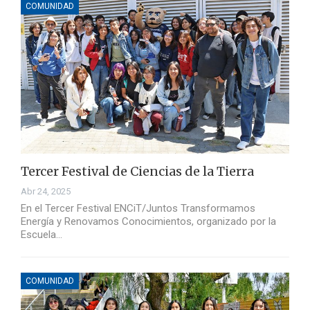
COMUNIDAD
Tercer Festival de Ciencias de la Tierra
Abr 24, 2025
En el Tercer Festival ENCiT/Juntos Transformamos
Energía y Renovamos Conocimientos, organizado por la
Escuela…
COMUNIDAD