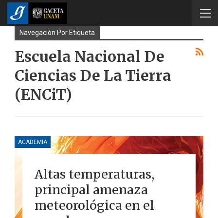
Navegación Por Etiqueta
Escuela Nacional De
Ciencias De La Tierra
(ENCiT)
ACADEMIA
Altas temperaturas,
principal amenaza
meteorológica en el