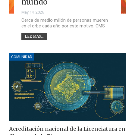
mundo
May 14, 2026
Cerca de medio millón de personas mueren
en el orbe cada año por este motivo: OMS
LEE MÁS...
COMUNIDAD
Acreditación nacional de la Licenciatura en