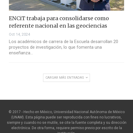
ENCiT trabaja para consolidarse como
referente nacional en las geociencias
Oct 14, 2024
Los académicos de carrera de la Escuela desarrollan 20
proyectos de investigación, lo que fomenta una
enseñanza…
CARGAR MÁS ENTRADAS
© 2017 - Hecho en México, Universidad Nacional Autónoma de México
(UNAM). Esta página puede ser reproducida con fines no lucrativos,
siempre y cuando no se mutile, se cite la fuente completa y su dirección
electrónica. De otra forma, requiere permiso previo por escrito de la