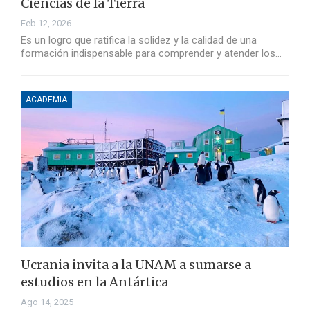
Ciencias de la Tierra
Feb 12, 2026
Es un logro que ratifica la solidez y la calidad de una
formación indispensable para comprender y atender los…
ACADEMIA
Ucrania invita a la UNAM a sumarse a
estudios en la Antártica
Ago 14, 2025