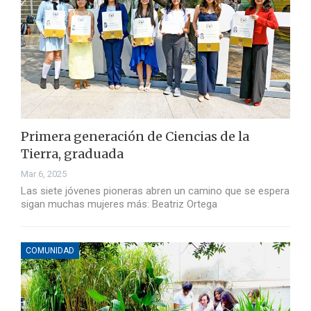
Primera generación de Ciencias de la
Tierra, graduada
Mar 6, 2025
Las siete jóvenes pioneras abren un camino que se espera
sigan muchas mujeres más: Beatriz Ortega
COMUNIDAD