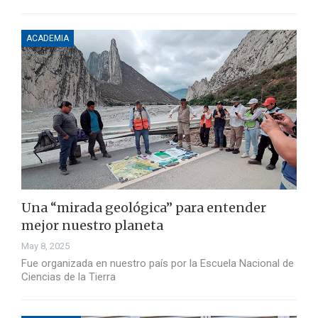
ACADEMIA
Una “mirada geológica” para entender
mejor nuestro planeta
May 8, 2025
Fue organizada en nuestro país por la Escuela Nacional de
Ciencias de la Tierra