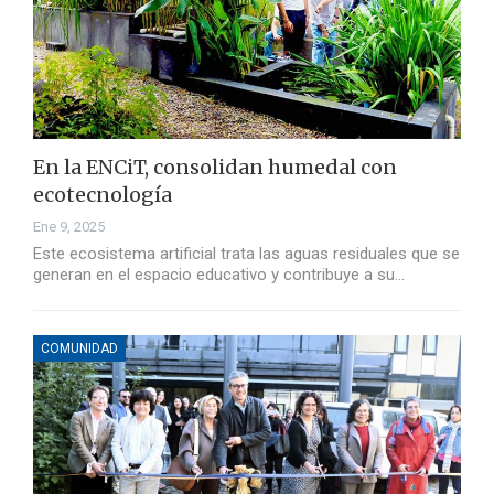
En la ENCiT, consolidan humedal con
ecotecnología
Ene 9, 2025
Este ecosistema artificial trata las aguas residuales que se
generan en el espacio educativo y contribuye a su…
COMUNIDAD