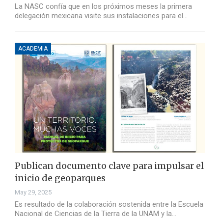
La NASC confía que en los próximos meses la primera
delegación mexicana visite sus instalaciones para el…
ACADEMIA
Publican documento clave para impulsar el
inicio de geoparques
May 29, 2025
Es resultado de la colaboración sostenida entre la Escuela
Nacional de Ciencias de la Tierra de la UNAM y la…