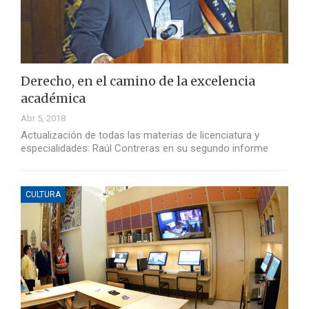
Derecho, en el camino de la excelencia
académica
Abr 5, 2018
Actualización de todas las materias de licenciatura y
especialidades: Raúl Contreras en su segundo informe
CULTURA