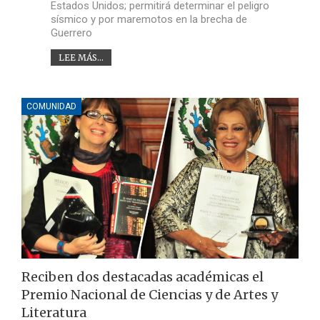
Estados Unidos; permitirá determinar el peligro
sísmico y por maremotos en la brecha de
Guerrero
LEE MÁS...
COMUNIDAD
Reciben dos destacadas académicas el
Premio Nacional de Ciencias y de Artes y
Literatura