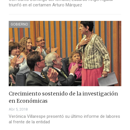
triunfó en el certamen Arturo Márquez
GOBIERNO
Crecimiento sostenido de la investigación
en Económicas
Abr 5, 2018
Verónica Villarespe presentó su último informe de labores
al frente de la entidad