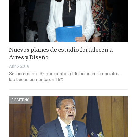
Nuevos planes de estudio fortalecen a
Artes y Diseño
Abr 5, 2018
Se incrementó 32 por ciento la titulación en licenciatura;
las becas aumentaron 16%
GOBIERNO