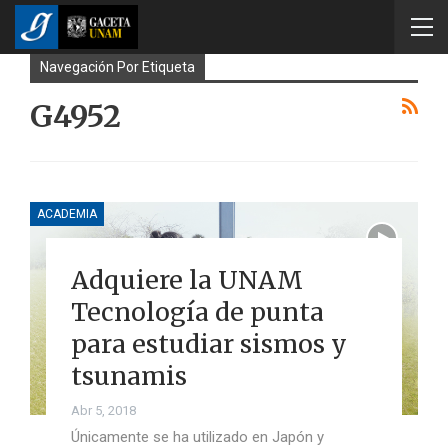
Navegación Por Etiqueta
G4952
ACADEMIA
Adquiere la UNAM
Tecnología de punta
para estudiar sismos y
tsunamis
Abr 5, 2018
Únicamente se ha utilizado en Japón y