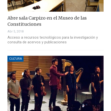
Abre sala Carpizo en el Museo de las
Constituciones
Abr 5, 2018
Acceso a recursos tecnológicos para la investigación y
consulta de acervos y publicaciones
CULTURA