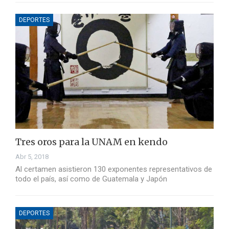
DEPORTES
Tres oros para la UNAM en kendo
Abr 5, 2018
Al certamen asistieron 130 exponentes representativos de
todo el país, así como de Guatemala y Japón
DEPORTES