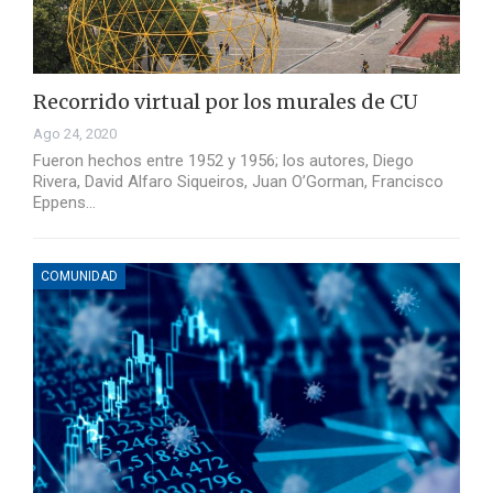
Recorrido virtual por los murales de CU
Ago 24, 2020
Fueron hechos entre 1952 y 1956; los autores, Diego
Rivera, David Alfaro Siqueiros, Juan O’Gorman, Francisco
Eppens…
COMUNIDAD