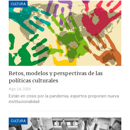
CULTURA
Retos, modelos y perspectivas de las
políticas culturales
Ago 24, 2020
Están en crisis por la pandemia; expertos proponen nueva
institucionalidad
CULTURA