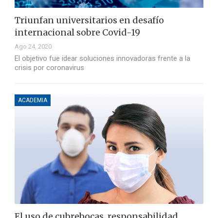
Triunfan universitarios en desafío
internacional sobre Covid-19
Ago 24, 2020
El objetivo fue idear soluciones innovadoras frente a la
crisis por coronavirus
ACADEMIA
El uso de cubrebocas, responsabilidad