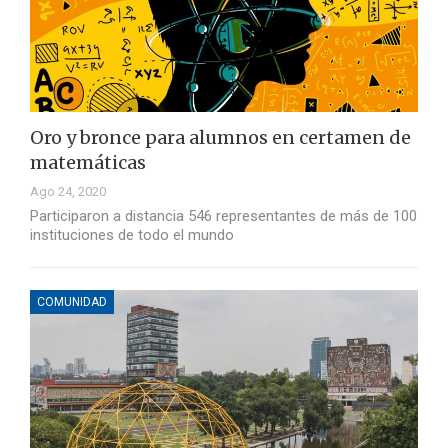
Oro y bronce para alumnos en certamen de
matemáticas
Ago 24, 2020
Participaron a distancia 546 representantes de más de 100
instituciones de todo el mundo
COMUNIDAD