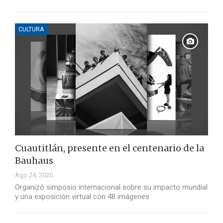
CULTURA
Cuautitlán, presente en el centenario de la
Bauhaus
Ago 24, 2020
Organizó simposio internacional sobre su impacto mundial
y una exposición virtual con 48 imágenes