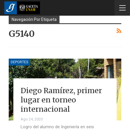
Navegación Por Etiqueta
G5140
DEPORTES
Diego Ramírez, primer
lugar en torneo
internacional
Ago 24, 2020
Logro del alumno de Ingeniería en seis