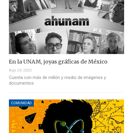
En la UNAM, joyas gráficas de México
Ago 24, 2020
Cuenta con más de millón y medio de imágenes y
documentos
COMUNIDAD