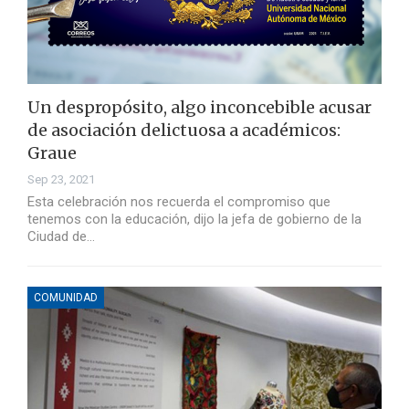
Un despropósito, algo inconcebible acusar
de asociación delictuosa a académicos:
Graue
Sep 23, 2021
Esta celebración nos recuerda el compromiso que
tenemos con la educación, dijo la jefa de gobierno de la
Ciudad de…
COMUNIDAD