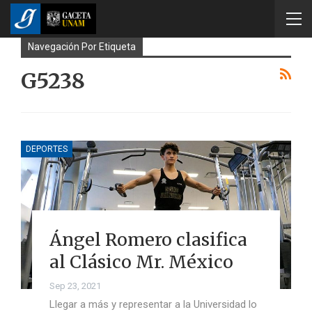
Navegación Por Etiqueta
G5238
DEPORTES
Ángel Romero clasifica
al Clásico Mr. México
Sep 23, 2021
Llegar a más y representar a la Universidad lo