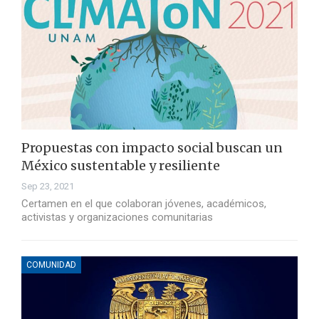
Propuestas con impacto social buscan un
México sustentable y resiliente
Sep 23, 2021
Certamen en el que colaboran jóvenes, académicos,
activistas y organizaciones comunitarias
COMUNIDAD