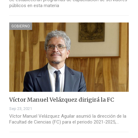
públicos en esta materia
GOBIERNO
Víctor Manuel Velázquez dirigirá la FC
Sep 23, 2021
Víctor Manuel Velázquez Aguilar asumió la dirección de la
Facultad de Ciencias (FC) para el periodo 2021-2025,…