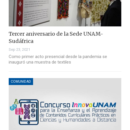
Tercer aniversario de la Sede UNAM-
Sudáfrica
Sep 23, 2021
Como primer acto presencial desde la pandemia se
inauguró una muestra de textiles
COMUNIDAD