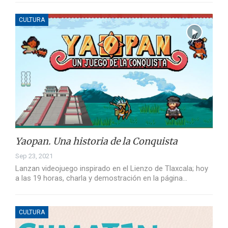
CULTURA
Yaopan. Una historia de la Conquista
Sep 23, 2021
Lanzan videojuego inspirado en el Lienzo de Tlaxcala; hoy
a las 19 horas, charla y demostración en la página…
CULTURA