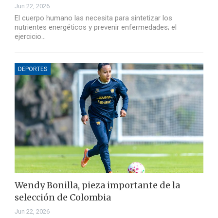
Jun 22, 2026
El cuerpo humano las necesita para sintetizar los
nutrientes energéticos y prevenir enfermedades; el
ejercicio…
DEPORTES
Wendy Bonilla, pieza importante de la
selección de Colombia
Jun 22, 2026