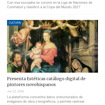
Con esa escuadra se coronó en la Liga de Naciones de
Conmebol y clasificó a la Copa del Mundo 2027
CULTURA
Presenta Estéticas catálogo digital de
pintores novohispanos
Jun 22, 2026
La plataforma concentra datos estructurados de
imágenes de obra y biográficos, y permite rastrear