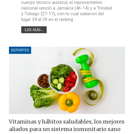
cuerpo técnico auriazul, el representativo
nacional venció a Jamaica (46-14) y a Trinidad
y Tobago (27-17), con lo cual subieron del
lugar 34 al 29 en el ranking
LEE MÁS...
DEPORTES
Vitaminas y hábitos saludables, los mejores
aliados para un sistema inmunitario sano