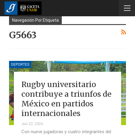
Navegación Por Etiqueta
G5663
DEPORTES
Rugby universitario
contribuye a triunfos de
México en partidos
internacionales
Jun 22, 2026
Con nueve jugadoras y cuatro integrantes del