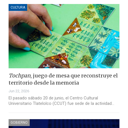
CULTURA
Tochpan
, juego de mesa que reconstruye el
territorio desde la memoria
Jun 22, 2026
El pasado sábado 20 de junio, el Centro Cultural
Universitario Tlatelolco (CCUT) fue sede de la actividad…
GOBIERNO