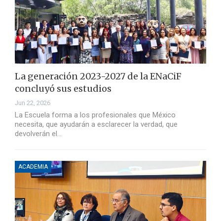
La generación 2023-2027 de la ENaCiF
concluyó sus estudios
Jun 22, 2026
La Escuela forma a los profesionales que México
necesita, que ayudarán a esclarecer la verdad, que
devolverán el…
ACADEMIA