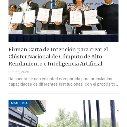
Firman Carta de Intención para crear el
Clúster Nacional de Cómputo de Alto
Rendimiento e Inteligencia Artificial
Jun 22, 2026
Da cuenta de una voluntad compartida para articular las
capacidades de diferentes instituciones, con el propósito…
ACADEMIA