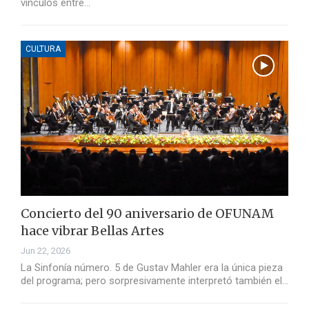
vínculos entre…
CULTURA
Concierto del 90 aniversario de OFUNAM
hace vibrar Bellas Artes
Jun 22, 2026
La Sinfonía número. 5 de Gustav Mahler era la única pieza
del programa; pero sorpresivamente interpretó también el…