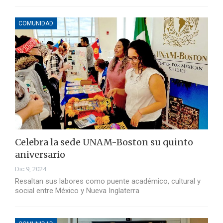
COMUNIDAD
Celebra la sede UNAM-Boston su quinto
aniversario
Dic 9, 2024
Resaltan sus labores como puente académico, cultural y
social entre México y Nueva Inglaterra