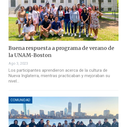
Buena respuesta a programa de verano de
la UNAM-Boston
Ago 3, 2023
Los participantes aprendieron acerca de la cultura de
Nueva Inglaterra, mientras practicaban y mejoraban su
nivel…
COMUNIDAD