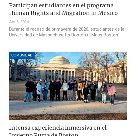
Participan estudiantes en el programa
Human Rights and Migration in Mexico
Abr 6, 2026
Durante el receso de primavera de 2026, estudiantes de la
Universidad de Massachusetts Boston (UMass Boston)…
COMUNIDAD
Intensa experiencia inmersiva en el
Invierno Puma de Boston