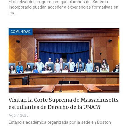
El objetivo del programa es que alumnos del Sistema
Incorporado puedan acceder a experiencias formativas en
las…
COMUNIDAD
Visitan la Corte Suprema de Massachusetts
estudiantes de Derecho de la UNAM
Ago 7, 2025
Estancia académica organizada por la sede en Boston