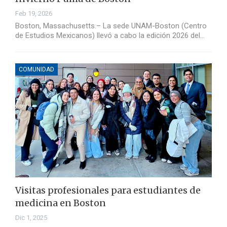
Feb 19, 2026
Boston, Massachusetts.– La sede UNAM-Boston (Centro
de Estudios Mexicanos) llevó a cabo la edición 2026 del…
COMUNIDAD
Visitas profesionales para estudiantes de
medicina en Boston
Dic 1, 2025