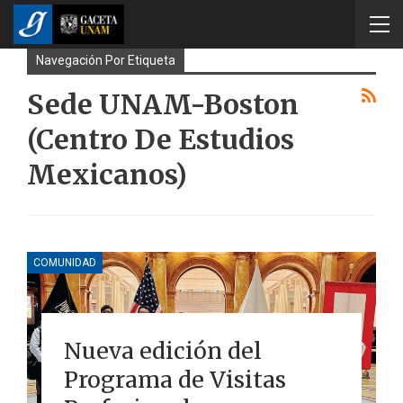
Navegación Por Etiqueta
Sede UNAM-Boston
(Centro De Estudios
Mexicanos)
COMUNIDAD
Nueva edición del
Programa de Visitas