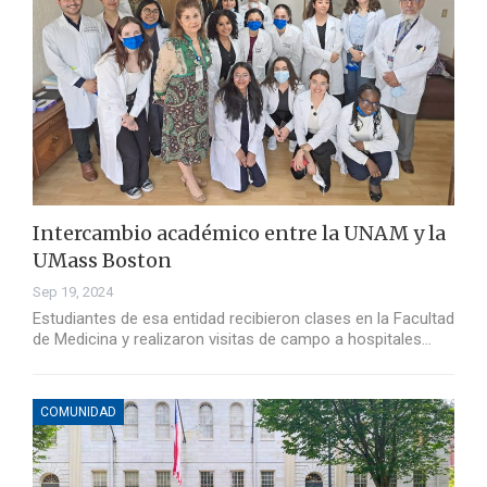
Intercambio académico entre la UNAM y la
UMass Boston
Sep 19, 2024
Estudiantes de esa entidad recibieron clases en la Facultad
de Medicina y realizaron visitas de campo a hospitales…
COMUNIDAD