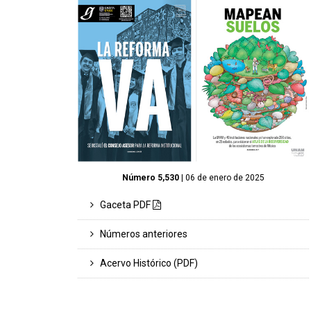
Número 5,530
| 06 de enero de 2025
Gaceta PDF
Números anteriores
Acervo Histórico (PDF)