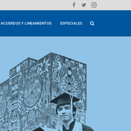
ACUERDOS Y LINEAMIENTOS
ESPECIALES