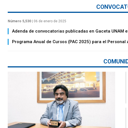
CONVOCAT
Número 5,530
| 06 de enero de 2025
Adenda de convocatorias publicadas en Gaceta UNAM el
Programa Anual de Cursos (PAC 2025) para el Personal 
COMUNI