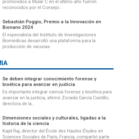
promovidos a titular C en el último año fueron
reconocidos por el Consejo…
Sebastián Poggio, Premio a la Innovación en
Bionano 2024
El especialista del Instituto de Investigaciones
Biomédicas desarrolló una plataforma para la
producción de vacunas
IA
Se deben integrar conocimiento forense y
bioética para avanzar en justicia
Es importante integrar ciencia forense y bioética para
avanzar en la justicia, afirmó Zoraida García Castillo,
directora de la…
Dimensiones sociales y culturales, ligadas a la
historia de la ciencia
Kapil Raj, director del École des Hautes Études en
Sciences Sociales de París, Francia, compartió parte