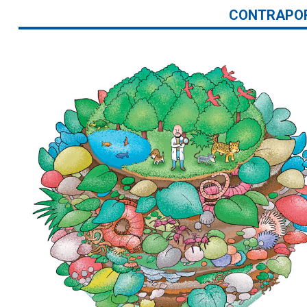
CONTRAPO