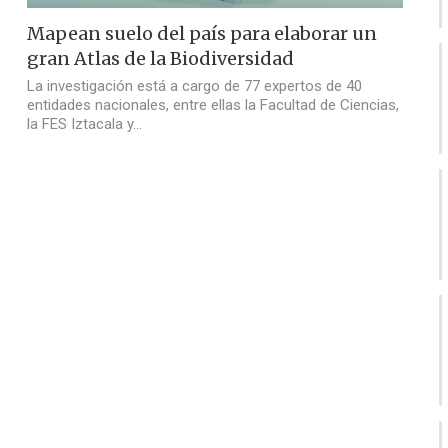
Mapean suelo del país para elaborar un
gran Atlas de la Biodiversidad
La investigación está a cargo de 77 expertos de 40
entidades nacionales, entre ellas la Facultad de Ciencias,
la FES Iztacala y…