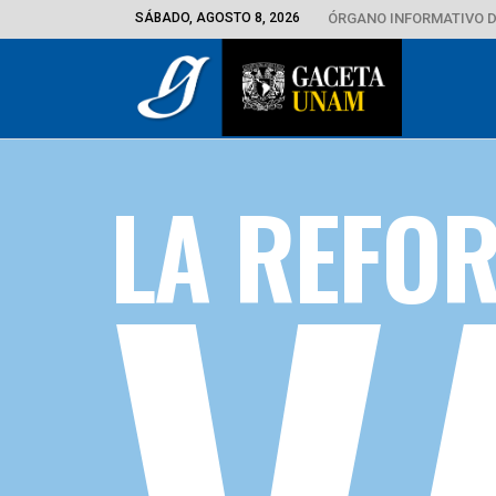
SÁBADO, AGOSTO 8, 2026
ÓRGANO INFORMATIVO D
LA REFO