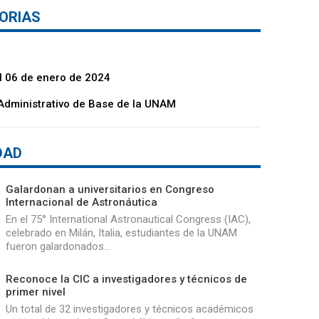
ORIAS
 06 de enero de 2024
Administrativo de Base de la UNAM
DAD
Galardonan a universitarios en Congreso
Internacional de Astronáutica
En el 75° International Astronautical Congress (IAC),
celebrado en Milán, Italia, estudiantes de la UNAM
fueron galardonados…
Reconoce la CIC a investigadores y técnicos de
primer nivel
Un total de 32 investigadores y técnicos académicos