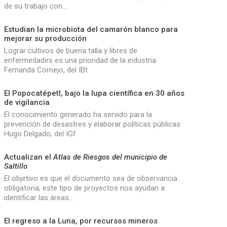
de su trabajo con…
Estudian la microbiota del camarón blanco para
mejorar su producción
Lograr cultivos de buena talla y libres de
enfermedades es una prioridad de la industria:
Fernanda Cornejo, del IBt
El Popocatépetl, bajo la lupa científica en 30 años
de vigilancia
El conocimiento generado ha servido para la
prevención de desastres y elaborar políticas públicas:
Hugo Delgado, del IGf
Actualizan el
Atlas de Riesgos del municipio de
Saltillo
El objetivo es que el documento sea de observancia
obligatoria; este tipo de proyectos nos ayudan a
identificar las áreas…
El regreso a la Luna, por recursos mineros