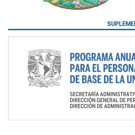
SUPLEME