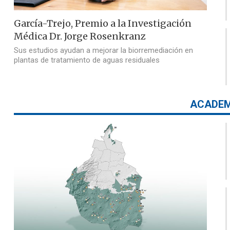
García-Trejo, Premio a la Investigación
Médica Dr. Jorge Rosenkranz
Sus estudios ayudan a mejorar la biorremediación en
plantas de tratamiento de aguas residuales
ACADEM