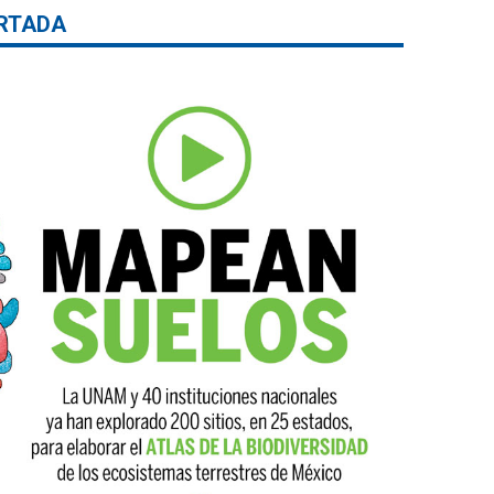
RTADA