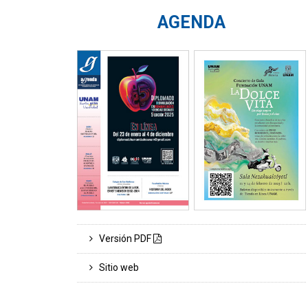
AGENDA
Versión PDF
Sitio web