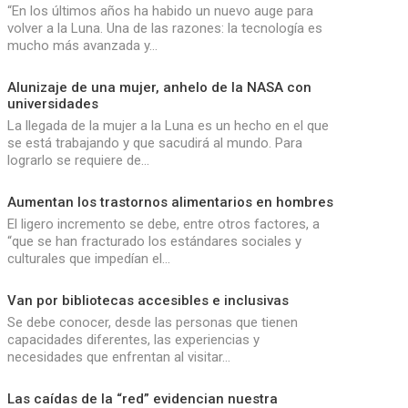
“En los últimos años ha habido un nuevo auge para
volver a la Luna. Una de las razones: la tecnología es
mucho más avanzada y…
Alunizaje de una mujer, anhelo de la NASA con
universidades
La llegada de la mujer a la Luna es un hecho en el que
se está trabajando y que sacudirá al mundo. Para
lograrlo se requiere de…
Aumentan los trastornos alimentarios en hombres
El ligero incremento se debe, entre otros factores, a
“que se han fracturado los estándares sociales y
culturales que impedían el…
Van por bibliotecas accesibles e inclusivas
Se debe conocer, desde las personas que tienen
capacidades diferentes, las experiencias y
necesidades que enfrentan al visitar…
Las caídas de la “red” evidencian nuestra