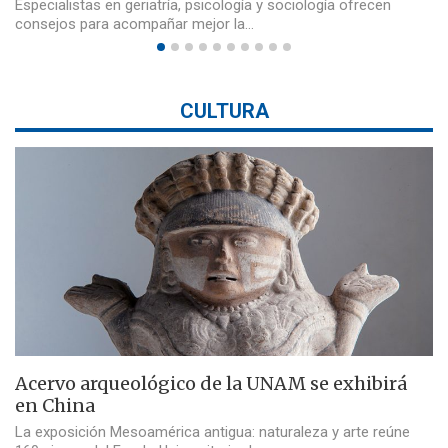
Especialistas en geriatría, psicología y sociología ofrecen
consejos para acompañar mejor la…
CULTURA
Acervo arqueológico de la UNAM se exhibirá
en China
La exposición Mesoamérica antigua: naturaleza y arte reúne