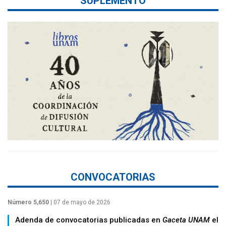
SUPLEMENTO
CONVOCATORIAS
Número 5,650
| 07 de mayo de 2026
Adenda de convocatorias publicadas en
Gaceta UNAM
el