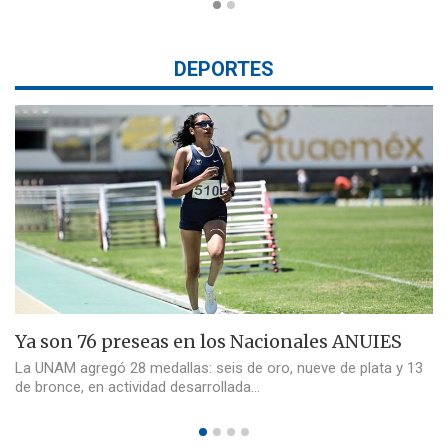
DEPORTES
Ya son 76 preseas en los Nacionales ANUIES
La UNAM agregó 28 medallas: seis de oro, nueve de plata y 13
de bronce, en actividad desarrollada…