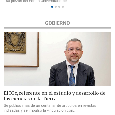
160 piezas del Fondo Universitario de…
GOBIERNO
El IGc, referente en el estudio y desarrollo de
las ciencias de la Tierra
Se publicó más de un centenar de artículos en revistas
indizadas y se impulsó la vinculación con…