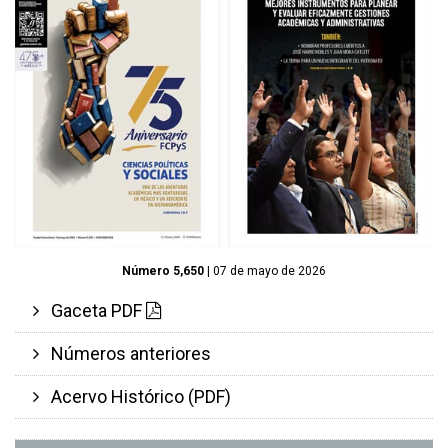
Número 5,650
| 07 de mayo de 2026
Gaceta PDF
Números anteriores
Acervo Histórico (PDF)