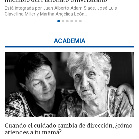
Está integrada por Juan Alberto Adam Siade, José Luis
Clavellina Miller y Martha Angélica León…
ACADEMIA
Cuando el cuidado cambia de dirección, ¿cómo
atiendes a tu mamá?