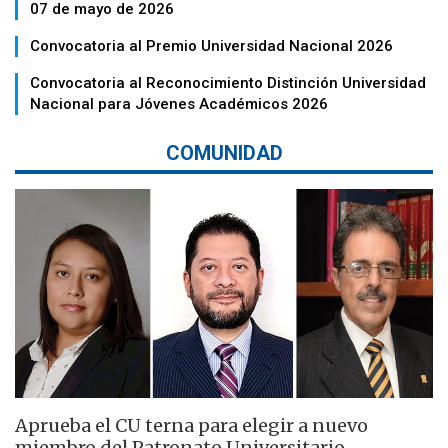
07 de mayo de 2026
Convocatoria al Premio Universidad Nacional 2026
Convocatoria al Reconocimiento Distinción Universidad
Nacional para Jóvenes Académicos 2026
COMUNIDAD
Aprueba el CU terna para elegir a nuevo
miembro del Patronato Universitario