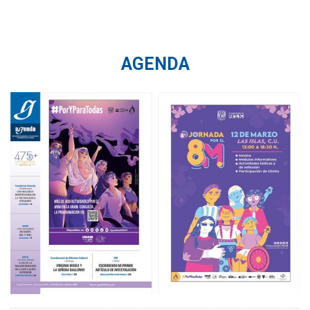
AGENDA