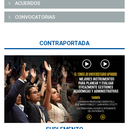
ACUERDOS
CONVOCATORIAS
CONTRAPORTADA