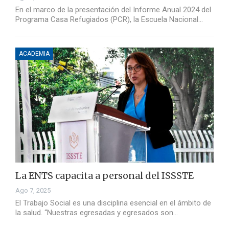
En el marco de la presentación del Informe Anual 2024 del
Programa Casa Refugiados (PCR), la Escuela Nacional…
ACADEMIA
La ENTS capacita a personal del ISSSTE
Ago 7, 2025
El Trabajo Social es una disciplina esencial en el ámbito de
la salud. “Nuestras egresadas y egresados son…