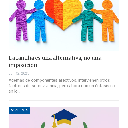
La familia es una alternativa, no una
imposición
Jun 12, 2025
Además de componentes afectivos, intervienen otros
factores de sobrevivencia, pero ahora con un énfasis no
en lo…
ACADEMIA