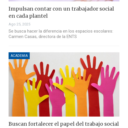
Impulsan contar con un trabajador social
en cada plantel
Ago 25, 2025
Se busca hacer la diferencia en los espacios escolares:
Carmen Casas, directora de la ENTS
ACADEMIA
Buscan fortalecer el papel del trabajo social