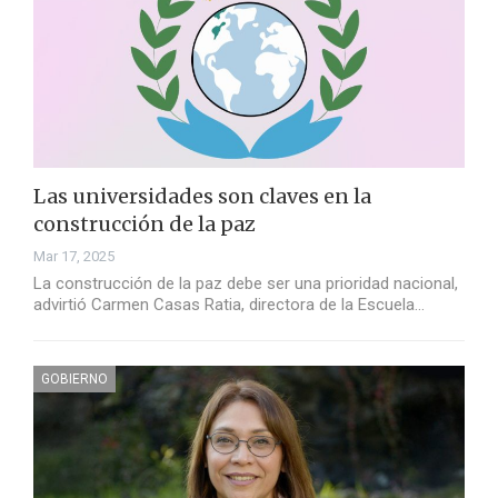
Las universidades son claves en la
construcción de la paz
Mar 17, 2025
La construcción de la paz debe ser una prioridad nacional,
advirtió Carmen Casas Ratia, directora de la Escuela…
GOBIERNO