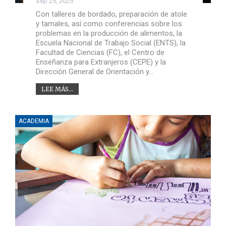
Sep 25, 2025
Con talleres de bordado, preparación de atole
y tamales, así como conferencias sobre los
problemas en la producción de alimentos, la
Escuela Nacional de Trabajo Social (ENTS), la
Facultad de Ciencias (FC), el Centro de
Enseñanza para Extranjeros (CEPE) y la
Dirección General de Orientación y…
LEE MÁS...
ACADEMIA