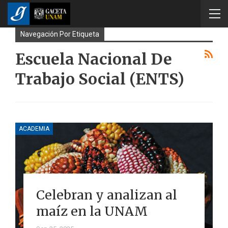
Navegación Por Etiqueta
Escuela Nacional De
Trabajo Social (ENTS)
ACADEMIA
Celebran y analizan al
maíz en la UNAM