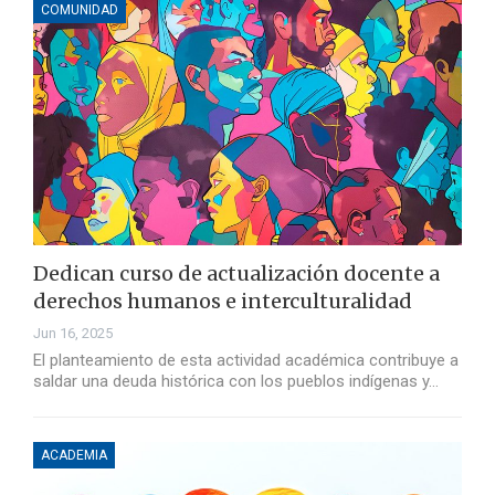
COMUNIDAD
Dedican curso de actualización docente a
derechos humanos e interculturalidad
Jun 16, 2025
El planteamiento de esta actividad académica contribuye a
saldar una deuda histórica con los pueblos indígenas y…
ACADEMIA