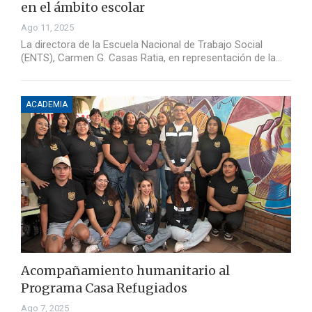
en el ámbito escolar
Ago 11, 2025
La directora de la Escuela Nacional de Trabajo Social
(ENTS), Carmen G. Casas Ratia, en representación de la…
ACADEMIA
Acompañamiento humanitario al
Programa Casa Refugiados
Ago 7, 2025