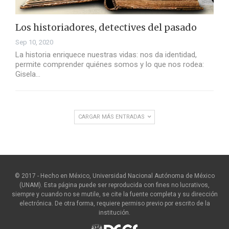
Los historiadores, detectives del pasado
Sep 10, 2020
La historia enriquece nuestras vidas: nos da identidad,
permite comprender quiénes somos y lo que nos rodea:
Gisela…
CARGAR MÁS ENTRADAS
© 2017 - Hecho en México, Universidad Nacional Autónoma de México
(UNAM). Esta página puede ser reproducida con fines no lucrativos,
siempre y cuando no se mutile, se cite la fuente completa y su dirección
electrónica. De otra forma, requiere permiso previo por escrito de la
institución.