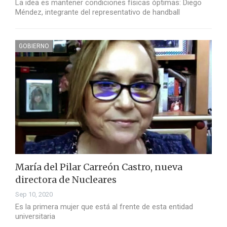
La idea es mantener condiciones físicas óptimas: Diego
Méndez, integrante del representativo de handball
GOBIERNO
María del Pilar Carreón Castro, nueva
directora de Nucleares
Sep 10, 2020
Es la primera mujer que está al frente de esta entidad
universitaria