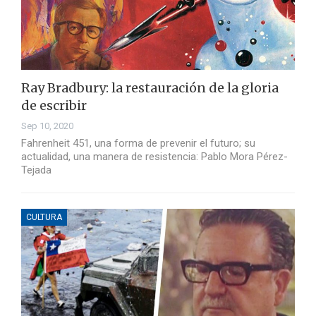
Ray Bradbury: la restauración de la gloria
de escribir
Sep 10, 2020
Fahrenheit 451, una forma de prevenir el futuro; su
actualidad, una manera de resistencia: Pablo Mora Pérez-
Tejada
CULTURA