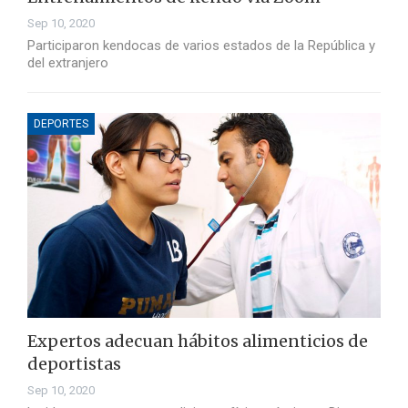
Sep 10, 2020
Participaron kendocas de varios estados de la República y
del extranjero
DEPORTES
Expertos adecuan hábitos alimenticios de
deportistas
Sep 10, 2020