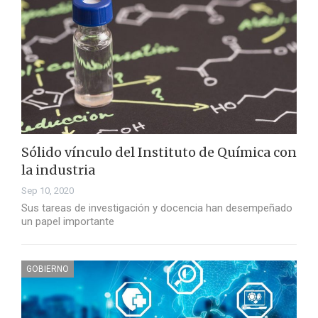
Sólido vínculo del Instituto de Química con
la industria
Sep 10, 2020
Sus tareas de investigación y docencia han desempeñado
un papel importante
GOBIERNO