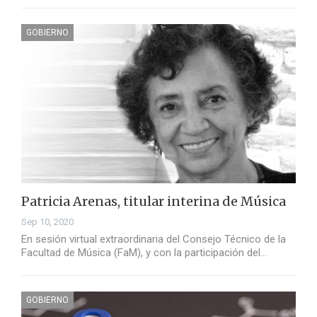
GOBIERNO
Patricia Arenas, titular interina de Música
Sep 10, 2020
En sesión virtual extraordinaria del Consejo Técnico de la
Facultad de Música (FaM), y con la participación del…
GOBIERNO