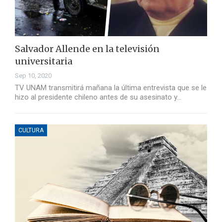
Salvador Allende en la televisión
universitaria
Sep 10, 2020
TV UNAM transmitirá mañana la última entrevista que se le
hizo al presidente chileno antes de su asesinato y…
CULTURA