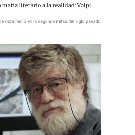
 matiz literario a la realidad: Volpi
 de obra nació en la segunda mitad del siglo pasado