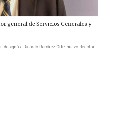
or general de Servicios Generales y
rs designó a Ricardo Ramírez Ortiz nuevo director
…