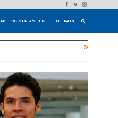
ACUERDOS Y LINEAMIENTOS
ESPECIALES