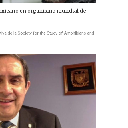
mexicano en organismo mundial de
tiva de la Society for the Study of Amphibians and