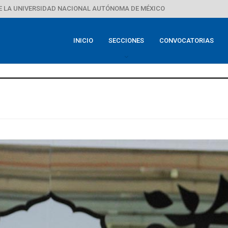
E LA UNIVERSIDAD NACIONAL AUTÓNOMA DE MÉXICO
INICIO
SECCIONES
CONVOCATORIAS