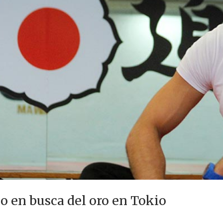
o en busca del oro en Tokio