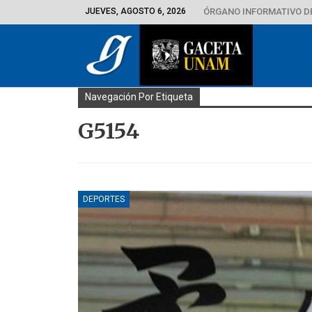
JUEVES, AGOSTO 6, 2026
ÓRGANO INFORMATIVO D
Navegación Por Etiqueta
G5154
DEPORTES