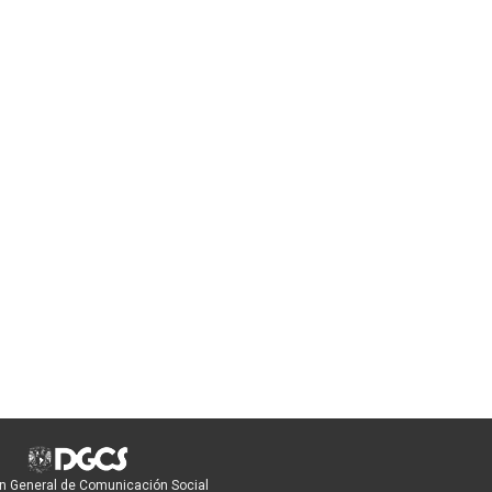
n General de Comunicación Social