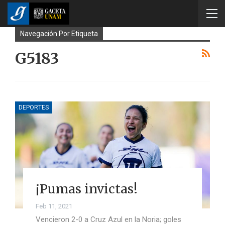
Navegación Por Etiqueta
G5183
DEPORTES
¡Pumas invictas!
Feb 11, 2021
Vencieron 2-0 a Cruz Azul en la Noria; goles