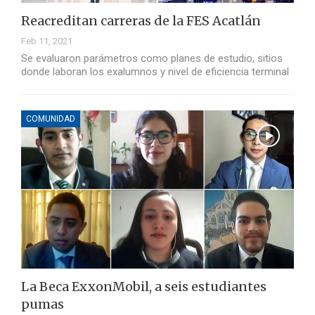
Reacreditan carreras de la FES Acatlán
Feb 11, 2021
Se evaluaron parámetros como planes de estudio, sitios
donde laboran los exalumnos y nivel de eficiencia terminal
COMUNIDAD
La Beca ExxonMobil, a seis estudiantes
pumas