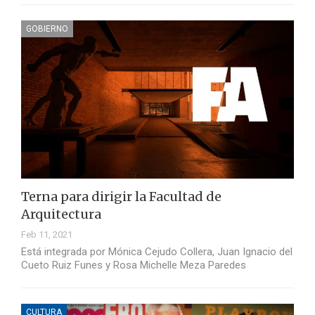
GOBIERNO
Terna para dirigir la Facultad de
Arquitectura
Feb 11, 2021
Está integrada por Mónica Cejudo Collera, Juan Ignacio del
Cueto Ruiz Funes y Rosa Michelle Meza Paredes
CULTURA