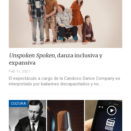
Unspoken Spoken
, danza inclusiva y
expansiva
Feb 11, 2021
El espectáculo a cargo de la Candoco Dance Company es
interpretado por bailarines discapacitados y no…
CULTURA