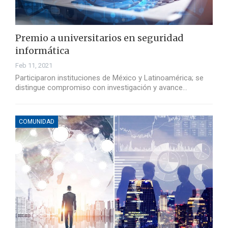
Premio a universitarios en seguridad
informática
Feb 11, 2021
Participaron instituciones de México y Latinoamérica; se
distingue compromiso con investigación y avance…
COMUNIDAD