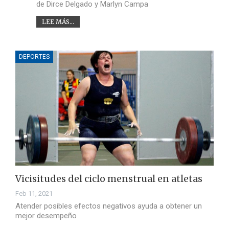
de Dirce Delgado y Marlyn Campa
LEE MÁS...
DEPORTES
Vicisitudes del ciclo menstrual en atletas
Feb 11, 2021
Atender posibles efectos negativos ayuda a obtener un
mejor desempeño