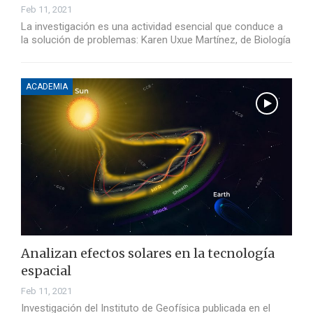
Feb 11, 2021
La investigación es una actividad esencial que conduce a
la solución de problemas: Karen Uxue Martínez, de Biología
ACADEMIA
Analizan efectos solares en la tecnología
espacial
Feb 11, 2021
Investigación del Instituto de Geofísica publicada en el