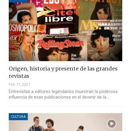
Origen, historia y presente de las grandes
revistas
Feb 11, 2021
Entrevistas a editores legendarios muestran la poderosa
influencia de esas publicaciones en el devenir de la…
CULTURA