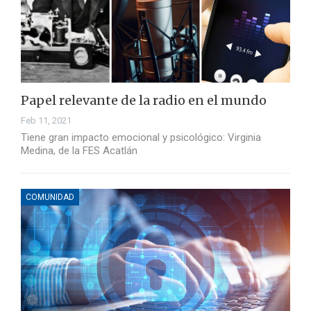
Papel relevante de la radio en el mundo
Feb 11, 2021
Tiene gran impacto emocional y psicológico: Virginia
Medina, de la FES Acatlán
COMUNIDAD