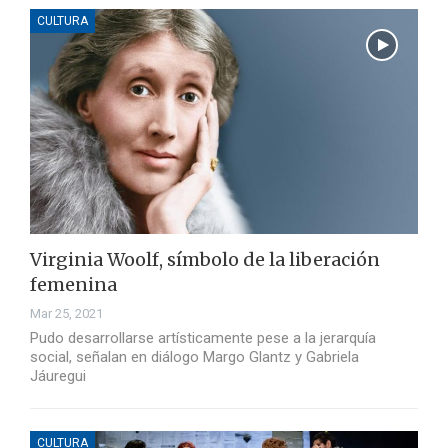
CULTURA
Virginia Woolf, símbolo de la liberación
femenina
Mar 25, 2021
Pudo desarrollarse artísticamente pese a la jerarquía
social, señalan en diálogo Margo Glantz y Gabriela
Jáuregui
CULTURA