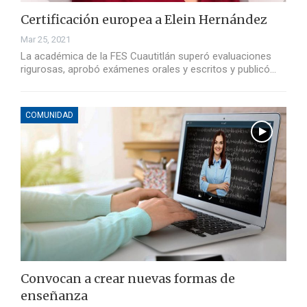
Certificación europea a Elein Hernández
Mar 25, 2021
La académica de la FES Cuautitlán superó evaluaciones
rigurosas, aprobó exámenes orales y escritos y publicó…
COMUNIDAD
Convocan a crear nuevas formas de
enseñanza