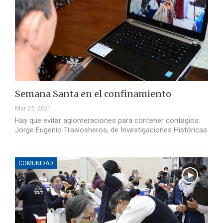
Semana Santa en el confinamiento
Mar 25, 2021
Hay que evitar aglomeraciones para contener contagios:
Jorge Eugenio Traslosheros, de Investigaciones Históricas
COMUNIDAD