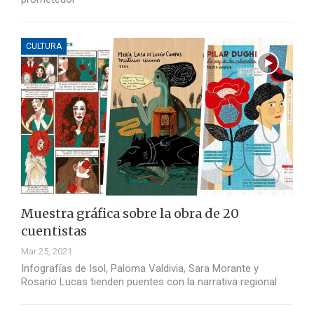
CULTURA
Muestra gráfica sobre la obra de 20
cuentistas
Mar 25, 2021
Infografías de Isol, Paloma Valdivia, Sara Morante y
Rosario Lucas tienden puentes con la narrativa regional