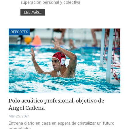
superación personal y colectiva
LEE MÁS...
DEPORTES
Polo acuático profesional, objetivo de
Ángel Cadena
Mar 25, 2021
Entrena diario en casa en espera de cristalizar un futuro
prometedor