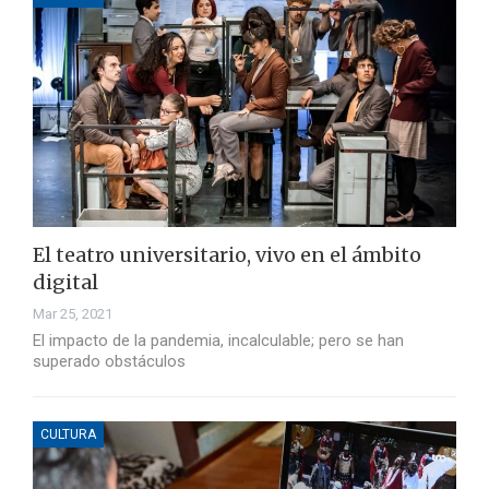
El teatro universitario, vivo en el ámbito
digital
Mar 25, 2021
El impacto de la pandemia, incalculable; pero se han
superado obstáculos
CULTURA