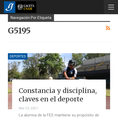
Navegación Por Etiqueta
G5195
DEPORTES
Constancia y disciplina,
claves en el deporte
Mar 25, 2021
La alumna de la FES mantiene su propósito de