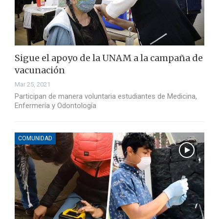
Sigue el apoyo de la UNAM a la campaña de
vacunación
Mar 25, 2021
Participan de manera voluntaria estudiantes de Medicina,
Enfermería y Odontología
COMUNIDAD