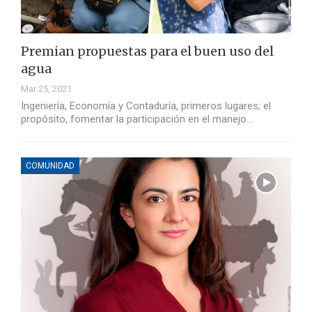
Premian propuestas para el buen uso del
agua
Mar 25, 2021
Ingeniería, Economía y Contaduría, primeros lugares; el
propósito, fomentar la participación en el manejo…
COMUNIDAD