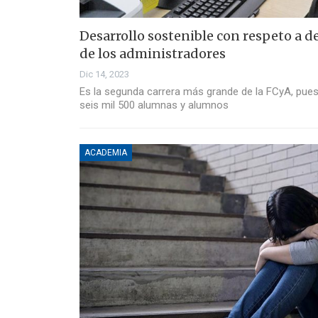
Desarrollo sostenible con respeto a 
de los administradores
Dic 14, 2023
Es la segunda carrera más grande de la FCyA, pue
seis mil 500 alumnas y alumnos
ACADEMIA