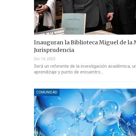
Inauguran la Biblioteca Miguel de la 
Jurisprudencia
Dic 14, 2023
Será un referente de la investigación académica, un
aprendizaje y punto de encuentro…
COMUNIDAD