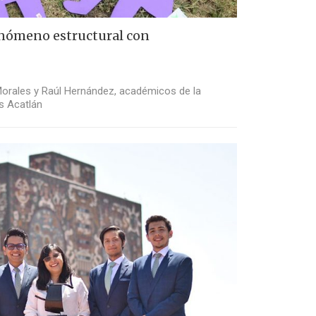
enómeno estructural con
Morales y Raúl Hernández, académicos de la
s Acatlán