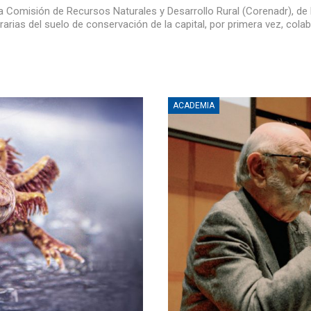
, la Comisión de Recursos Naturales y Desarrollo Rural (Corenadr), de
rias del suelo de conservación de la capital, por primera vez, cola
ACADEMIA