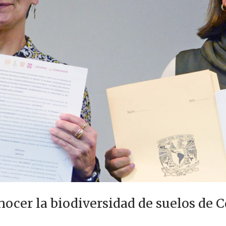
nocer la biodiversidad de suelos de