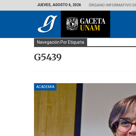
JUEVES, AGOSTO 6, 2026
ÓRGANO INFORMATIVO D
Navegación Por Etiqueta
G5439
ACADEMIA