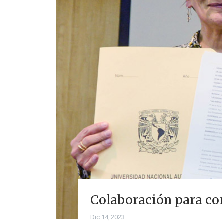
Colaboración para co
Dic 14, 2023