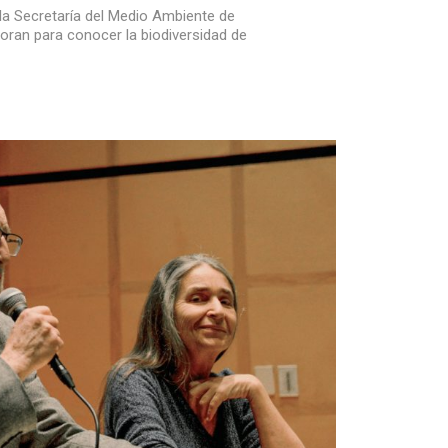
 la Secretaría del Medio Ambiente de
boran para conocer la biodiversidad de