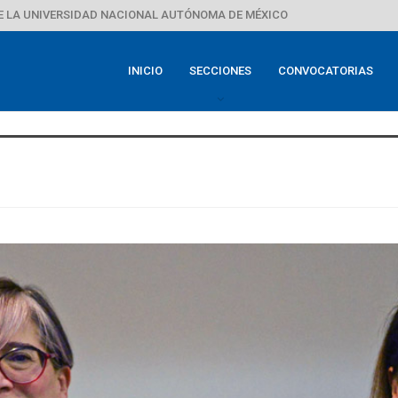
E LA UNIVERSIDAD NACIONAL AUTÓNOMA DE MÉXICO
INICIO
SECCIONES
CONVOCATORIAS