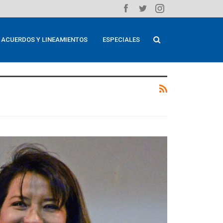
ACUERDOS Y LINEAMIENTOS
ESPECIALES