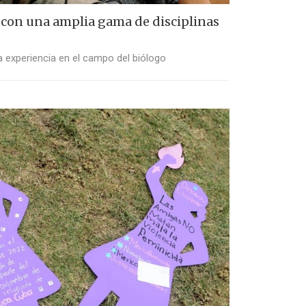
 con una amplia gama de disciplinas
a experiencia en el campo del biólogo