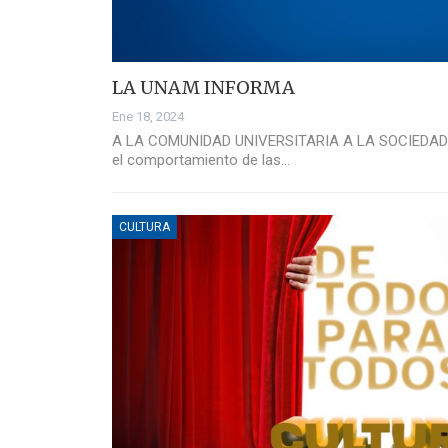
LA UNAM INFORMA
Ene 18, 2024
A LA COMUNIDAD UNIVERSITARIA A LA SOCIEDAD
el comportamiento de las…
CULTURA