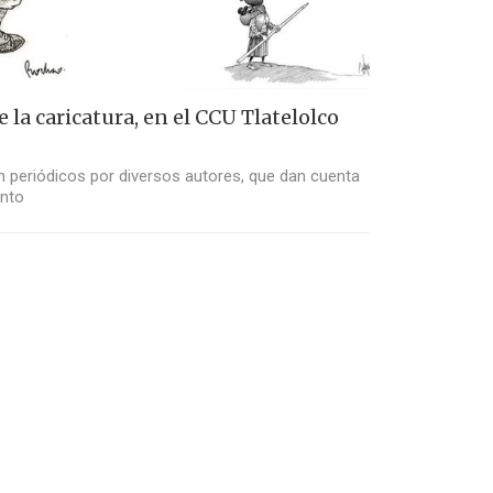
 la caricatura, en el CCU Tlatelolco
n periódicos por diversos autores, que dan cuenta
ento