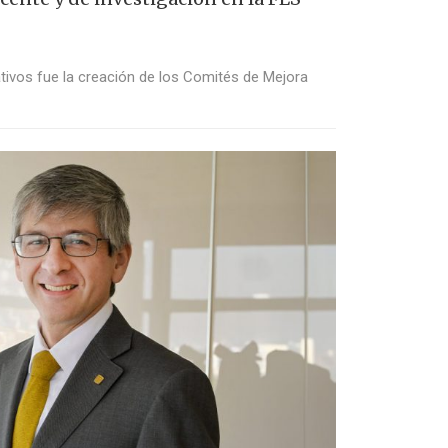
ativos fue la creación de los Comités de Mejora