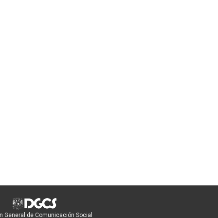
n General de Comunicación Social