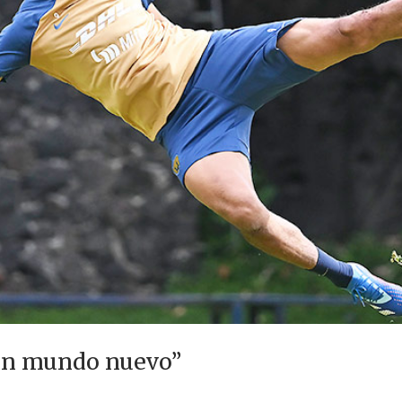
 un mundo nuevo”