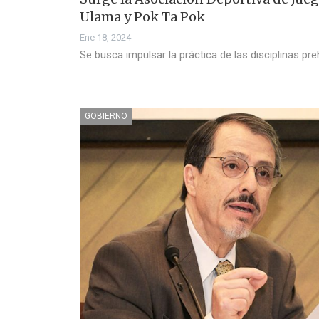
Ulama y Pok Ta Pok
Ene 18, 2024
Se busca impulsar la práctica de las disciplinas pr
GOBIERNO