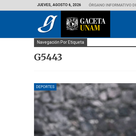
JUEVES, AGOSTO 6, 2026
ÓRGANO INFORMATIVO D
Navegación Por Etiqueta
G5443
DEPORTES