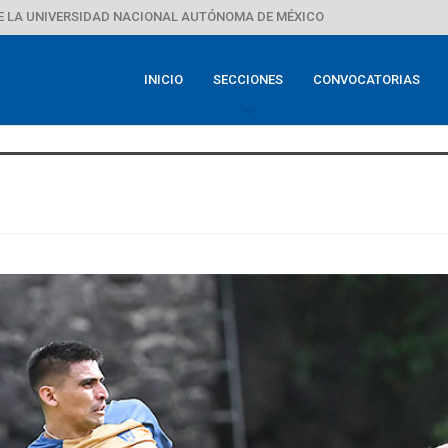
E LA UNIVERSIDAD NACIONAL AUTÓNOMA DE MÉXICO
INICIO
SECCIONES
CONVOCATORIAS