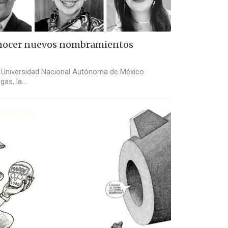
nocer nuevos nombramientos
la Universidad Nacional Autónoma de México
gas, la…