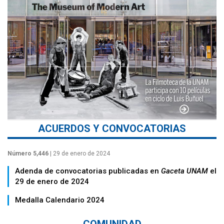
ACUERDOS Y CONVOCATORIAS
Número 5,446
| 29 de enero de 2024
Adenda de convocatorias publicadas en
Gaceta UNAM
el
29 de enero de 2024
Medalla Calendario 2024