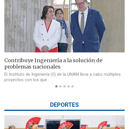
Contribuye Ingeniería a la solución de
problemas nacionales
El Instituto de Ingeniería (II) de la UNAM lleva a cabo múltiples
proyectos con los que…
DEPORTES