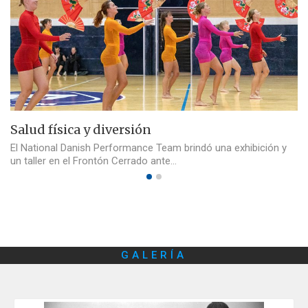
Salud física y diversión
El National Danish Performance Team brindó una exhibición y
un taller en el Frontón Cerrado ante…
GALERÍA