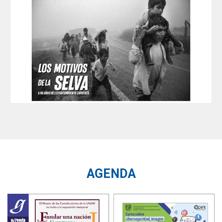
AGENDA