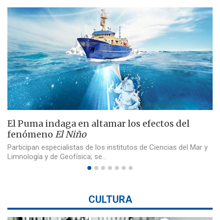
El Puma indaga en altamar los efectos del
fenómeno
El Niño
Participan especialistas de los institutos de Ciencias del Mar y
Limnología y de Geofísica; se…
CULTURA