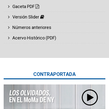
Gaceta PDF
Versión Slider
Números anteriores
Acervo Histórico (PDF)
CONTRAPORTADA