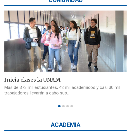
COMUNIDAD
Inicia clases la UNAM
Más de 373 mil estudiantes, 42 mil académicos y casi 30 mil
trabajadores llevarán a cabo sus…
ACADEMIA