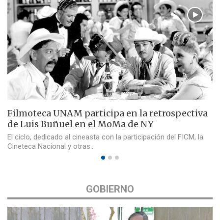
Filmoteca UNAM participa en la retrospectiva
de Luis Buñuel en el MoMa de NY
El ciclo, dedicado al cineasta con la participación del FICM, la
Cineteca Nacional y otras…
GOBIERNO