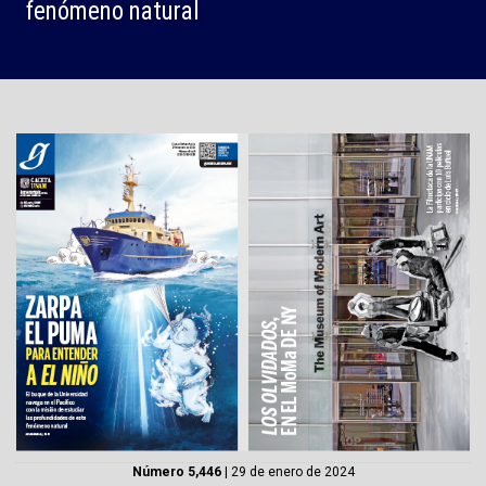
fenómeno natural
Número 5,446
| 29 de enero de 2024