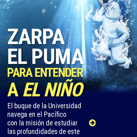
ZARPA
EL PUMA
PARA ENTENDER
A
EL NIÑO
El buque de la Universidad
navega en el Pacífico
con la misión de estudiar
las profundidades de este