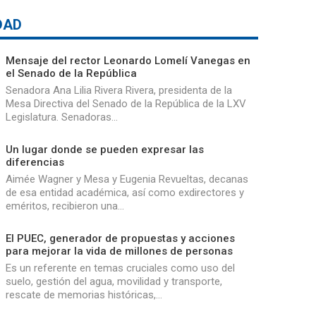
DAD
Mensaje del rector Leonardo Lomelí Vanegas en
el Senado de la República
Senadora Ana Lilia Rivera Rivera, presidenta de la
Mesa Directiva del Senado de la República de la LXV
Legislatura. Senadoras…
Un lugar donde se pueden expresar las
diferencias
Aimée Wagner y Mesa y Eugenia Revueltas, decanas
de esa entidad académica, así como exdirectores y
eméritos, recibieron una…
El PUEC, generador de propuestas y acciones
para mejorar la vida de millones de personas
Es un referente en temas cruciales como uso del
suelo, gestión del agua, movilidad y transporte,
rescate de memorias históricas,…