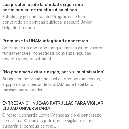
Los problemas de la ciudad exigen una
participación de muchas disciplinas
Estudios y propuestas del Programa se han
convertido en políticas públicas, aseguró Javier
Delgado Campos
Promueve la UNAM integridad académica
Se trata de un compromiso que implica cinco valores
fundamentales: honestidad, confianza, equidad,
respeto y responsabilidad:…
“No podemos evitar riesgos, pero sí minimizarlos”
Aunque su actividad principal es combatir incendios, el
equipo de bomberos de la UNAM está habilitado
también para atender…
ENTREGAN 31 NUEVAS PATRULLAS PARA VIGILAR
CIUDAD UNIVERSITARIA
El rector Leonardo Lomelí Vanegas dio el banderazo
de salida a 31 nuevas patrullas de vigilancia que
cuidarán el campus central…