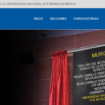
E LA UNIVERSIDAD NACIONAL AUTÓNOMA DE MÉXICO
INICIO
SECCIONES
CONVOCATORIAS