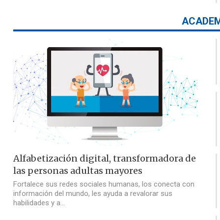
ACADEM
Alfabetización digital, transformadora de
las personas adultas mayores
Fortalece sus redes sociales humanas, los conecta con
información del mundo, les ayuda a revalorar sus
habilidades y a…