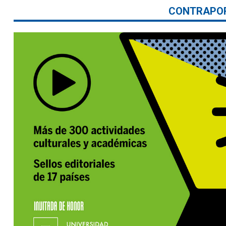
CONTRAPO