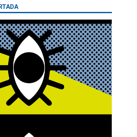
RTADA