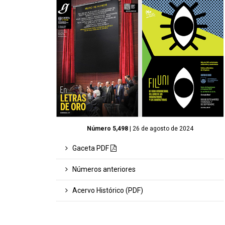
Número 5,498
| 26 de agosto de 2024
Gaceta PDF
Números anteriores
Acervo Histórico (PDF)