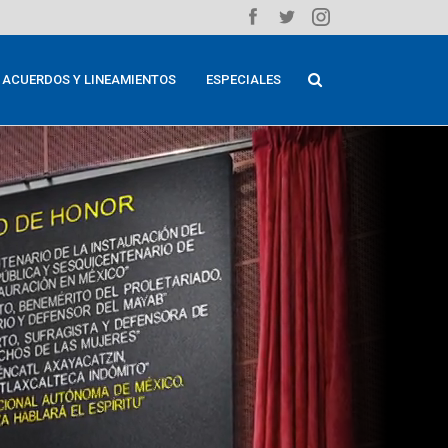
ACUERDOS Y LINEAMIENTOS
ESPECIALES