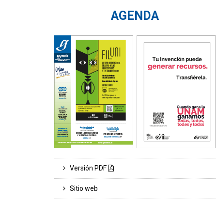
AGENDA
Versión PDF
Sitio web