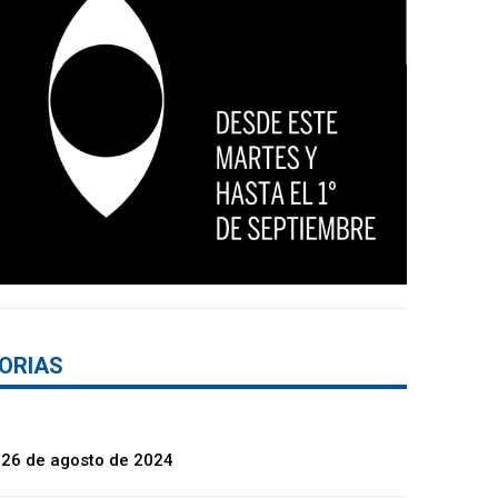
ORIAS
 26 de agosto de 2024