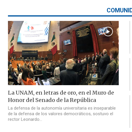
COMUNI
La UNAM, en letras de oro, en el Muro de
Honor del Senado de la República
La defensa de la autonomía universitaria es inseparable
de la defensa de los valores democráticos, sostuvo el
rector Leonardo…