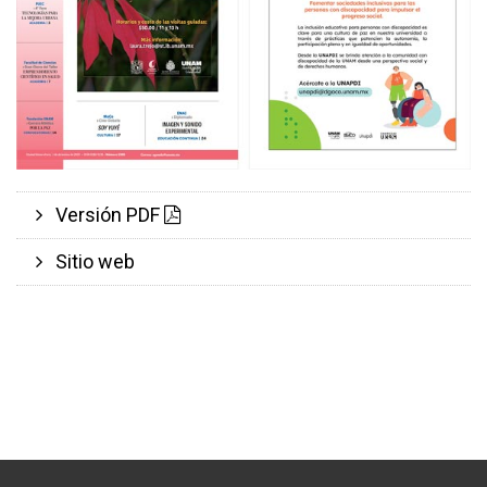
Versión PDF
Sitio web