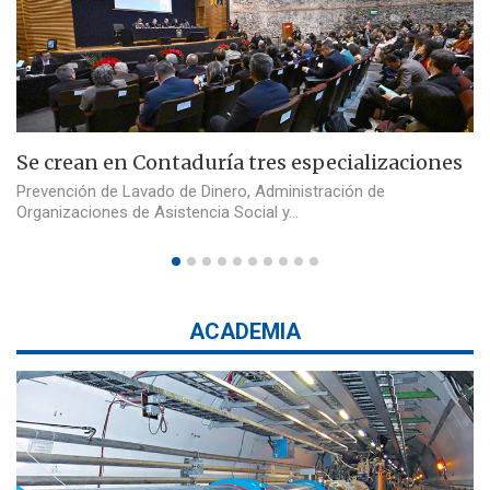
Se crean en Contaduría tres especializaciones
Prevención de Lavado de Dinero, Administración de
Organizaciones de Asistencia Social y…
ACADEMIA