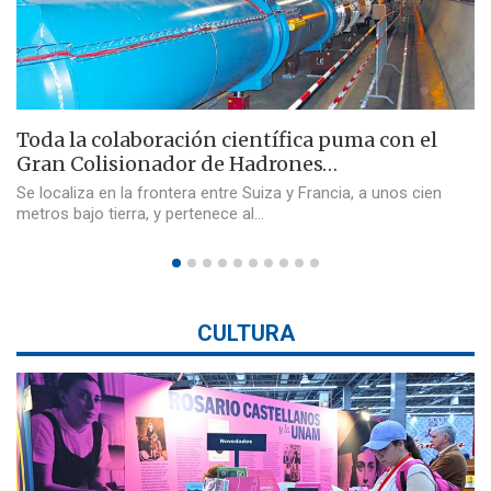
Toda la colaboración científica puma con el
Gran Colisionador de Hadrones…
Se localiza en la frontera entre Suiza y Francia, a unos cien
metros bajo tierra, y pertenece al…
CULTURA