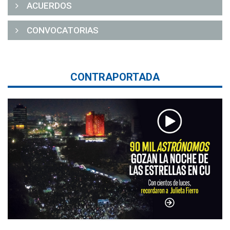
ACUERDOS
CONVOCATORIAS
CONTRAPORTADA