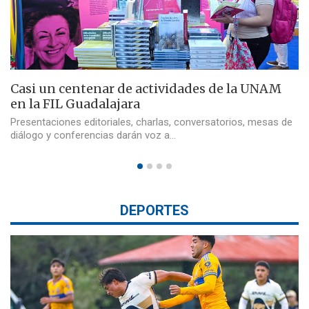
Casi un centenar de actividades de la UNAM
en la FIL Guadalajara
Presentaciones editoriales, charlas, conversatorios, mesas de
diálogo y conferencias darán voz a…
DEPORTES