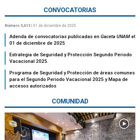
CONVOCATORIAS
Número 5,613
| 01 de diciembre de 2025
Adenda de convocatorias publicadas en
Gaceta UNAM
el
01 de diciembre de 2025
Estrategia de Seguridad y Protección Segundo Periodo
Vacacional 2025.
Programa de Seguridad y Protección de áreas comunes
para el Segundo Periodo Vacacional 2025 y Mapa de
accesos autorizados
COMUNIDAD