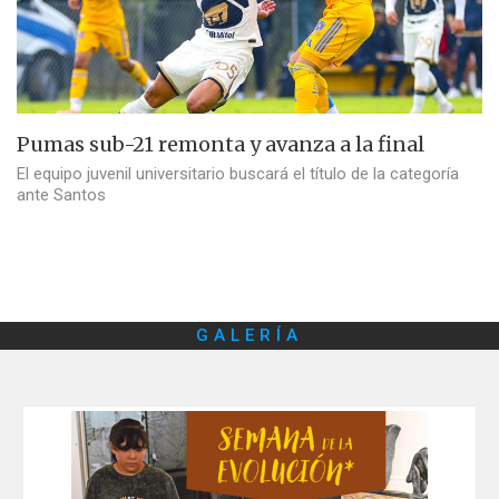
Pumas sub-21 remonta y avanza a la final
El equipo juvenil universitario buscará el título de la categoría
ante Santos
GALERÍA