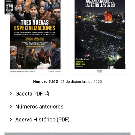
Número 5,613
| 01 de diciembre de 2025
Gaceta PDF
Números anteriores
Acervo Histórico (PDF)