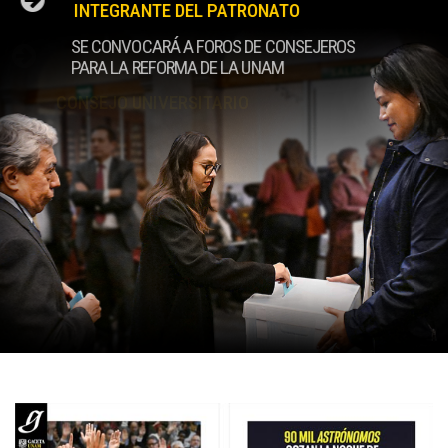
INTEGRANTE DEL PATRONATO
SE CONVOCARÁ A FOROS DE CONSEJEROS
PARA LA REFORMA DE LA UNAM
CONSEJO UNIVERSITARIO