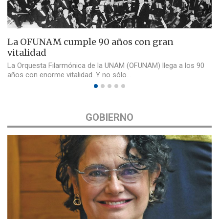
La OFUNAM cumple 90 años con gran
vitalidad
La Orquesta Filarmónica de la UNAM (OFUNAM) llega a los 90
años con enorme vitalidad. Y no sólo…
GOBIERNO