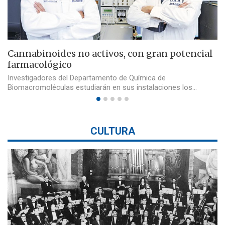
Cannabinoides no activos, con gran potencial
farmacológico
Investigadores del Departamento de Química de
Biomacromoléculas estudiarán en sus instalaciones los…
CULTURA