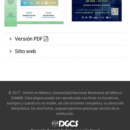
Versión PDF
Sitio web
© 2017 - Hecho en México, Universidad Nacional Autónoma de México
(UNAM). Esta página puede ser reproducida con fines no lucrativos,
siempre y cuando no se mutile, se cite la fuente completa y su dirección
electrónica. De otra forma, requiere permiso previo por escrito de la
institución.