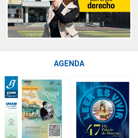
AGENDA