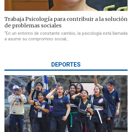
Trabaja Psicología para contribuir a la solución
de problemas sociales
“En un entorno de constante cambio, la psicología está llamada
a asumir su compromiso social;…
DEPORTES