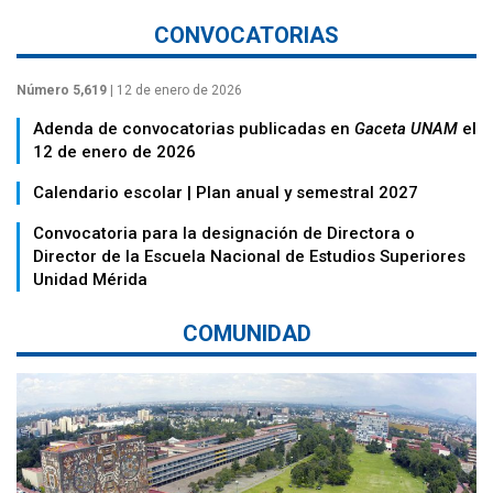
CONVOCATORIAS
Número 5,619
| 12 de enero de 2026
Adenda de convocatorias publicadas en
Gaceta UNAM
el
12 de enero de 2026
Calendario escolar | Plan anual y semestral 2027
Convocatoria para la designación de Directora o
Director de la Escuela Nacional de Estudios Superiores
Unidad Mérida
COMUNIDAD