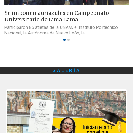
Se imponen auriazules en Campeonato
Universitario de Lima Lama
Participaron 85 atletas de la UNAM, el Instituto Politécnico
Nacional, la Autónoma de Nuevo León, la…
GALERÍA