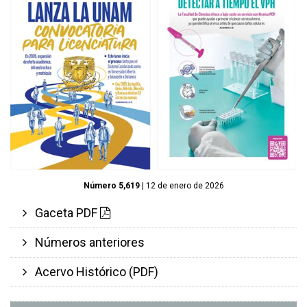
Número 5,619
| 12 de enero de 2026
Gaceta PDF
Números anteriores
Acervo Histórico (PDF)