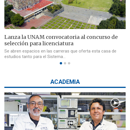
Lanza la UNAM convocatoria al concurso de
selección para licenciatura
Se abren espacios en las carreras que oferta esta casa de
estudios tanto para el Sistema…
ACADEMIA