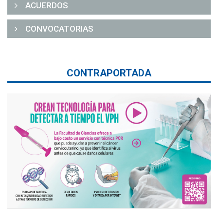
ACUERDOS
CONVOCATORIAS
CONTRAPORTADA