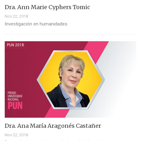
Dra. Ann Marie Cyphers Tomic
Nov 22, 2018
Investigación en humanidades
PUN 2018
Dra. Ana María Aragonés Castañer
Nov 22, 2018