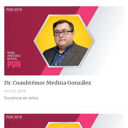
PUN 2018
Dr. Cuauhtémoc Medina González
Nov 22, 2018
Docencia en artes
PUN 2018