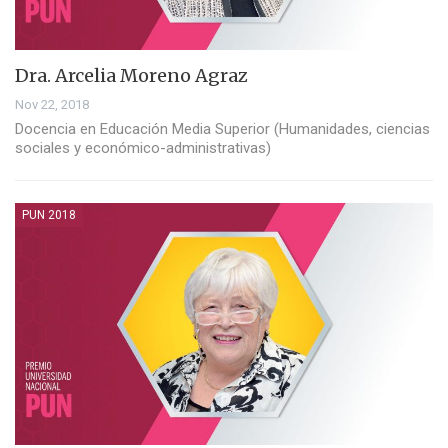
Dra. Arcelia Moreno Agraz
Nov 22, 2018
Docencia en Educación Media Superior (Humanidades, ciencias
sociales y económico-administrativas)
PUN 2018