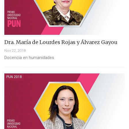
Dra. María de Lourdes Rojas y Álvarez Gayou
Nov 22, 2018
Docencia en humanidades
PUN 2018