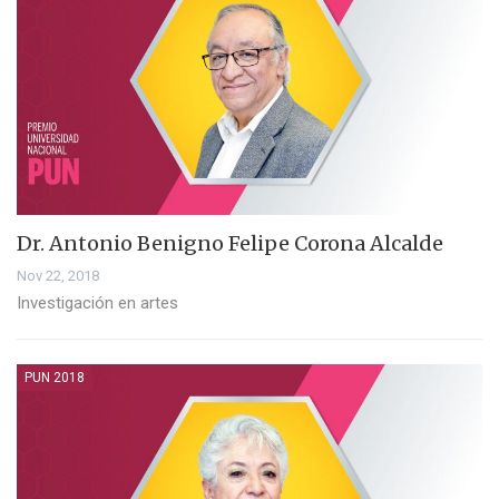
Dr. Antonio Benigno Felipe Corona Alcalde
Nov 22, 2018
Investigación en artes
PUN 2018