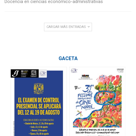
Docencia en ciencias económico-administrativas
CARGAR MÁS ENTRADAS
GACETA