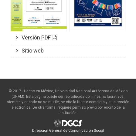
Versión PDF
Sitio web
© 2017 - Hecho en México, Universidad Nacional Autónoma de México
(UNAM). Esta página puede ser reproducida con fines no lucrativos,
siempre y cuando no se mutile, se cite la fuente completa y su dirección
electrónica. De otra forma, requiere permiso previo por escrito de la
institución.
Dirección General de Comunicación Social