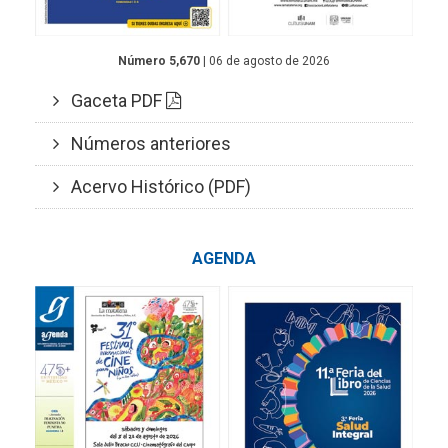
Número 5,670
| 06 de agosto de 2026
Gaceta PDF
Números anteriores
Acervo Histórico (PDF)
AGENDA