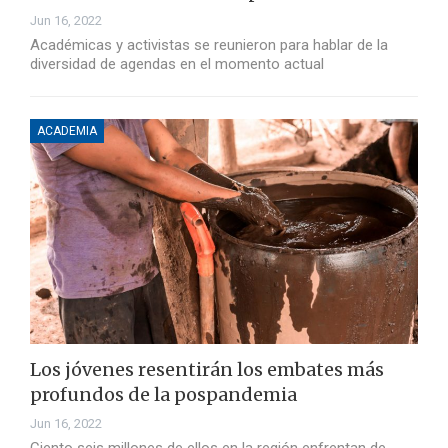
Jun 16, 2022
Académicas y activistas se reunieron para hablar de la
diversidad de agendas en el momento actual
ACADEMIA
Los jóvenes resentirán los embates más
profundos de la pospandemia
Jun 16, 2022