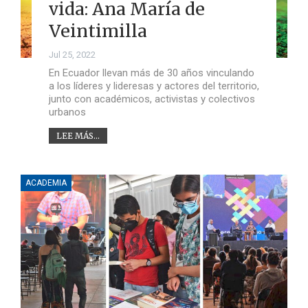
vida: Ana María de
Veintimilla
Jul 25, 2022
En Ecuador llevan más de 30 años vinculando
a los líderes y lideresas y actores del territorio,
junto con académicos, activistas y colectivos
urbanos
LEE MÁS...
ACADEMIA