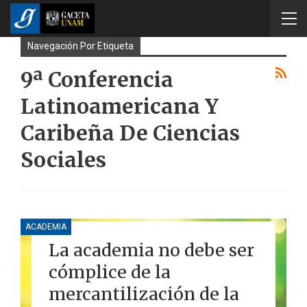
Navegación Por Etiqueta
9ª Conferencia
Latinoamericana Y
Caribeña De Ciencias
Sociales
ACADEMIA
La academia no debe ser
cómplice de la
mercantilización de la