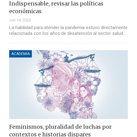
Indispensable, revisar las políticas
económicas
Jun 16, 2022
La habilidad para atender la pandemia estuvo directamente
relacionada con los años de desatención al sector salud…
ACADEMIA
Feminismos, pluralidad de luchas por
contextos e historias dispares