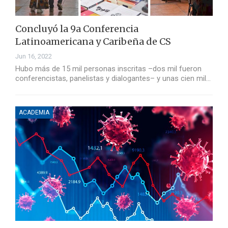
Concluyó la 9a Conferencia
Latinoamericana y Caribeña de CS
Jun 16, 2022
Hubo más de 15 mil personas inscritas –dos mil fueron
conferencistas, panelistas y dialogantes– y unas cien mil…
ACADEMIA