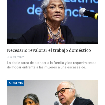
Necesario revalorar el trabajo doméstico
Jun 13, 2022
La doble tarea de atender a la familia y los requerimientos
del hogar enfrenta a las mujeres a una escasez de…
ACADEMIA