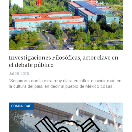
Investigaciones Filosóficas, actor clave en
el debate público
Jul 28, 2025
“Seguimos con la mira muy clara en influir e incidir más en
la cultura del país, en decir al pueblo de México cosas…
COMUNIDAD