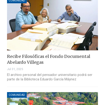
COMUNIDAD
Recibe Filosóficas el Fondo Documental
Abelardo Villegas
Jul 31, 2025
El archivo personal del pensador universitario podrá ser
parte de la Biblioteca Eduardo García Máynez
COMUNIDAD