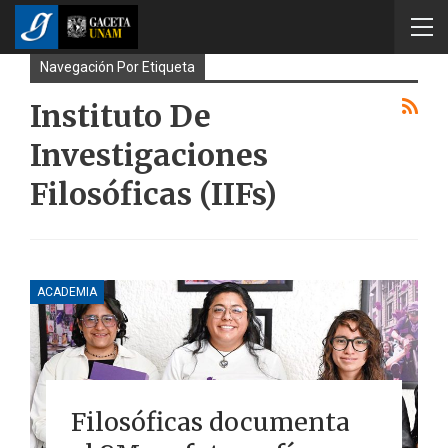
Navegación Por Etiqueta
Instituto De
Investigaciones
Filosóficas (IIFs)
ACADEMIA
Filosóficas documenta