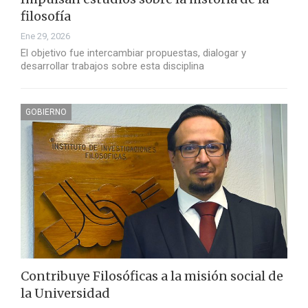
filosofía
Ene 29, 2026
El objetivo fue intercambiar propuestas, dialogar y
desarrollar trabajos sobre esta disciplina
GOBIERNO
Contribuye Filosóficas a la misión social de
la Universidad