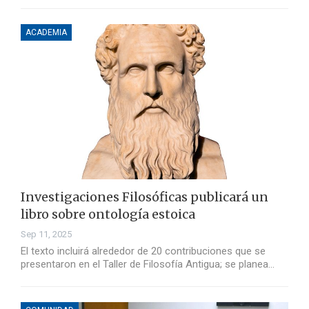
ACADEMIA
Investigaciones Filosóficas publicará un
libro sobre ontología estoica
Sep 11, 2025
El texto incluirá alrededor de 20 contribuciones que se
presentaron en el Taller de Filosofía Antigua; se planea…