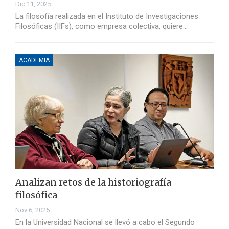
Dic 11, 2025
La filosofía realizada en el Instituto de Investigaciones
Filosóficas (IIFs), como empresa colectiva, quiere…
ACADEMIA
Analizan retos de la historiografía
filosófica
Nov 6, 2025
En la Universidad Nacional se llevó a cabo el Segundo