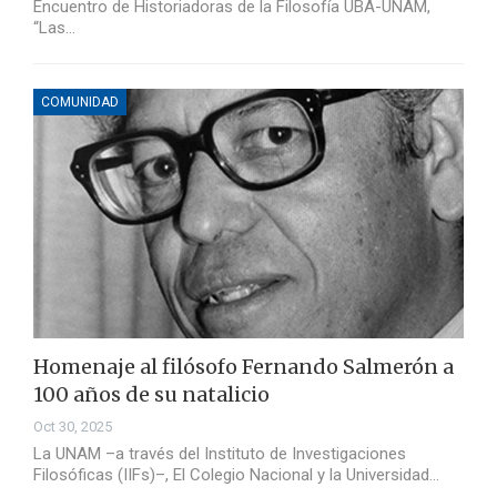
Encuentro de Historiadoras de la Filosofía UBA-UNAM,
“Las…
COMUNIDAD
Homenaje al filósofo Fernando Salmerón a
100 años de su natalicio
Oct 30, 2025
La UNAM –a través del Instituto de Investigaciones
Filosóficas (IIFs)–, El Colegio Nacional y la Universidad…