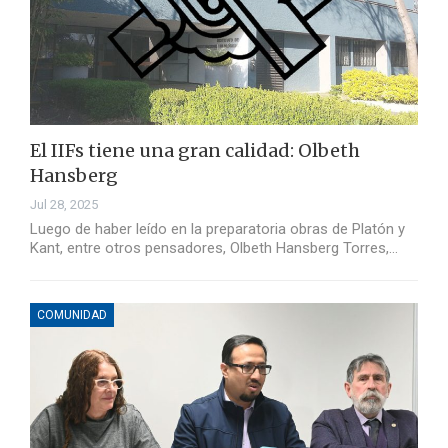
El IIFs tiene una gran calidad: Olbeth
Hansberg
Jul 28, 2025
Luego de haber leído en la preparatoria obras de Platón y
Kant, entre otros pensadores, Olbeth Hansberg Torres,…
COMUNIDAD