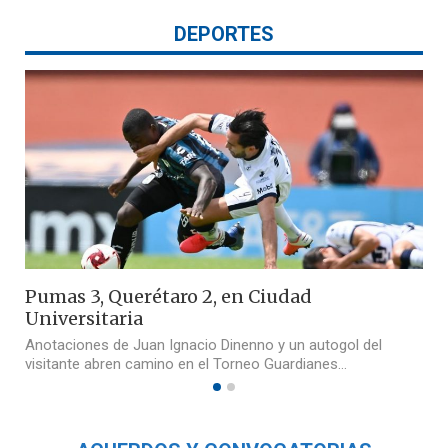
DEPORTES
Pumas 3, Querétaro 2, en Ciudad
Universitaria
Anotaciones de Juan Ignacio Dinenno y un autogol del
visitante abren camino en el Torneo Guardianes…