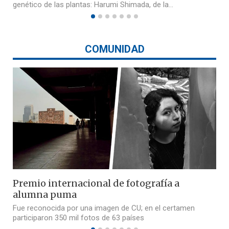
genético de las plantas: Harumi Shimada, de la…
COMUNIDAD
Premio internacional de fotografía a
alumna puma
Fue reconocida por una imagen de CU; en el certamen
participaron 350 mil fotos de 63 países