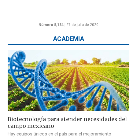
Número 5,134
| 27 de julio de 2020
ACADEMIA
Biotecnología para atender necesidades del
campo mexicano
Hay equipos únicos en el país para el mejoramiento