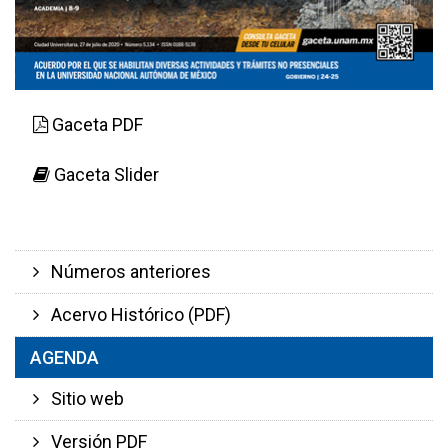
Gaceta PDF
Gaceta Slider
Números anteriores
Acervo Histórico (PDF)
AGENDA
Sitio web
Versión PDF