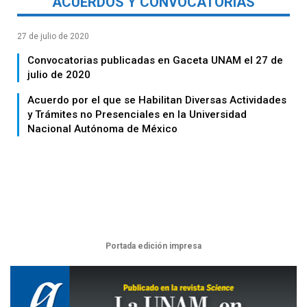
ACUERDOS Y CONVOCATORIAS
27 de julio de 2020
Convocatorias publicadas en Gaceta UNAM el 27 de
julio de 2020
Acuerdo por el que se Habilitan Diversas Actividades
y Trámites no Presenciales en la Universidad
Nacional Autónoma de México
Portada edición impresa