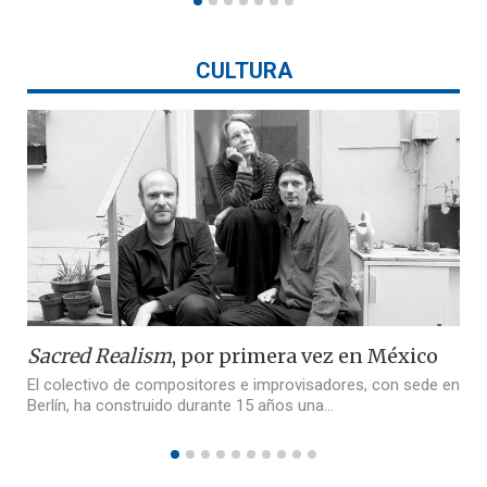
CULTURA
Sacred Realism
, por primera vez en México
El colectivo de compositores e improvisadores, con sede en
Berlín, ha construido durante 15 años una…