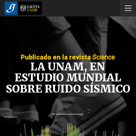
Publicado en la revista
Science
LA UNAM, EN
ESTUDIO MUNDIAL
SOBRE RUIDO SÍSMICO