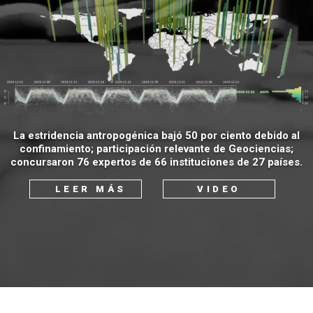
La estridencia antropogénica bajó 50 por ciento debido al
confinamiento; participación relevante de Geociencias;
concursaron 76 expertos de 66 instituciones de 27 países.
LEER MÁS
VIDEO