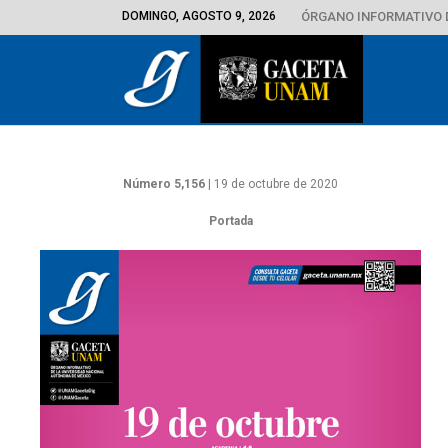
DOMINGO, AGOSTO 9, 2026
ÓRGANO INFORMATIVO 
Número 5,156
| 19 de octubre de 2020
Portada