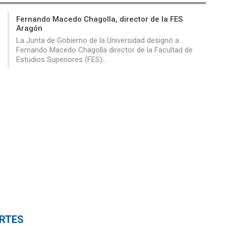
Fernando Macedo Chagolla, director de la FES
Aragón
La Junta de Gobierno de la Universidad designó a
Fernando Macedo Chagolla director de la Facultad de
Estudios Superiores (FES)…
RTES