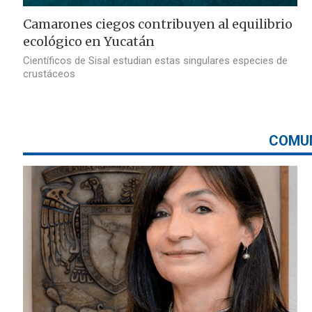
Camarones ciegos contribuyen al equilibrio
ecológico en Yucatán
Científicos de Sisal estudian estas singulares especies de
crustáceos
COMU