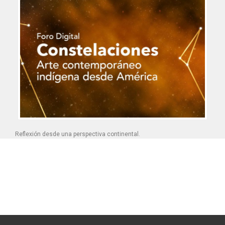
Reflexión desde una perspectiva continental.