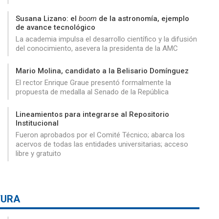
Susana Lizano: el
boom
de la astronomía, ejemplo
de avance tecnológico
La academia impulsa el desarrollo científico y la difusión
del conocimiento, asevera la presidenta de la AMC
Mario Molina, candidato a la Belisario Domínguez
El rector Enrique Graue presentó formalmente la
propuesta de medalla al Senado de la República
Lineamientos para integrarse al Repositorio
Institucional
Fueron aprobados por el Comité Técnico; abarca los
acervos de todas las entidades universitarias; acceso
libre y gratuito
TURA