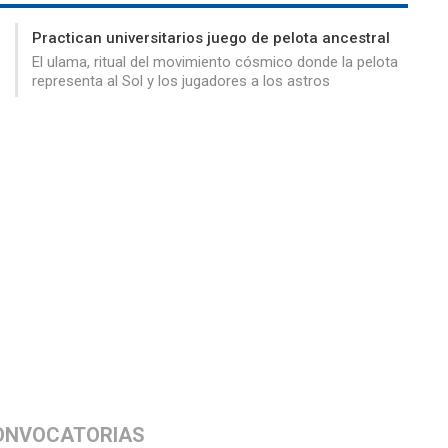
Practican universitarios juego de pelota ancestral
El ulama, ritual del movimiento cósmico donde la pelota
representa al Sol y los jugadores a los astros
ONVOCATORIAS