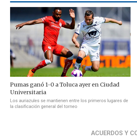
Pumas ganó 1-0 a Toluca ayer en Ciudad
Universitaria
Los auriazules se mantienen entre los primeros lugares de
la clasificación general del torneo
ACUERDOS Y C