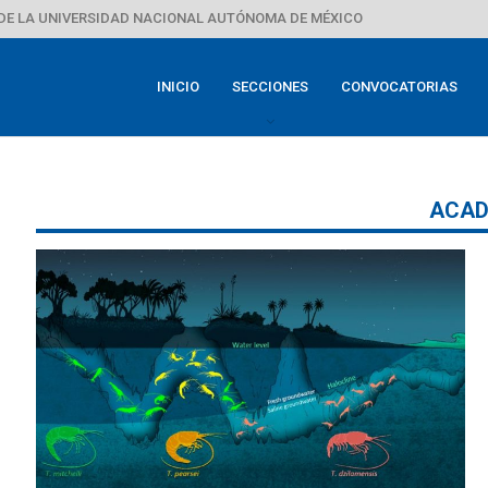
DE LA UNIVERSIDAD NACIONAL AUTÓNOMA DE MÉXICO
INICIO
SECCIONES
CONVOCATORIAS
ACAD