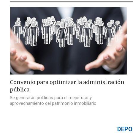
Convenio para optimizar la administración
pública
Se generarán políticas para el mejor uso y
aprovechamiento del patrimonio inmobiliario
DEPO