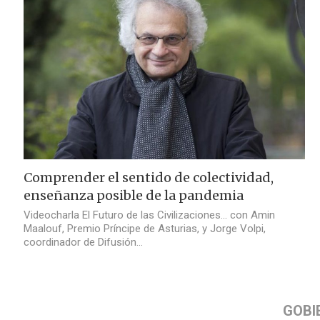
Comprender el sentido de colectividad,
enseñanza posible de la pandemia
Videocharla El Futuro de las Civilizaciones… con Amin
Maalouf, Premio Príncipe de Asturias, y Jorge Volpi,
coordinador de Difusión…
GOBI