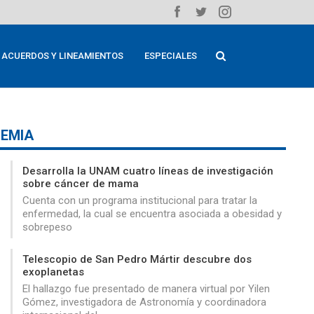
ACUERDOS Y LINEAMIENTOS
ESPECIALES
EMIA
Desarrolla la UNAM cuatro líneas de investigación
sobre cáncer de mama
Cuenta con un programa institucional para tratar la
enfermedad, la cual se encuentra asociada a obesidad y
sobrepeso
Telescopio de San Pedro Mártir descubre dos
exoplanetas
El hallazgo fue presentado de manera virtual por Yilen
Gómez, investigadora de Astronomía y coordinadora