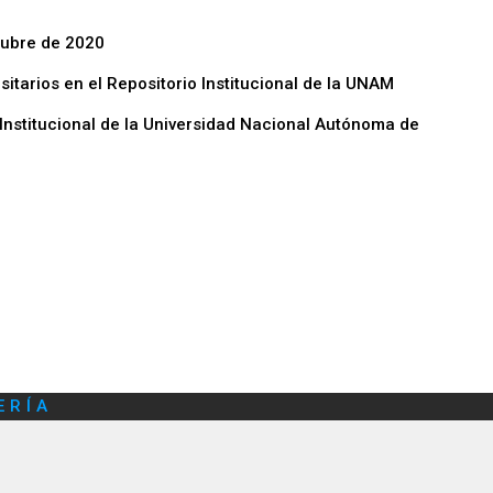
tubre de 2020
sitarios en el Repositorio Institucional de la UNAM
Institucional de la Universidad Nacional Autónoma de
ERÍA