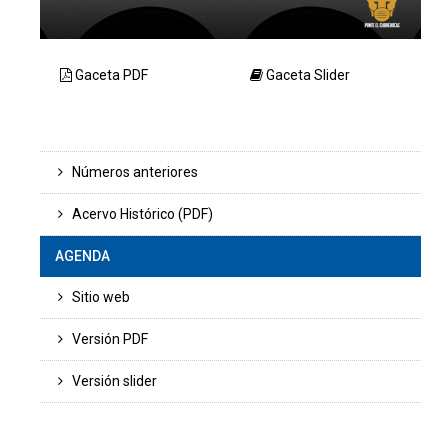
Gaceta PDF
Gaceta Slider
Números anteriores
Acervo Histórico (PDF)
AGENDA
Sitio web
Versión PDF
Versión slider