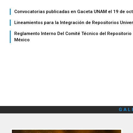
Convocatorias publicadas en Gaceta UNAM el 19 de oc
Lineamientos para la Integración de Repositorios Univer
Reglamento Interno Del Comité Técnico del Repositorio 
México
GAL