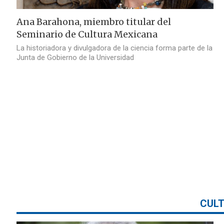
Ana Barahona, miembro titular del
Seminario de Cultura Mexicana
La historiadora y divulgadora de la ciencia forma parte de la
Junta de Gobierno de la Universidad
CUL