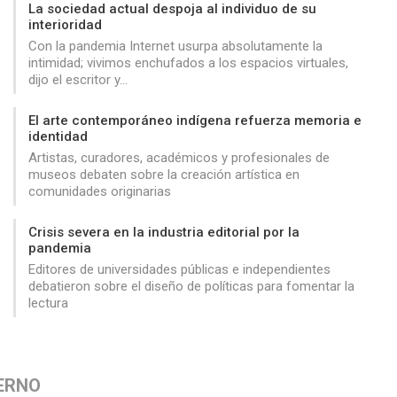
La sociedad actual despoja al individuo de su
interioridad
Con la pandemia Internet usurpa absolutamente la
intimidad; vivimos enchufados a los espacios virtuales,
dijo el escritor y…
El arte contemporáneo indígena refuerza memoria e
identidad
Artistas, curadores, académicos y profesionales de
museos debaten sobre la creación artística en
comunidades originarias
Crisis severa en la industria editorial por la
pandemia
Editores de universidades públicas e independientes
debatieron sobre el diseño de políticas para fomentar la
lectura
ERNO