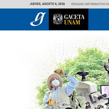
JUEVES, AGOSTO 6, 2026
ÓRGANO INFORMATIVO D