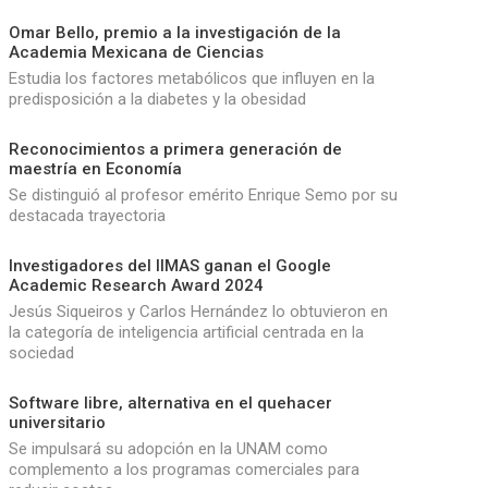
Omar Bello, premio a la investigación de la
Academia Mexicana de Ciencias
Estudia los factores metabólicos que influyen en la
predisposición a la diabetes y la obesidad
Reconocimientos a primera generación de
maestría en Economía
Se distinguió al profesor emérito Enrique Semo por su
destacada trayectoria
Investigadores del IIMAS ganan el Google
Academic Research Award 2024
Jesús Siqueiros y Carlos Hernández lo obtuvieron en
la categoría de inteligencia artificial centrada en la
sociedad
Software libre, alternativa en el quehacer
universitario
Se impulsará su adopción en la UNAM como
complemento a los programas comerciales para