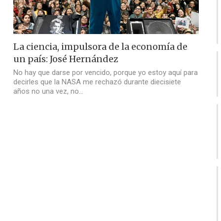
La ciencia, impulsora de la economía de
un país: José Hernández
No hay que darse por vencido, porque yo estoy aquí para
decirles que la NASA me rechazó durante diecisiete
años no una vez, no…