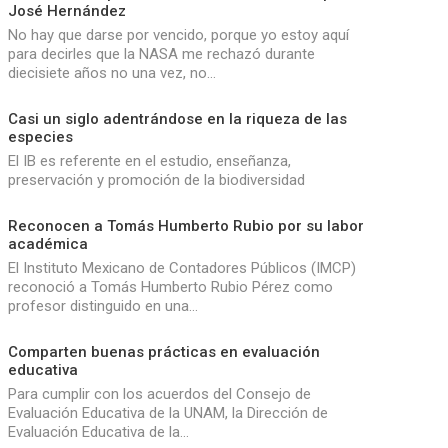
José Hernández
No hay que darse por vencido, porque yo estoy aquí
para decirles que la NASA me rechazó durante
diecisiete años no una vez, no…
Casi un siglo adentrándose en la riqueza de las
especies
El IB es referente en el estudio, enseñanza,
preservación y promoción de la biodiversidad
Reconocen a Tomás Humberto Rubio por su labor
académica
El Instituto Mexicano de Contadores Públicos (IMCP)
reconoció a Tomás Humberto Rubio Pérez como
profesor distinguido en una…
Comparten buenas prácticas en evaluación
educativa
Para cumplir con los acuerdos del Consejo de
Evaluación Educativa de la UNAM, la Dirección de
Evaluación Educativa de la…