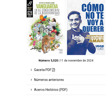
Número 5,520
| 11 de noviembre de 2024
Gaceta PDF
Números anteriores
Acervo Histórico (PDF)