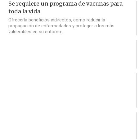
Se requiere un programa de vacunas para
toda la vida
Ofrecería beneficios indirectos, como reducir la
propagación de enfermedades y proteger a los más
vulnerables en su entorno:…