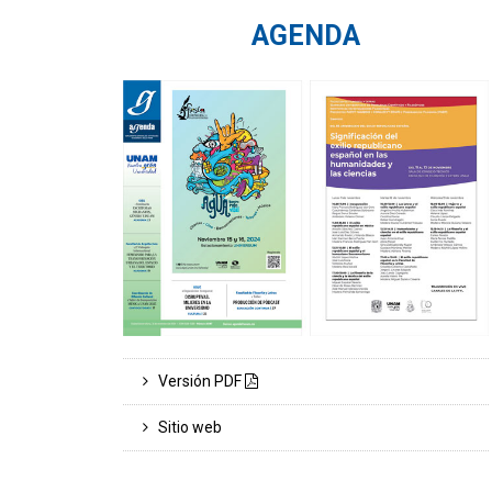
AGENDA
Versión PDF
Sitio web