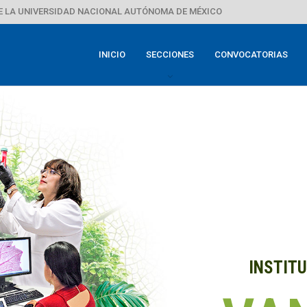
E LA UNIVERSIDAD NACIONAL AUTÓNOMA DE MÉXICO
INICIO
SECCIONES
CONVOCATORIAS
INSTITU