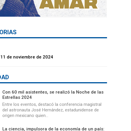
ORIAS
 11 de noviembre de 2024
DAD
Con 60 mil asistentes, se realizó la Noche de las
Estrellas 2024
Entre los eventos, destacó la conferencia magistral
del astronauta José Hernández, estadunidense de
origen mexicano quien…
La ciencia, impulsora de la economía de un país: