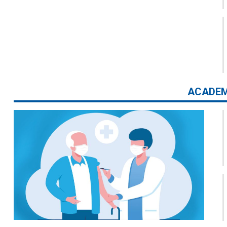
ACADEM