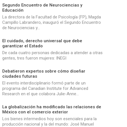
Segundo Encuentro de Neurociencias y
Educación
La directora de la Facultad de Psicología (FP), Magda
Campillo Labrandero, inauguró el Segundo Encuentro
de Neurociencias y…
El cuidado, derecho universal que debe
garantizar el Estado
De cada cuatro personas dedicadas a atender a otras
gentes, tres fueron mujeres: INEGI
Debatieron expertos sobre cómo diseñar
ciudades futuras
El evento interdisciplinario formó parte de un
programa del Canadian Institute for Advanced
Research en el que colabora Julie-Anne…
La globalización ha modificado las relaciones de
México con el comercio exterior
Los bienes intermedios hoy son esenciales para la
producción nacional y la del mundo: José Manuel