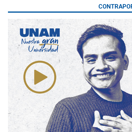
CONTRAPO