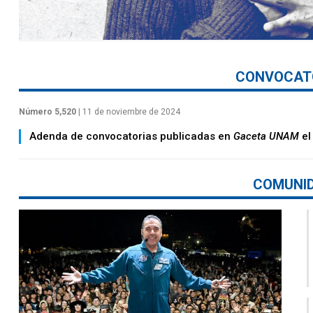
CONVOCAT
Número 5,520
| 11 de noviembre de 2024
Adenda de convocatorias publicadas en
Gaceta UNAM
el
COMUNI