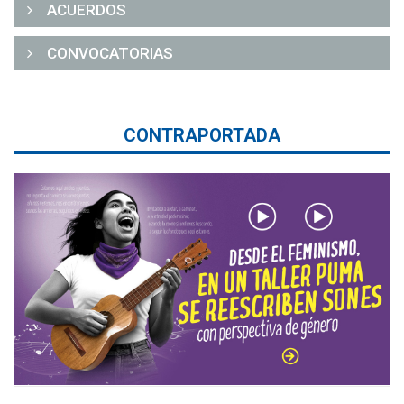
ACUERDOS
CONVOCATORIAS
CONTRAPORTADA