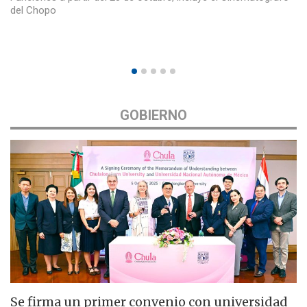
del Chopo
GOBIERNO
Se firma un primer convenio con universidad