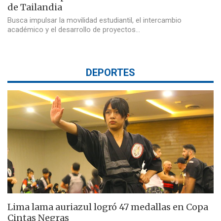
de Tailandia
Busca impulsar la movilidad estudiantil, el intercambio
académico y el desarrollo de proyectos…
DEPORTES
Lima lama auriazul logró 47 medallas en Copa
Cintas Negras