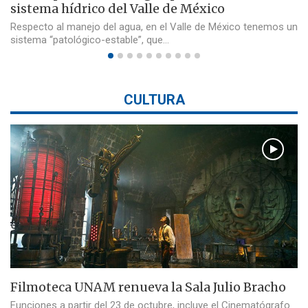
sistema hídrico del Valle de México
Respecto al manejo del agua, en el Valle de México tenemos un
sistema “patológico-estable”, que…
CULTURA
Filmoteca UNAM renueva la Sala Julio Bracho
Funciones a partir del 23 de octubre, incluye el Cinematógrafo