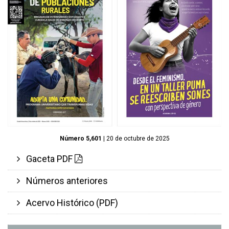
Número 5,601
| 20 de octubre de 2025
Gaceta PDF
Números anteriores
Acervo Histórico (PDF)