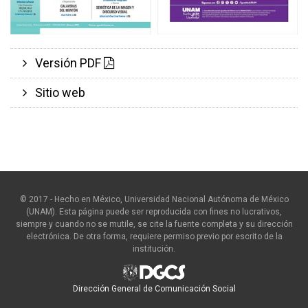
Versión PDF
Sitio web
© 2017 - Hecho en México, Universidad Nacional Autónoma de México
(UNAM). Esta página puede ser reproducida con fines no lucrativos,
siempre y cuando no se mutile, se cite la fuente completa y su dirección
electrónica. De otra forma, requiere permiso previo por escrito de la
institución.
Dirección General de Comunicación Social