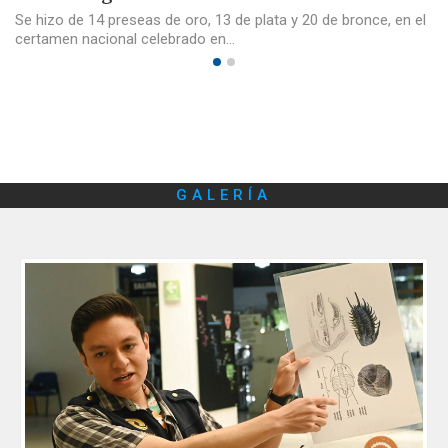
Se hizo de 14 preseas de oro, 13 de plata y 20 de bronce, en el
certamen nacional celebrado en…
GALERÍA