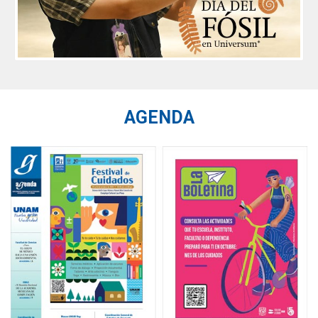
AGENDA