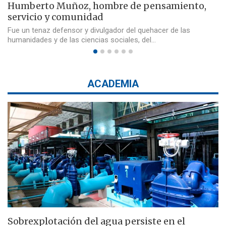
Humberto Muñoz, hombre de pensamiento,
servicio y comunidad
Fue un tenaz defensor y divulgador del quehacer de las
humanidades y de las ciencias sociales, del…
ACADEMIA
Sobrexplotación del agua persiste en el