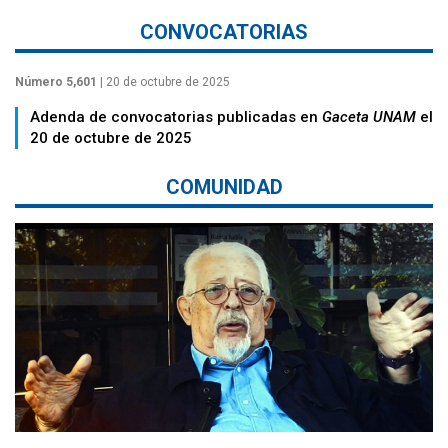
CONVOCATORIAS
Número 5,601
| 20 de octubre de 2025
Adenda de convocatorias publicadas en
Gaceta UNAM
el
20 de octubre de 2025
COMUNIDAD