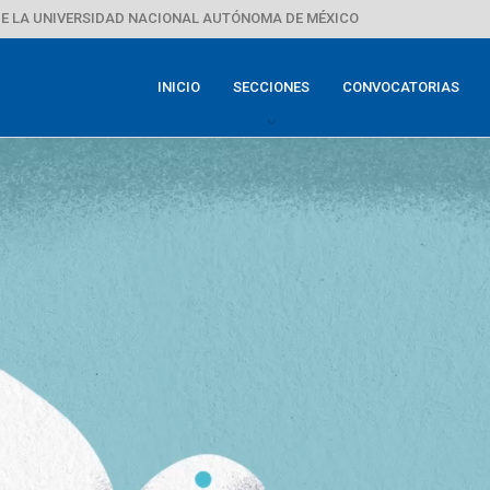
E LA UNIVERSIDAD NACIONAL AUTÓNOMA DE MÉXICO
INICIO
SECCIONES
CONVOCATORIAS