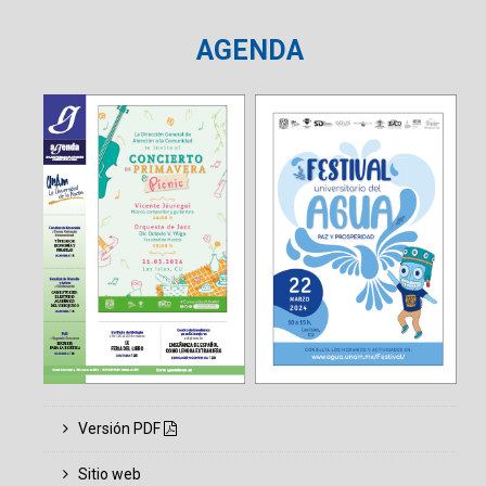
AGENDA
Versión PDF
Sitio web