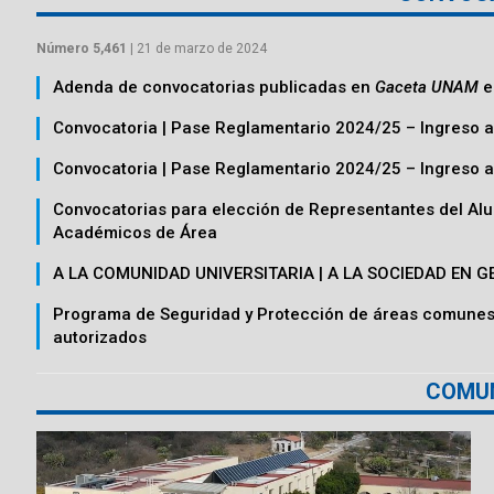
Número 5,461
| 21 de marzo de 2024
Adenda de convocatorias publicadas en
Gaceta UNAM
e
Convocatoria | Pase Reglamentario 2024/25 – Ingreso a
Convocatoria | Pase Reglamentario 2024/25 – Ingreso 
Convocatorias para elección de Representantes del Al
Académicos de Área
A LA COMUNIDAD UNIVERSITARIA | A LA SOCIEDAD EN 
Programa de Seguridad y Protección de áreas comune
autorizados
COMU