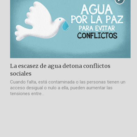
La escasez de agua detona conflictos
sociales
Cuando falta, está contaminada o las personas tienen un
acceso desigual o nulo a ella, pueden aumentar las
tensiones entre…