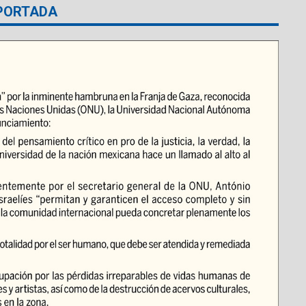
PORTADA