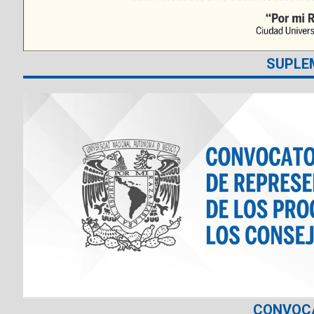
SUPLE
CONVOC