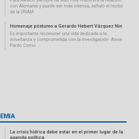
con Alemania y puede ser más intensa, señaló el rector
de la UNAM
Homenaje póstumo a Gerardo Hebert Vázquez Nin
Es importante reconocer una vida dedicada a la
enseñanza y comprometida con la investigación: Annie
Pardo Cemo
EMIA
La crisis hídrica debe estar en el primer lugar de la
agenda política