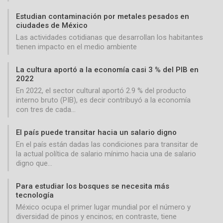
Estudian contaminación por metales pesados en
ciudades de México
Las actividades cotidianas que desarrollan los habitantes
tienen impacto en el medio ambiente
La cultura aportó a la economía casi 3 % del PIB en
2022
En 2022, el sector cultural aportó 2.9 % del producto
interno bruto (PIB), es decir contribuyó a la economía
con tres de cada…
El país puede transitar hacia un salario digno
En el país están dadas las condiciones para transitar de
la actual política de salario mínimo hacia una de salario
digno que…
Para estudiar los bosques se necesita más
tecnología
México ocupa el primer lugar mundial por el número y
diversidad de pinos y encinos; en contraste, tiene