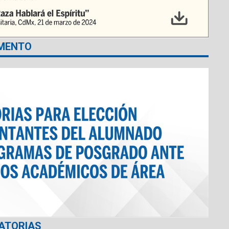
MENTO
ATORIAS