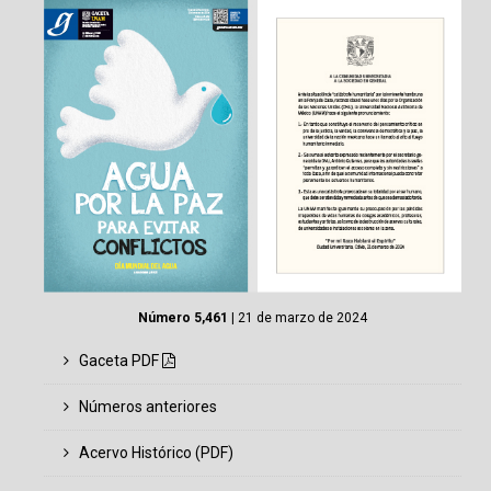
Número 5,461
| 21 de marzo de 2024
Gaceta PDF
Números anteriores
Acervo Histórico (PDF)