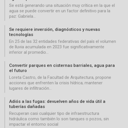
Se está generando una situación muy crítica en la que el
agua se puede convertir en un factor definitivo para la
paz: Gabriela…
Se requiere inversión, diagnósticos y nuevas
tecnologías
En 25 de las 32 entidades federativas del país el volumen
de lluvia acumulada en 2023 fue significativamente
inferior al promedio…
Convertir parques en cisternas barriales, agua para
el futuro
Loreta Castro, de la Facultad de Arquitectura, propone
acciones que enfrenten la crisis hídrica; mantener
lugares de infiltración…
Adiós a las fugas: devuelven años de vida útil a
tuberías dañadas
Recuperan casi cualquier tipo de infraestructura
hidráulica como también lo son tanques o pozos, sin
impactar el entorno social