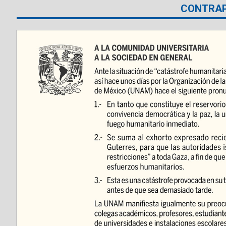
CONTRA