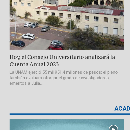
Hoy, el Consejo Universitario analizará la
Cuenta Anual 2023
La UNAM ejerció 55 mil 951.4 millones de pesos; el pleno
también evaluará otorgar el grado de investigadores
eméritos a Julia…
ACAD