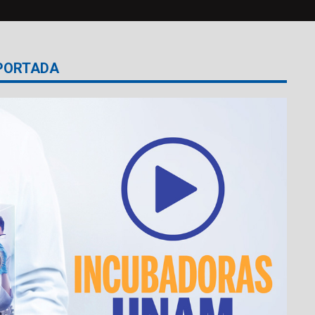
PORTADA