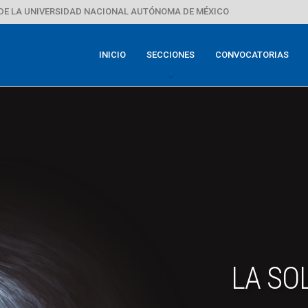
DE LA UNIVERSIDAD NACIONAL AUTÓNOMA DE MÉXICO
INICIO
SECCIONES
CONVOCATORIAS