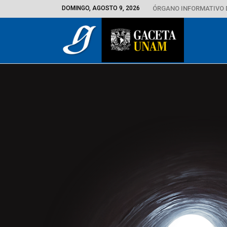
DOMINGO, AGOSTO 9, 2026
ÓRGANO INFORMATIVO 