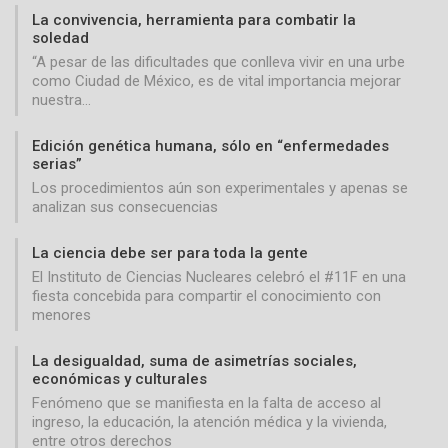
La convivencia, herramienta para combatir la
soledad
“A pesar de las dificultades que conlleva vivir en una urbe
como Ciudad de México, es de vital importancia mejorar
nuestra…
Edición genética humana, sólo en “enfermedades
serias”
Los procedimientos aún son experimentales y apenas se
analizan sus consecuencias
La ciencia debe ser para toda la gente
El Instituto de Ciencias Nucleares celebró el #11F en una
fiesta concebida para compartir el conocimiento con
menores
La desigualdad, suma de asimetrías sociales,
económicas y culturales
Fenómeno que se manifiesta en la falta de acceso al
ingreso, la educación, la atención médica y la vivienda,
entre otros derechos