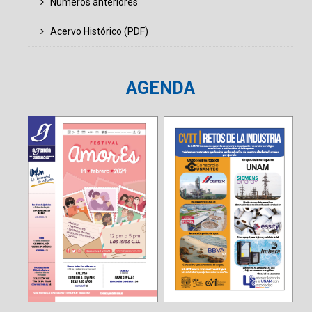
Números anteriores
Acervo Histórico (PDF)
AGENDA