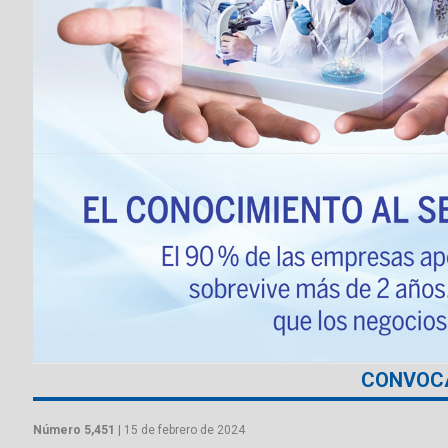
CONVOC
Número 5,451
| 15 de febrero de 2024