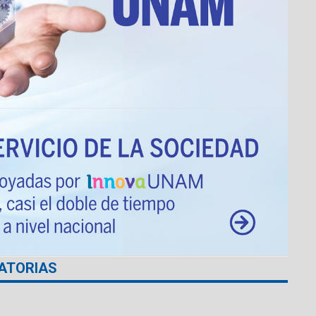
ATORIAS