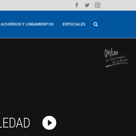
ACUERDOS Y LINEAMIENTOS
ESPECIALES