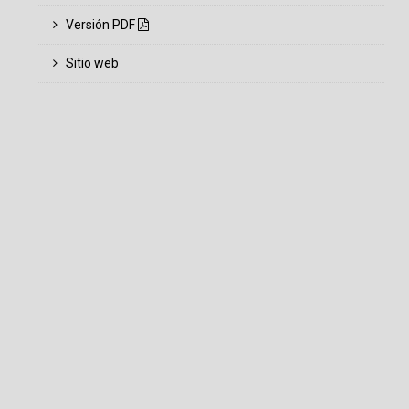
Versión PDF
Sitio web