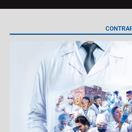
CONTRA