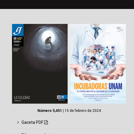
Número 5,451
| 15 de febrero de 2024
Gaceta PDF