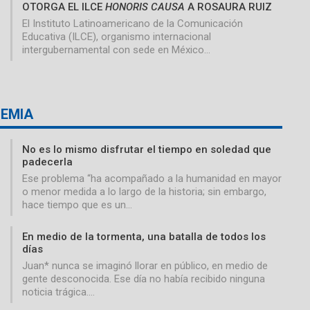
OTORGA EL ILCE
HONORIS CAUSA
A ROSAURA RUIZ
El Instituto Latinoamericano de la Comunicación
Educativa (ILCE), organismo internacional
intergubernamental con sede en México…
EMIA
No es lo mismo disfrutar el tiempo en soledad que
padecerla
Ese problema “ha acompañado a la humanidad en mayor
o menor medida a lo largo de la historia; sin embargo,
hace tiempo que es un…
En medio de la tormenta, una batalla de todos los
días
Juan* nunca se imaginó llorar en público, en medio de
gente desconocida. Ese día no había recibido ninguna
noticia trágica.…