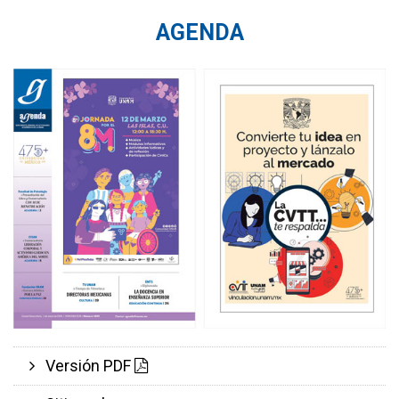
AGENDA
Versión PDF