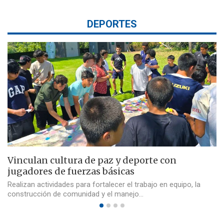
DEPORTES
Vinculan cultura de paz y deporte con
jugadores de fuerzas básicas
Realizan actividades para fortalecer el trabajo en equipo, la
construcción de comunidad y el manejo…