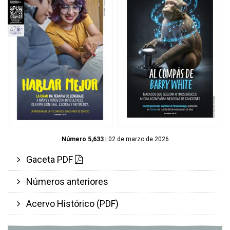
Número 5,633
| 02 de marzo de 2026
Gaceta PDF
Números anteriores
Acervo Histórico (PDF)