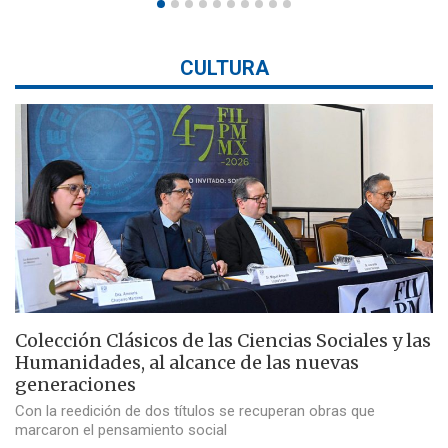
CULTURA
Colección Clásicos de las Ciencias Sociales y las
Humanidades, al alcance de las nuevas
generaciones
Con la reedición de dos títulos se recuperan obras que
marcaron el pensamiento social