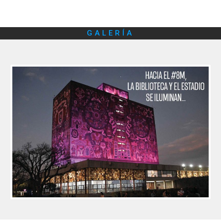
GALERÍA