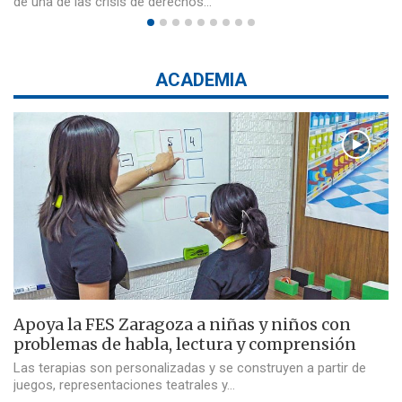
de una de las crisis de derechos…
ACADEMIA
Apoya la FES Zaragoza a niñas y niños con
problemas de habla, lectura y comprensión
Las terapias son personalizadas y se construyen a partir de
juegos, representaciones teatrales y…