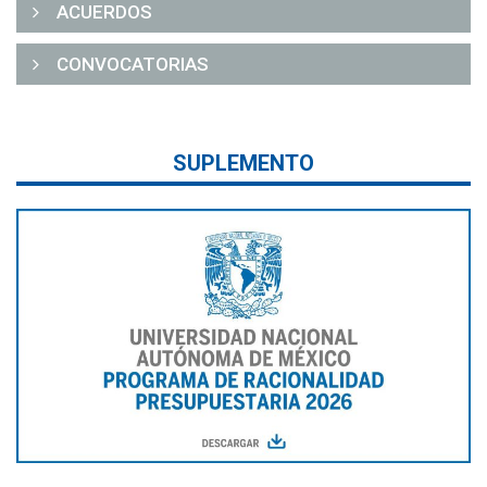
ACUERDOS
CONVOCATORIAS
SUPLEMENTO