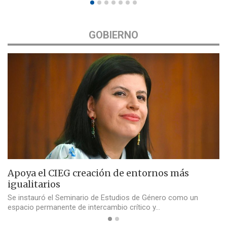
GOBIERNO
Apoya el CIEG creación de entornos más
igualitarios
Se instauró el Seminario de Estudios de Género como un
espacio permanente de intercambio crítico y…