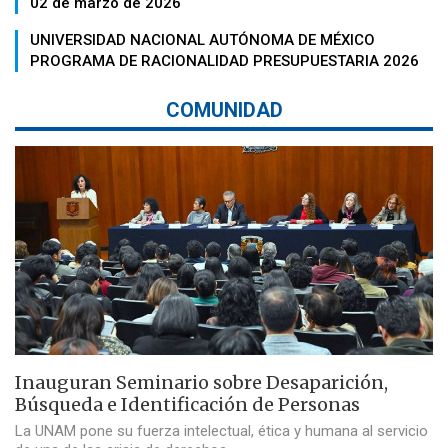
02 de marzo de 2026
UNIVERSIDAD NACIONAL AUTÓNOMA DE MÉXICO
PROGRAMA DE RACIONALIDAD PRESUPUESTARIA 2026
COMUNIDAD
Inauguran Seminario sobre Desaparición,
Búsqueda e Identificación de Personas
La UNAM pone su fuerza intelectual, ética y humana al servicio