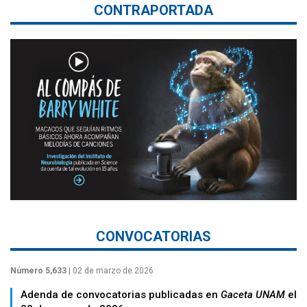
CONTRAPORTADA
CONVOCATORIAS
Número 5,633
| 02 de marzo de 2026
Adenda de convocatorias publicadas en
Gaceta UNAM
el