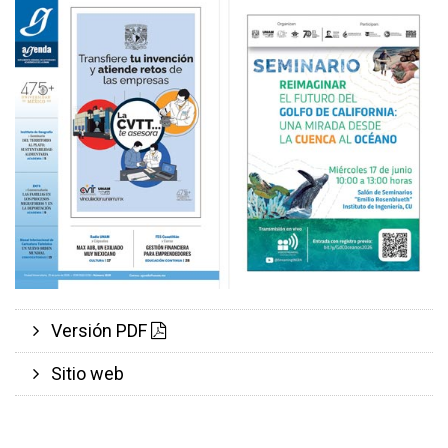
Versión PDF
Sitio web