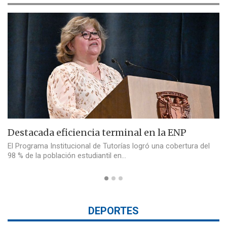
Destacada eficiencia terminal en la ENP
El Programa Institucional de Tutorías logró una cobertura del
98 % de la población estudiantil en…
DEPORTES