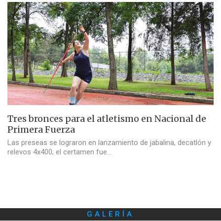
Tres bronces para el atletismo en Nacional de
Primera Fuerza
Las preseas se lograron en lanzamiento de jabalina, decatlón y
relevos 4x400; el certamen fue…
GALERÍA