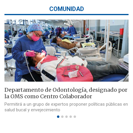
COMUNIDAD
Departamento de Odontología, designado por
la OMS como Centro Colaborador
Permitirá a un grupo de expertos proponer políticas públicas en
salud bucal y envejecimiento