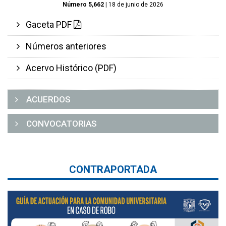
Número 5,662
| 18 de junio de 2026
Gaceta PDF
Números anteriores
Acervo Histórico (PDF)
ACUERDOS
CONVOCATORIAS
CONTRAPORTADA