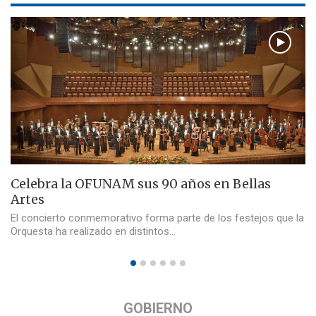
Celebra la OFUNAM sus 90 años en Bellas
Artes
El concierto conmemorativo forma parte de los festejos que la
Orquesta ha realizado en distintos…
GOBIERNO