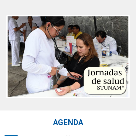
AGENDA