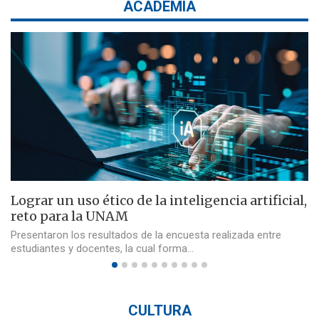
ACADEMIA
Lograr un uso ético de la inteligencia artificial,
reto para la UNAM
Presentaron los resultados de la encuesta realizada entre
estudiantes y docentes, la cual forma…
CULTURA