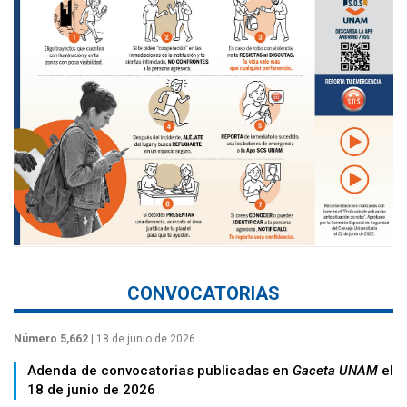
CONVOCATORIAS
Número 5,662
| 18 de junio de 2026
Adenda de convocatorias publicadas en
Gaceta UNAM
el
18 de junio de 2026