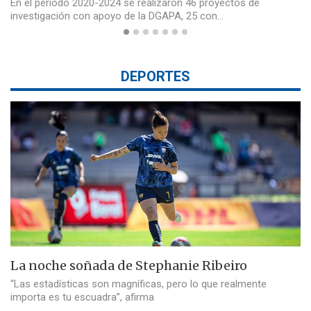
En el periodo 2020-2024 se realizaron 46 proyectos de
investigación con apoyo de la DGAPA, 25 con…
DEPORTES
La noche soñada de Stephanie Ribeiro
“Las estadísticas son magníficas, pero lo que realmente
importa es tu escuadra”, afirma