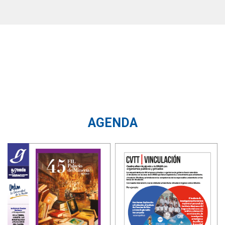
AGENDA