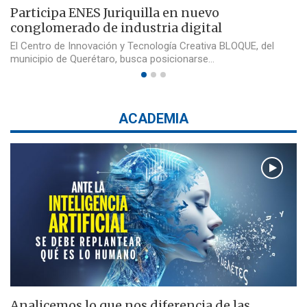
Participa ENES Juriquilla en nuevo
conglomerado de industria digital
El Centro de Innovación y Tecnología Creativa BLOQUE, del
municipio de Querétaro, busca posicionarse…
ACADEMIA
Analicemos lo que nos diferencia de las