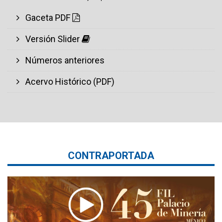
Gaceta PDF
Versión Slider
Números anteriores
Acervo Histórico (PDF)
CONTRAPORTADA