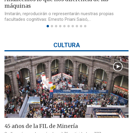
máquinas
Imitarán, reproducirán o representarán nuestras propias
facultades cognitivas: Ernesto Priani Saisó,…
CULTURA
45 años de la FIL de Minería