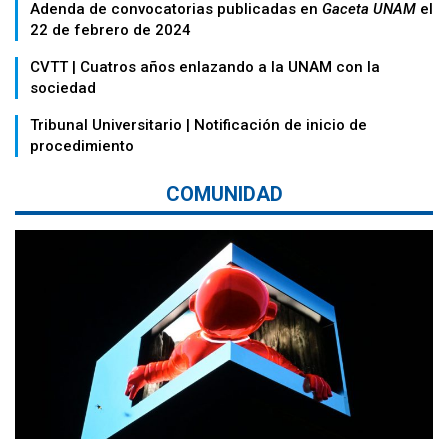
Adenda de convocatorias publicadas en
Gaceta UNAM
el
22 de febrero de 2024
CVTT | Cuatros años enlazando a la UNAM con la
sociedad
Tribunal Universitario | Notificación de inicio de
procedimiento
COMUNIDAD