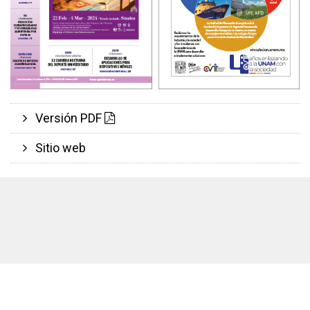
Versión PDF
Sitio web