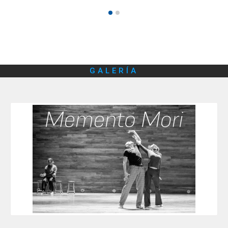
GALERÍA