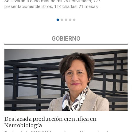
Se llevarán a cabo más de mil 76 actividades, 777
presentaciones de libros, 114 charlas, 21 mesas…
GOBIERNO
Destacada producción científica en
Neurobiología