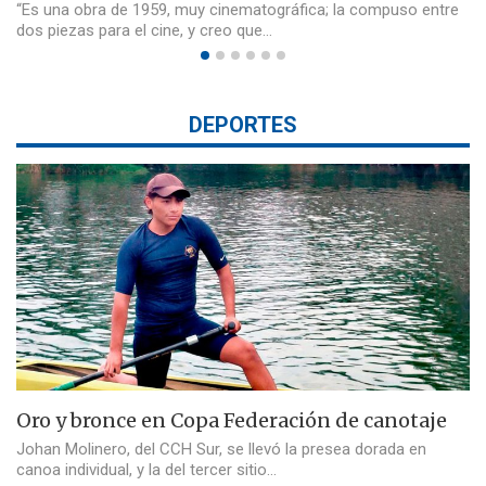
“Es una obra de 1959, muy cinematográfica; la compuso entre
dos piezas para el cine, y creo que…
DEPORTES
Oro y bronce en Copa Federación de canotaje
Johan Molinero, del CCH Sur, se llevó la presea dorada en
canoa individual, y la del tercer sitio…