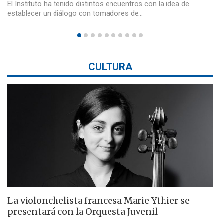
El Instituto ha tenido distintos encuentros con la idea de
establecer un diálogo con tomadores de…
CULTURA
La violonchelista francesa Marie Ythier se
presentará con la Orquesta Juvenil