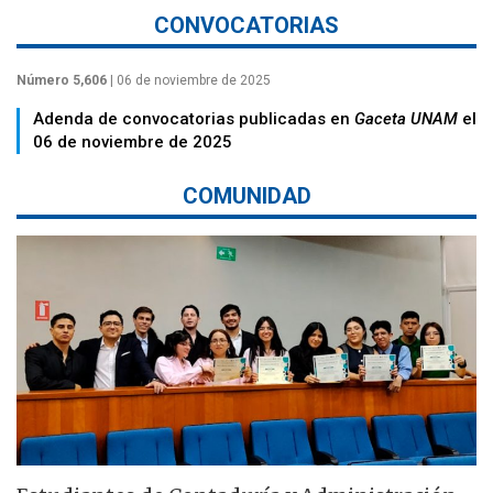
CONVOCATORIAS
Número 5,606
| 06 de noviembre de 2025
Adenda de convocatorias publicadas en
Gaceta UNAM
el
06 de noviembre de 2025
COMUNIDAD