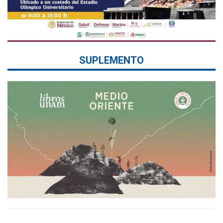
SUPLEMENTO