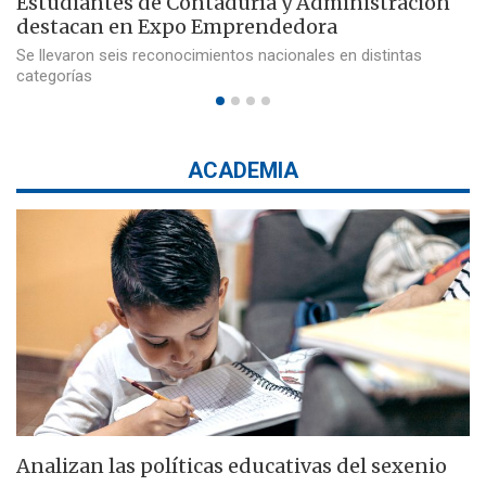
Estudiantes de Contaduría y Administración
destacan en Expo Emprendedora
Se llevaron seis reconocimientos nacionales en distintas
categorías
ACADEMIA
Analizan las políticas educativas del sexenio