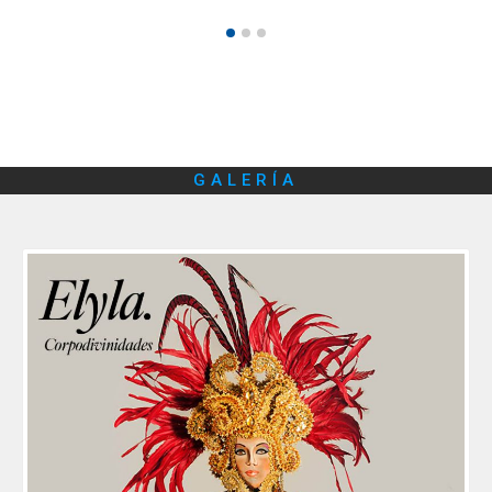
GALERÍA