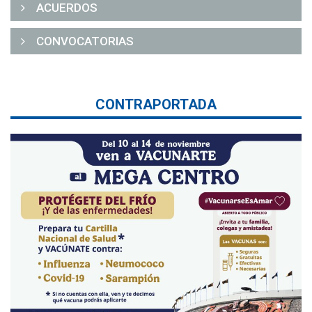
ACUERDOS
CONVOCATORIAS
CONTRAPORTADA