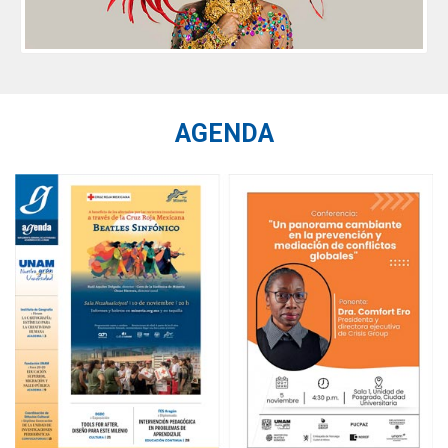
AGENDA