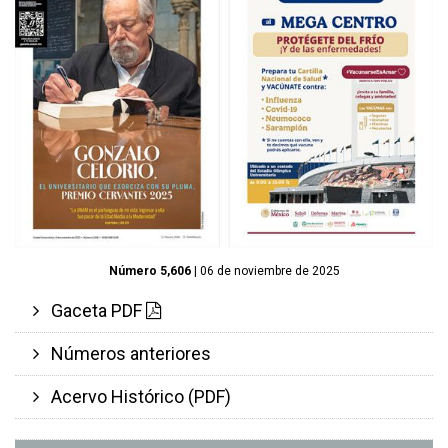
Número 5,606
| 06 de noviembre de 2025
Gaceta PDF
Números anteriores
Acervo Histórico (PDF)